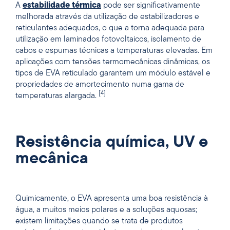
A
estabilidade térmica
pode ser significativamente
melhorada através da utilização de estabilizadores e
reticulantes adequados, o que a torna adequada para
utilização em laminados fotovoltaicos, isolamento de
cabos e espumas técnicas a temperaturas elevadas. Em
aplicações com tensões termomecânicas dinâmicas, os
tipos de EVA reticulado garantem um módulo estável e
propriedades de amortecimento numa gama de
[4]
temperaturas alargada.
Resistência química, UV e
mecânica
Quimicamente, o EVA apresenta uma boa resistência à
água, a muitos meios polares e a soluções aquosas;
existem limitações quando se trata de produtos