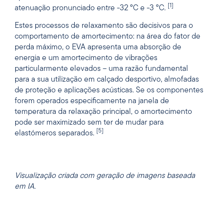
[1]
atenuação pronunciado entre -32 °C e -3 °C.
Estes processos de relaxamento são decisivos para o
comportamento de amortecimento: na área do fator de
perda máximo, o EVA apresenta uma absorção de
energia e um amortecimento de vibrações
particularmente elevados – uma razão fundamental
para a sua utilização em calçado desportivo, almofadas
de proteção e aplicações acústicas. Se os componentes
forem operados especificamente na janela de
temperatura da relaxação principal, o amortecimento
pode ser maximizado sem ter de mudar para
[5]
elastómeros separados.
Visualização criada com geração de imagens baseada
em IA.