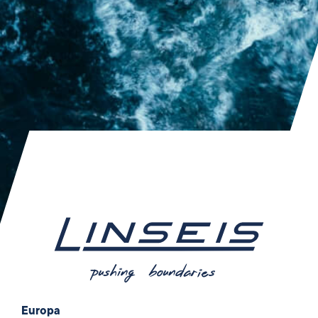
Europa