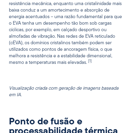
resistência mecânica, enquanto uma cristalinidade mais
baixa conduz a um amortecimento e absorção de
energia acentuados – uma razão fundamental para que
o EVA tenha um desempenho tão bom sob cargas
cíclicas, por exemplo, em calçado desportivo ou
almofadas de vibração. Nas redes de EVA reticulado
(cEVA), os domínios cristalinos também podem ser
utilizados como pontos de ancoragem física, o que
melhora a resistência e a estabilidade dimensional,
[1]
mesmo a temperaturas mais elevadas.
Visualização criada com geração de imagens baseada
em IA.
Ponto de fusão e
processabilidade térmica