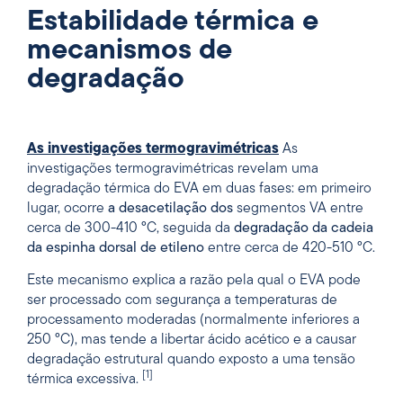
Estabilidade térmica e
mecanismos de
degradação
As investigações termogravimétricas
As
investigações termogravimétricas revelam uma
degradação térmica do EVA em duas fases: em primeiro
lugar, ocorre
a desacetilação dos
segmentos VA entre
cerca de 300-410 °C, seguida da
degradação da cadeia
da espinha dorsal de etileno
entre cerca de 420-510 °C.
Este mecanismo explica a razão pela qual o EVA pode
ser processado com segurança a temperaturas de
processamento moderadas (normalmente inferiores a
250 °C), mas tende a libertar ácido acético e a causar
degradação estrutural quando exposto a uma tensão
[1]
térmica excessiva.