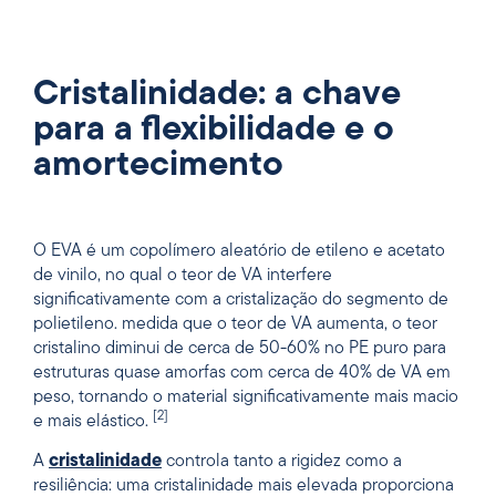
Cristalinidade: a chave
para a flexibilidade e o
amortecimento
O EVA é um copolímero aleatório de etileno e acetato
de vinilo, no qual o teor de VA interfere
significativamente com a cristalização do segmento de
polietileno. medida que o teor de VA aumenta, o teor
cristalino diminui de cerca de 50-60% no PE puro para
estruturas quase amorfas com cerca de 40% de VA em
peso, tornando o material significativamente mais macio
[2]
e mais elástico.
A
cristalinidade
controla tanto a rigidez como a
resiliência: uma cristalinidade mais elevada proporciona