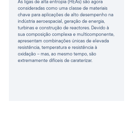
consideradas como uma classe de materiais
chave para aplicações de alto desempenho na
indústria aeroespacial, geração de energia,
turbinas e construção de reactores. Devido à
sua composição complexa e multicomponente,
apresentam combinações únicas de elevada
resistência, temperatura e resistência à
oxidação – mas, ao mesmo tempo, são
extremamente difíceis de caraterizar.
LÊ O ARTIGO