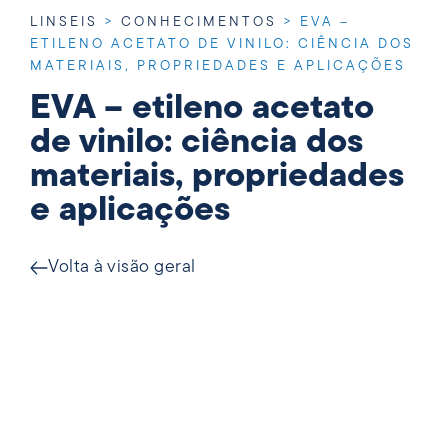
LINSEIS
>
CONHECIMENTOS
>
EVA –
ETILENO ACETATO DE VINILO: CIÊNCIA DOS
MATERIAIS, PROPRIEDADES E APLICAÇÕES
EVA – etileno acetato
de vinilo: ciência dos
materiais, propriedades
e aplicações
Volta à visão geral