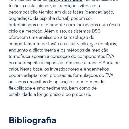
fusão, a cristalinidade, as transições vítreas e a
decomposição térmica em duas fases (desacetilação,
degradação da espinha dorsal) podem ser
determinados e diretamente correlacionados num único
ciclo de medição. Além disso, os sistemas DSC
oferecem uma análise de alta resolução do
comportamento de fusão e cristalização,
e entalpias,
Tg
enquanto a dilatometria e os métodos de medição
termofísica apoiam a conceção de componentes EVA
no que respeita à expansão térmica e à transferência de
calor. Nesta base, os investigadores e engenheiros
podem adaptar com precisão as formulações de EVA
aos seus requisitos de aplicação – em termos de
flexibilidade e amortecimento, bem como de
estabilidade a longo prazo e de processo.
Bibliografia