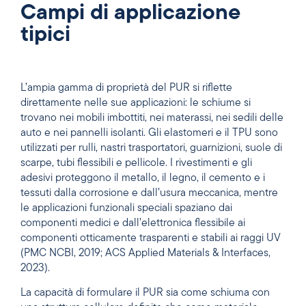
Campi di applicazione
tipici
L’ampia gamma di proprietà del PUR si riflette
direttamente nelle sue applicazioni: le schiume si
trovano nei mobili imbottiti, nei materassi, nei sedili delle
auto e nei pannelli isolanti. Gli elastomeri e il TPU sono
utilizzati per rulli, nastri trasportatori, guarnizioni, suole di
scarpe, tubi flessibili e pellicole. I rivestimenti e gli
adesivi proteggono il metallo, il legno, il cemento e i
tessuti dalla corrosione e dall’usura meccanica, mentre
le applicazioni funzionali speciali spaziano dai
componenti medici e dall’elettronica flessibile ai
componenti otticamente trasparenti e stabili ai raggi UV
(PMC NCBI, 2019; ACS Applied Materials & Interfaces,
2023).
La capacità di formulare il PUR sia come schiuma con