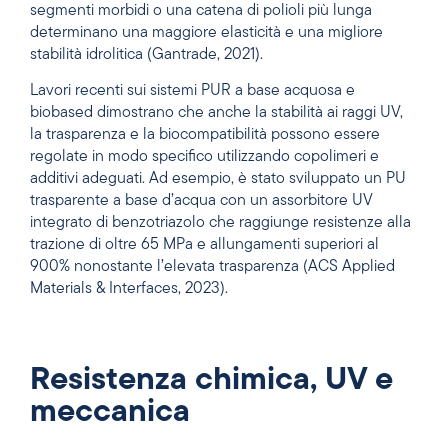
segmenti morbidi o una catena di polioli più lunga
determinano una maggiore elasticità e una migliore
stabilità idrolitica (Gantrade, 2021).
Lavori recenti sui sistemi PUR a base acquosa e
biobased dimostrano che anche la stabilità ai raggi UV,
la trasparenza e la biocompatibilità possono essere
regolate in modo specifico utilizzando copolimeri e
additivi adeguati. Ad esempio, è stato sviluppato un PU
trasparente a base d’acqua con un assorbitore UV
integrato di benzotriazolo che raggiunge resistenze alla
trazione di oltre 65 MPa e allungamenti superiori al
900% nonostante l’elevata trasparenza (ACS Applied
Materials & Interfaces, 2023).
Resistenza chimica, UV e
meccanica