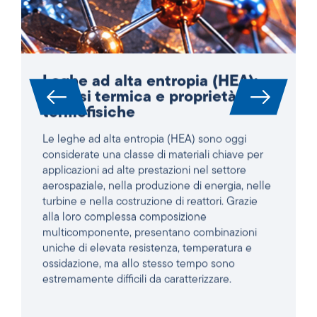
Leghe ad alta entropia (HEA):
Analisi termica e proprietà
termofisiche
Le leghe ad alta entropia (HEA) sono oggi
considerate una classe di materiali chiave per
applicazioni ad alte prestazioni nel settore
aerospaziale, nella produzione di energia, nelle
turbine e nella costruzione di reattori. Grazie
alla loro complessa composizione
multicomponente, presentano combinazioni
uniche di elevata resistenza, temperatura e
ossidazione, ma allo stesso tempo sono
estremamente difficili da caratterizzare.