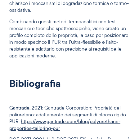
chiarisce i meccanismi di degradazione termica e termo-
ossidativa.
Combinando questi metodi termoanalitici con test
meccanici e tecniche spettroscopiche, viene creato un
profilo completo delle proprietà, la base per posizionare
in modo specifico il PUR tra l’ultra-flessibile e l’alto-
resistente e adattarlo con precisione ai requisiti delle
applicazioni moderne.
Bibliografia
Gantrade, 2021:
Gantrade Corporation: Proprietà del
poliuretano: adattamento dei segmenti di blocco rigido
PUR.
https://www.gantrade.com/blog/polyurethane-
properties-tailoring-pur