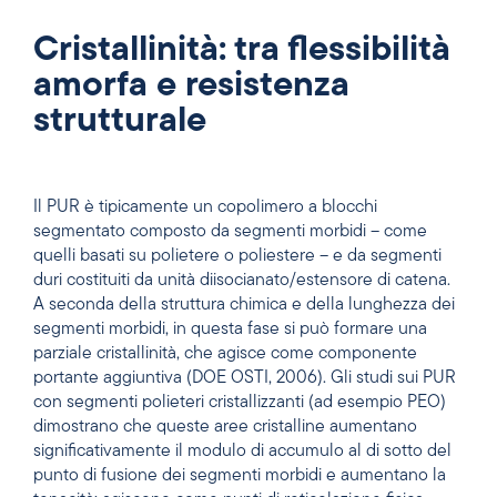
Cristallinità: tra flessibilità
amorfa e resistenza
strutturale
Il PUR è tipicamente un copolimero a blocchi
segmentato composto da segmenti morbidi – come
quelli basati su polietere o poliestere – e da segmenti
duri costituiti da unità diisocianato/estensore di catena.
A seconda della struttura chimica e della lunghezza dei
segmenti morbidi, in questa fase si può formare una
parziale cristallinità, che agisce come componente
portante aggiuntiva (DOE OSTI, 2006). Gli studi sui PUR
con segmenti polieteri cristallizzanti (ad esempio PEO)
dimostrano che queste aree cristalline aumentano
significativamente il modulo di accumulo al di sotto del
punto di fusione dei segmenti morbidi e aumentano la