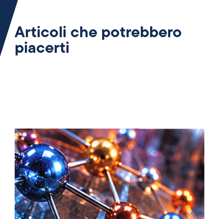
Articoli che potrebbero
piacerti