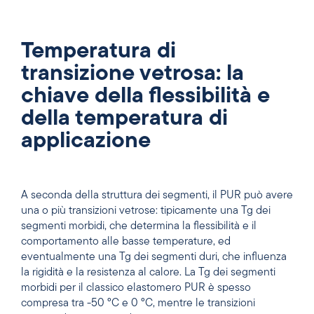
Temperatura di
transizione vetrosa: la
chiave della flessibilità e
della temperatura di
applicazione
A seconda della struttura dei segmenti, il PUR può avere
una o più transizioni vetrose: tipicamente una Tg dei
segmenti morbidi, che determina la flessibilità e il
comportamento alle basse temperature, ed
eventualmente una Tg dei segmenti duri, che influenza
la rigidità e la resistenza al calore. La Tg dei segmenti
morbidi per il classico elastomero PUR è spesso
compresa tra -50 °C e 0 °C, mentre le transizioni