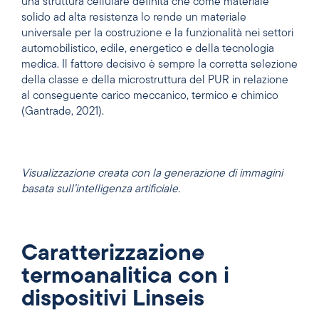
una struttura cellulare definita che come materiale
solido ad alta resistenza lo rende un materiale
universale per la costruzione e la funzionalità nei settori
automobilistico, edile, energetico e della tecnologia
medica. Il fattore decisivo è sempre la corretta selezione
della classe e della microstruttura del PUR in relazione
al conseguente carico meccanico, termico e chimico
(Gantrade, 2021).
Visualizzazione creata con la generazione di immagini
basata sull’intelligenza artificiale.
Caratterizzazione
termoanalitica con i
dispositivi Linseis