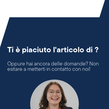
Ti è piaciuto l'articolo di ?
Oppure hai ancora delle domande? Non
esitare a metterti in contatto con noi!