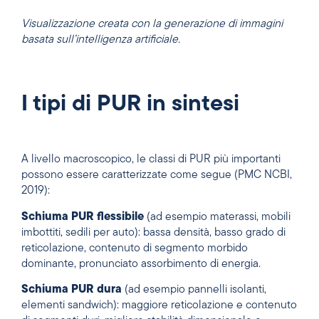
Visualizzazione creata con la generazione di immagini
basata sull’intelligenza artificiale.
I tipi di PUR in sintesi
A livello macroscopico, le classi di PUR più importanti
possono essere caratterizzate come segue (PMC NCBI,
2019):
Schiuma PUR flessibile
(ad esempio materassi, mobili
imbottiti, sedili per auto): bassa densità, basso grado di
reticolazione, contenuto di segmento morbido
dominante, pronunciato assorbimento di energia.
Schiuma PUR dura
(ad esempio pannelli isolanti,
elementi sandwich): maggiore reticolazione e contenuto