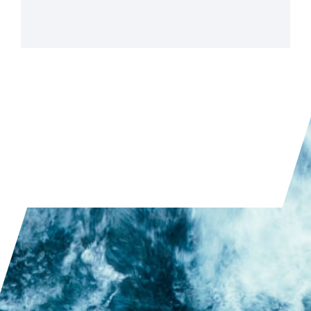
LEGGI L'ARTICOLO