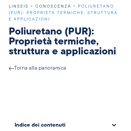
LINSEIS
>
CONOSCENZA
>
POLIURETANO
(PUR): PROPRIETÀ TERMICHE, STRUTTURA
E APPLICAZIONI
Poliuretano (PUR):
Proprietà termiche,
struttura e applicazioni
Torna alla panoramica
Indice dei contenuti