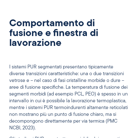
Comportamento di
fusione e finestra di
lavorazione
I sistemi PUR segmentati presentano tipicamente
diverse transizioni caratteristiche: una o due transizioni
vetrose e – nel caso di fasi cristalline morbide o dure –
aree di fusione specifiche. La temperatura di fusione dei
segmenti morbidi (ad esempio PCL, PEO) è spesso in un
intervallo in cui è possibile la lavorazione termoplastica,
mentre i sistemi PUR termoindurenti altamente reticolati
non mostrano più un punto di fusione chiaro, ma si
decompongono direttamente per via termica (PMC
NCBI, 2023).