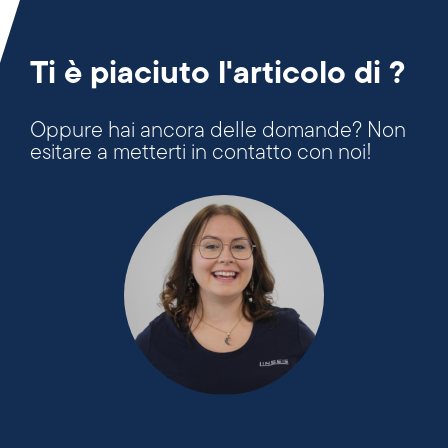
Ti è piaciuto l'articolo di ?
Oppure hai ancora delle domande? Non
esitare a metterti in contatto con noi!
+49 9287 / 880 - 0