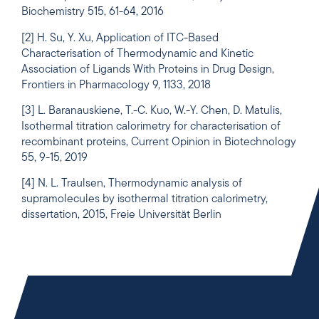
Biochemistry 515, 61-64, 2016
[2] H. Su, Y. Xu, Application of ITC-Based
Characterisation of Thermodynamic and Kinetic
Association of Ligands With Proteins in Drug Design,
Frontiers in Pharmacology 9, 1133, 2018
[3] L. Baranauskiene, T.-C. Kuo, W.-Y. Chen, D. Matulis,
Isothermal titration calorimetry for characterisation of
recombinant proteins, Current Opinion in Biotechnology
55, 9-15, 2019
[4] N. L. Traulsen, Thermodynamic analysis of
supramolecules by isothermal titration calorimetry,
dissertation, 2015, Freie Universität Berlin