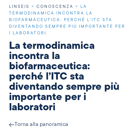
LINSEIS
>
CONOSCENZA
>
LA
TERMODINAMICA INCONTRA LA
BIOFARMACEUTICA: PERCHÉ L’ITC STA
DIVENTANDO SEMPRE PIÙ IMPORTANTE PER
I LABORATORI
La termodinamica
incontra la
biofarmaceutica:
perché l’ITC sta
diventando sempre più
importante per i
laboratori
Torna alla panoramica