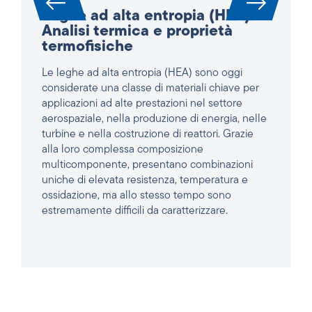
Le leghe ad alta entropia (HEA) sono oggi
considerate una classe di materiali chiave per
applicazioni ad alte prestazioni nel settore
aerospaziale, nella produzione di energia, nelle
turbine e nella costruzione di reattori. Grazie
alla loro complessa composizione
multicomponente, presentano combinazioni
uniche di elevata resistenza, temperatura e
ossidazione, ma allo stesso tempo sono
estremamente difficili da caratterizzare.
LEGGI L'ARTICOLO