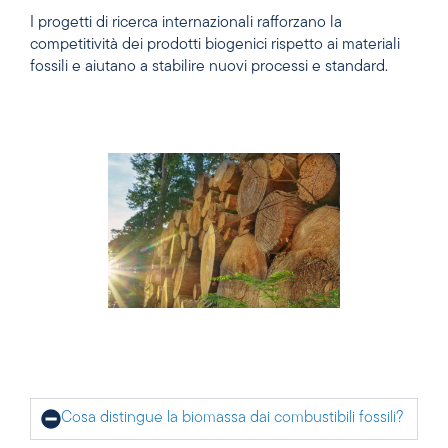
I progetti di ricerca internazionali rafforzano la
competitività dei prodotti biogenici rispetto ai materiali
fossili e aiutano a stabilire nuovi processi e standard.
Cosa distingue la biomassa dai combustibili fossili?