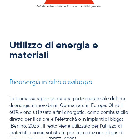
Utilizzo di energia e
materiali
Bioenergia in cifre e sviluppo
La biomassa rappresenta una parte sostanziale del mix
di energie rinnovabili in Germania e in Europa: Oltre il
60% viene utilizzato a fini energetici, come combustibile
diretto per il calore e l’elettricità o in impianti di biogas
[Berlino, 2025]. Il resto viene utilizzato per l’utilizzo di
materiali o come substrato per la produzione di gas di