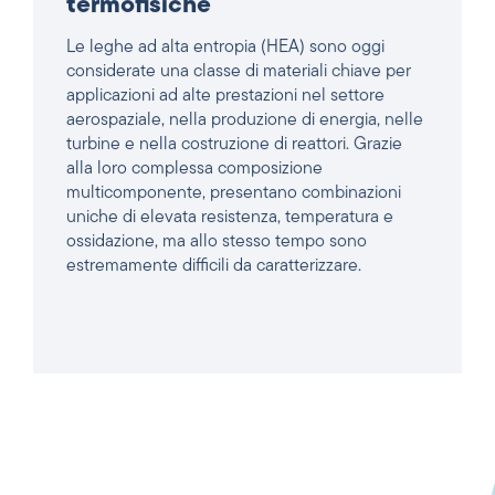
considerate una classe di materiali chiave per
applicazioni ad alte prestazioni nel settore
aerospaziale, nella produzione di energia, nelle
turbine e nella costruzione di reattori. Grazie
alla loro complessa composizione
multicomponente, presentano combinazioni
uniche di elevata resistenza, temperatura e
ossidazione, ma allo stesso tempo sono
estremamente difficili da caratterizzare.
LEGGI L'ARTICOLO