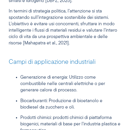
sintesi e idrogeno [DBFZ, 2025].
In termini di strategia politica, l’attenzione si sta
spostando sull’integrazione sostenibile dei sistemi.
L’obiettivo è evitare usi concorrenti, sfruttare in modo
intelligente i flussi di materiali residui e valutare l’intero
ciclo di vita da una prospettiva ambientale e delle
risorse [Mahapatra et al., 2021].
Campi di applicazione industriali
Generazione di energia: Utilizzo come
combustibile nelle centrali elettriche o per
generare calore di processo.
Biocarburanti: Produzione di bioetanolo e
biodiesel da zucchero e oli.
Prodotti chimici: prodotti chimici di piattaforma
biogenici, materiali di base per l’industria plastica e