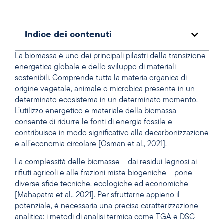
Indice dei contenuti
La biomassa è uno dei principali pilastri della transizione
energetica globale e dello sviluppo di materiali
sostenibili. Comprende tutta la materia organica di
origine vegetale, animale o microbica presente in un
determinato ecosistema in un determinato momento.
L’utilizzo energetico e materiale della biomassa
consente di ridurre le fonti di energia fossile e
contribuisce in modo significativo alla decarbonizzazione
e all’economia circolare [Osman et al., 2021].
La complessità delle biomasse – dai residui legnosi ai
rifiuti agricoli e alle frazioni miste biogeniche – pone
diverse sfide tecniche, ecologiche ed economiche
[Mahapatra et al., 2021]. Per sfruttarne appieno il
potenziale, è necessaria una precisa caratterizzazione
analitica: i metodi di analisi termica come TGA e DSC