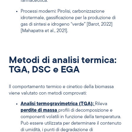
farmaceutica.
Processi moderni: Pirolisi, carbonizzazione
idrotermale, gassificazione per la produzione di
gas di sintesi e idrogeno “verde” [Barot, 2022]
[Mahapatra et al., 2021].
Metodi di analisi termica:
TGA, DSC e EGA
Il comportamento termico e cinetico della biomassa
viene valutato con metodi comprovati:
Analisi termogravimetrica (TGA):
Rileva
perdite di massa
profili di decomposizione e
componenti volatili in funzione della temperatura.
Può essere utilizzata per determinare il contenuto
di umidità, i punti di degradazione di