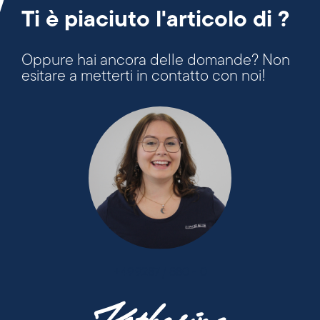
Ti è piaciuto l'articolo di ?
Oppure hai ancora delle domande? Non
esitare a metterti in contatto con noi!
+49 9287 / 880 - 0