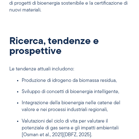
di progetti di bioenergia sostenibile e la certificazione di
nuovi materiali.
Ricerca, tendenze e
prospettive
Le tendenze attuali includono:
Produzione di idrogeno da biomassa residua,
Sviluppo di concetti di bioenergia intelligente,
Integrazione della bioenergia nelle catene del
valore e nei processi industriali regionali,
Valutazioni del ciclo di vita per valutare il
potenziale di gas serra e gli impatti ambientali
[Osman et al., 2021][DBFZ, 2025].