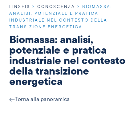
LINSEIS
>
CONOSCENZA
>
BIOMASSA:
ANALISI, POTENZIALE E PRATICA
INDUSTRIALE NEL CONTESTO DELLA
TRANSIZIONE ENERGETICA
Biomassa: analisi,
potenziale e pratica
industriale nel contesto
della transizione
energetica
Torna alla panoramica