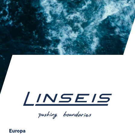
Europa