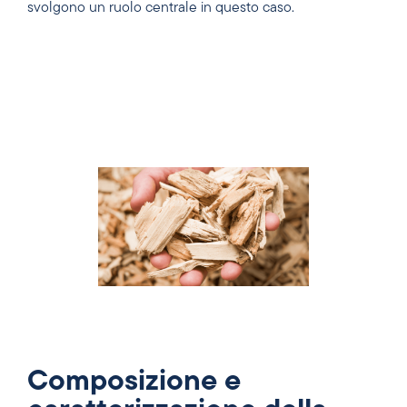
svolgono un ruolo centrale in questo caso.
Composizione e