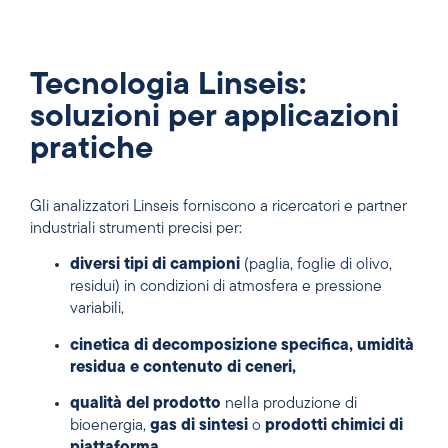
Tecnologia Linseis:
soluzioni per applicazioni
pratiche
Gli analizzatori Linseis forniscono a ricercatori e partner
industriali strumenti precisi per:
diversi tipi di campioni
(paglia, foglie di olivo,
residui) in condizioni di atmosfera e pressione
variabili,
cinetica di decomposizione specifica, umidità
residua e contenuto di ceneri,
qualità del prodotto
nella produzione di
bioenergia,
gas di sintesi
o
prodotti chimici di