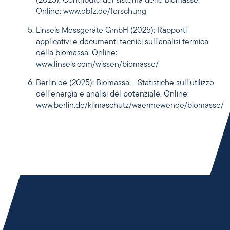
(2025): Contributo del sistema delle biomasse.
Online:
www.dbfz.de/forschung
Linseis Messgeräte GmbH (2025): Rapporti
applicativi e documenti tecnici sull’analisi termica
della biomassa. Online:
www.linseis.com/wissen/biomasse/
Berlin.de (2025): Biomassa – Statistiche sull’utilizzo
dell’energia e analisi del potenziale. Online:
www.berlin.de/klimaschutz/waermewende/biomasse/