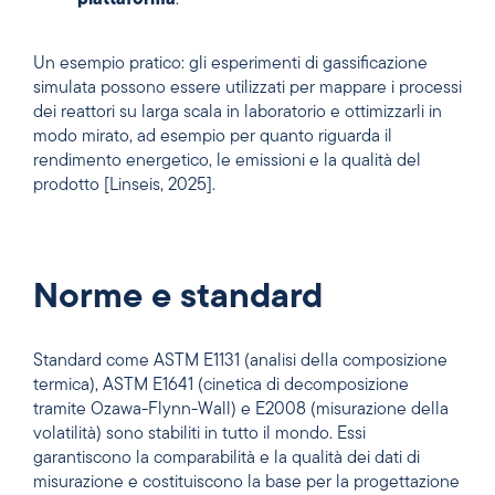
piattaforma
.
Un esempio pratico: gli esperimenti di gassificazione
simulata possono essere utilizzati per mappare i processi
dei reattori su larga scala in laboratorio e ottimizzarli in
modo mirato, ad esempio per quanto riguarda il
rendimento energetico, le emissioni e la qualità del
prodotto [Linseis, 2025].
Norme e standard
Standard come ASTM E1131 (analisi della composizione
termica), ASTM E1641 (cinetica di decomposizione
tramite Ozawa-Flynn-Wall) e E2008 (misurazione della
volatilità) sono stabiliti in tutto il mondo. Essi
garantiscono la comparabilità e la qualità dei dati di
misurazione e costituiscono la base per la progettazione