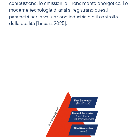
combustione, le emissioni e il rendimento energetico. Le
moderne tecnologie di analisi registrano questi
parametri per la valutazione industriale e il controllo
della qualità [Linseis, 2025].