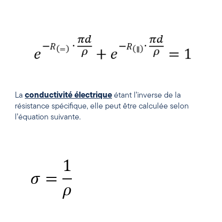
La
conductivité électrique
étant l’inverse de la
résistance spécifique, elle peut être calculée selon
l’équation suivante.