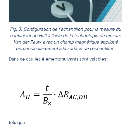
Fig. 3) Configuration de l’échantillon pour la mesure du
coefficient de Hall à l’aide de la technologie de mesure
Van der Pauw, avec un champ magnétique appliqué
perpendiculairement à la surface de l’échantillon.
Dans ce cas, les éléments suivants sont valables :
tels que