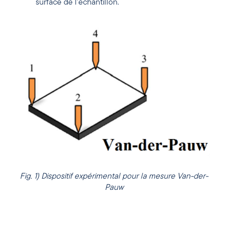
surface de l’échantillon.
Fig. 1) Dispositif expérimental pour la mesure Van-der-
Pauw