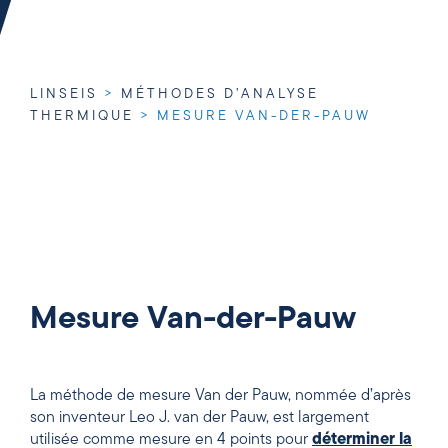
LINSEIS
>
MÉTHODES D’ANALYSE
THERMIQUE
>
MESURE VAN-DER-PAUW
Mesure Van-der-Pauw
La méthode de mesure Van der Pauw, nommée d’après
son inventeur Leo J. van der Pauw, est largement
utilisée comme mesure en 4 points pour
déterminer la