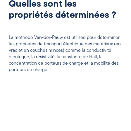
Quelles sont les
propriétés déterminées ?
La méthode Van-der-Pauw est utilisée pour déterminer
les propriétés de transport électrique des matériaux (en
vrac et en couches minces) comme la conductivité
électrique, la résistivité, la constante de Hall, la
concentration de porteurs de charge et la mobilité des
porteurs de charge.