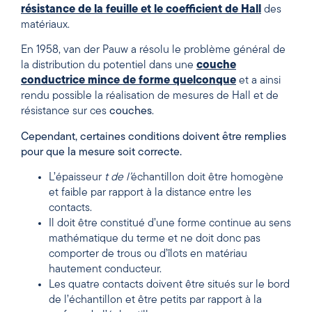
résistance de la feuille et le coefficient de Hall
des
matériaux.
En 1958, van der Pauw a résolu le problème général de
la distribution du potentiel dans une
couche
conductrice mince de forme quelconque
et a ainsi
rendu possible la réalisation de mesures de Hall et de
résistance sur ces
couches
.
Cependant, certaines conditions doivent être remplies
pour que la mesure soit correcte.
L’épaisseur
t de l’
échantillon doit être homogène
et faible par rapport à la distance entre les
contacts.
Il doit être constitué d’une forme continue au sens
mathématique du terme et ne doit donc pas
comporter de trous ou d’îlots en matériau
hautement conducteur.
Les quatre contacts doivent être situés sur le bord
de l’échantillon et être petits par rapport à la