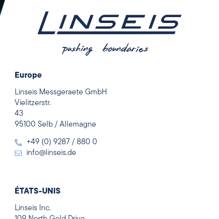
Europe
Linseis Messgeraete GmbH
Vielitzerstr.
43
95100 Selb / Allemagne
+49 (0) 9287 / 880 0
info@linseis.de
ÉTATS-UNIS
Linseis Inc.