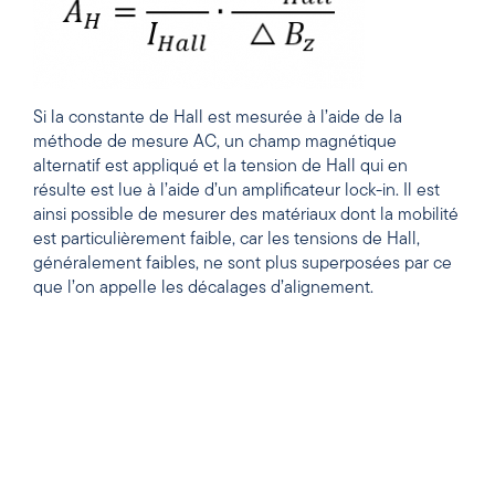
Si la constante de Hall est mesurée à l’aide de la
méthode de mesure AC, un champ magnétique
alternatif est appliqué et la tension de Hall qui en
résulte est lue à l’aide d’un amplificateur lock-in. Il est
ainsi possible de mesurer des matériaux dont la mobilité
est particulièrement faible, car les tensions de Hall,
généralement faibles, ne sont plus superposées par ce
que l’on appelle les décalages d’alignement.