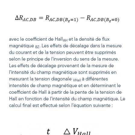
avec le coefficient de Hall
et la densité de flux
AH
magnétique
. Les effets de décalage dans la mesure
BZ
du courant et de la tension peuvent être supprimés
selon le principe de l’inversion du sens de la mesure.
Les effets de décalage provenant de la mesure de
l’intensité du champ magnétique sont supprimés en
mesurant la tension diagonale
à différentes
VHall
intensités de champ magnétique et en déterminant le
coefficient de Hall à partir de la pente de la tension de
Hall en fonction de l’intensité du champ magnétique. Le
calcul final est effectué selon l’équation suivante :