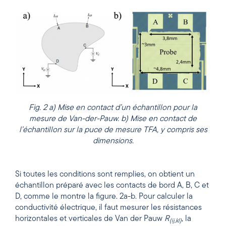
Fig. 2 a) Mise en contact d’un échantillon pour la
mesure de Van-der-Pauw. b) Mise en contact de
l’échantillon sur la puce de mesure TFA, y compris ses
dimensions.
Si toutes les conditions sont remplies, on obtient un
échantillon préparé avec les contacts de bord A, B, C et
D, comme le montre la figure. 2a-b. Pour calculer la
conductivité électrique, il faut mesurer les résistances
horizontales et verticales de Van der Pauw
R
, la
(ij,kl)