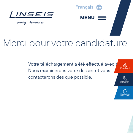
Français
MENU
Merci pour votre candidature
Votre téléchargement a été effectué avec succès.
Contact
Nous examinerons votre dossier et vous
contacterons dès que possible.
Appeler
Service