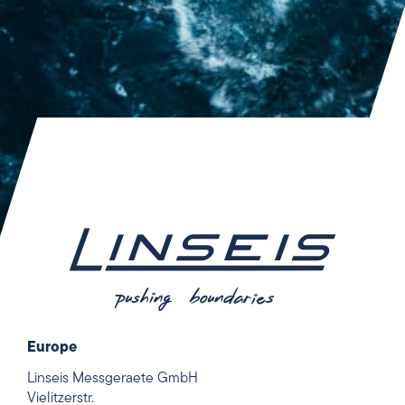
Europe
Linseis Messgeraete GmbH
Vielitzerstr.