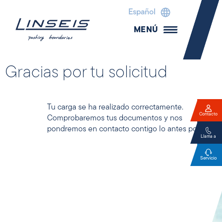
Español
MENÚ
Gracias por tu solicitud
Tu carga se ha realizado correctamente.
Contacto
Comprobaremos tus documentos y nos
pondremos en contacto contigo lo antes posible.
Llama a
Servicio