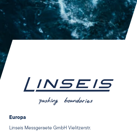
Europa
Linseis Messgeraete GmbH Vielitzerstr.