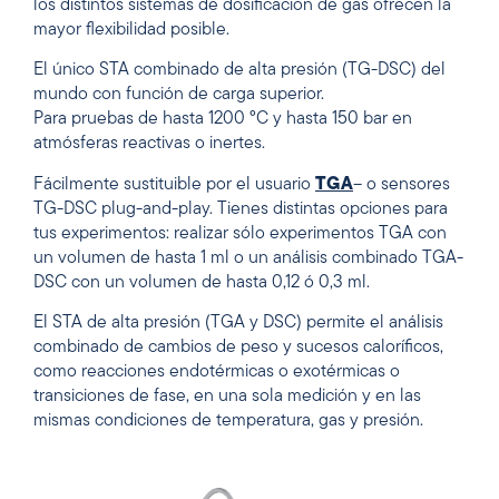
los distintos sistemas de dosificación de gas ofrecen la
mayor flexibilidad posible.
El único STA combinado de alta presión (TG-DSC) del
mundo con función de carga superior.
Para pruebas de hasta 1200 °C y hasta 150 bar en
atmósferas reactivas o inertes.
Fácilmente sustituible por el usuario
TGA
– o sensores
TG-DSC plug-and-play. Tienes distintas opciones para
tus experimentos: realizar sólo experimentos TGA con
un volumen de hasta 1 ml o un análisis combinado TGA-
DSC con un volumen de hasta 0,12 ó 0,3 ml.
El STA de alta presión (TGA y DSC) permite el análisis
combinado de cambios de peso y sucesos caloríficos,
como reacciones endotérmicas o exotérmicas o
transiciones de fase, en una sola medición y en las
mismas condiciones de temperatura, gas y presión.