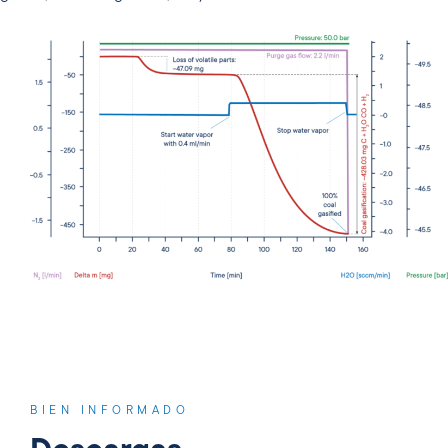
BIEN INFORMADO