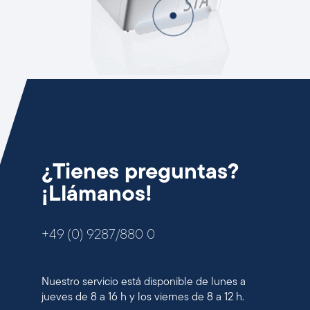
¿Tienes preguntas?
¡Llámanos!
+49 (0) 9287/880 0
Nuestro servicio está disponible de lunes a
jueves de 8 a 16 h y los viernes de 8 a 12 h.