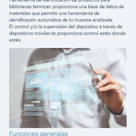
Herramienta de identificación de productos para
bibliotecas térmicas: proporciona una base de datos de
materiales que permite una herramienta de
identificación automática de tu muestra analizada.
El control y/o la supervisión del dispositivo a través de
dispositivos móviles te proporciona control estés donde
estés.
Funciones generales