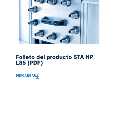
Folleto del producto STA HP
L85 (PDF)
DESCARGAR