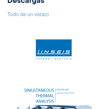
Descargas
Todo de un vistazo