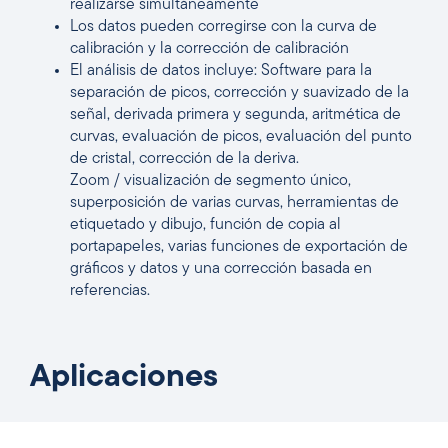
realizarse simultáneamente
Los datos pueden corregirse con la curva de
calibración y la corrección de calibración
El análisis de datos incluye: Software para la
separación de picos, corrección y suavizado de la
señal, derivada primera y segunda, aritmética de
curvas, evaluación de picos, evaluación del punto
de cristal, corrección de la deriva.
Zoom / visualización de segmento único,
superposición de varias curvas, herramientas de
etiquetado y dibujo, función de copia al
portapapeles, varias funciones de exportación de
gráficos y datos y una corrección basada en
referencias.
Aplicaciones