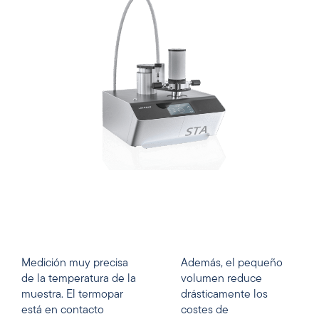
Medición muy precisa
Además, el pequeño
de la temperatura de la
volumen reduce
muestra. El termopar
drásticamente los
está en contacto
costes de