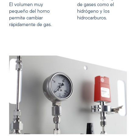
El volumen muy
de gases como el
pequeño del horno
hidrógeno y los
permite cambiar
hidrocarburos.
rápidamente de gas.