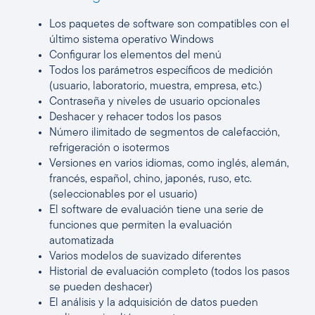
Los paquetes de software son compatibles con el
último sistema operativo Windows
Configurar los elementos del menú
Todos los parámetros específicos de medición
(usuario, laboratorio, muestra, empresa, etc.)
Contraseña y niveles de usuario opcionales
Deshacer y rehacer todos los pasos
Número ilimitado de segmentos de calefacción,
refrigeración o isotermos
Versiones en varios idiomas, como inglés, alemán,
francés, español, chino, japonés, ruso, etc.
(seleccionables por el usuario)
El software de evaluación tiene una serie de
funciones que permiten la evaluación
automatizada
Varios modelos de suavizado diferentes
Historial de evaluación completo (todos los pasos
se pueden deshacer)
El análisis y la adquisición de datos pueden