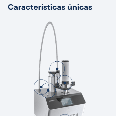
Características únicas