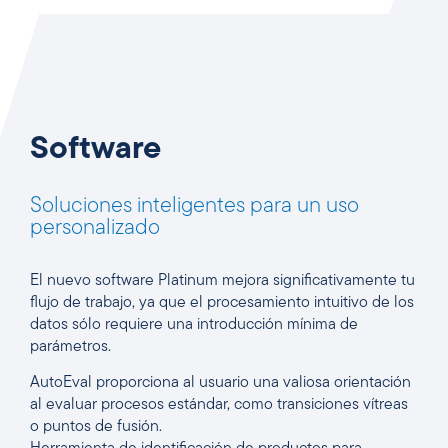
Software
Soluciones inteligentes para un uso
personalizado
El nuevo software Platinum mejora significativamente tu
flujo de trabajo, ya que el procesamiento intuitivo de los
datos sólo requiere una introducción mínima de
parámetros.
AutoEval proporciona al usuario una valiosa orientación
al evaluar procesos estándar, como transiciones vítreas
o puntos de fusión.