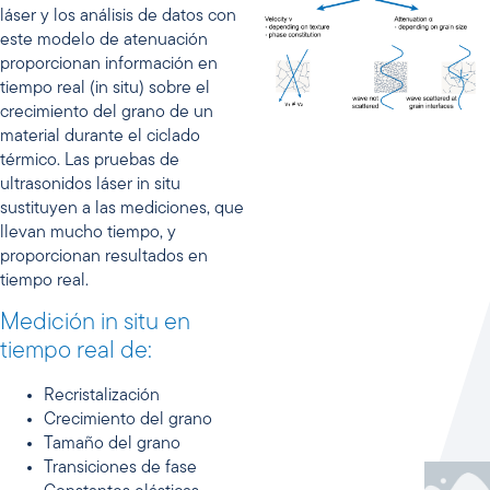
láser y los análisis de datos con
este modelo de atenuación
proporcionan información en
tiempo real (in situ) sobre el
crecimiento del grano de un
material durante el ciclado
térmico. Las pruebas de
ultrasonidos láser in situ
sustituyen a las mediciones, que
llevan mucho tiempo, y
proporcionan resultados en
tiempo real.
Medición in situ en
tiempo real de:
Recristalización
Crecimiento del grano
Tamaño del grano
Transiciones de fase