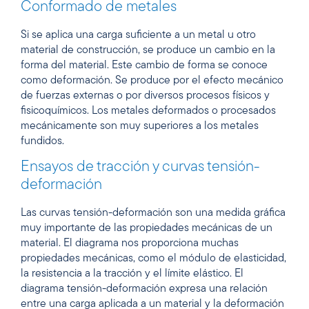
Conformado de metales
Si se aplica una carga suficiente a un metal u otro
material de construcción, se produce un cambio en la
forma del material. Este cambio de forma se conoce
como deformación. Se produce por el efecto mecánico
de fuerzas externas o por diversos procesos físicos y
fisicoquímicos. Los metales deformados o procesados
mecánicamente son muy superiores a los metales
fundidos.
Ensayos de tracción y curvas tensión-
deformación
Las curvas tensión-deformación son una medida gráfica
muy importante de las propiedades mecánicas de un
material. El diagrama nos proporciona muchas
propiedades mecánicas, como el módulo de elasticidad,
la resistencia a la tracción y el límite elástico. El
diagrama tensión-deformación expresa una relación
entre una carga aplicada a un material y la deformación