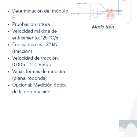
Determinación del módulo
E
Pruebas de rotura
Modo tren
Velocidad máxima de
enfriamiento: 125 °C/s
Fuerza máxima: 22 kN
(tracción)
Velocidad de tracción:
0,005 – 100 mm/s
Varias formas de muestra
(plana, redonda)
Opcional: Medición óptica
de la deformación