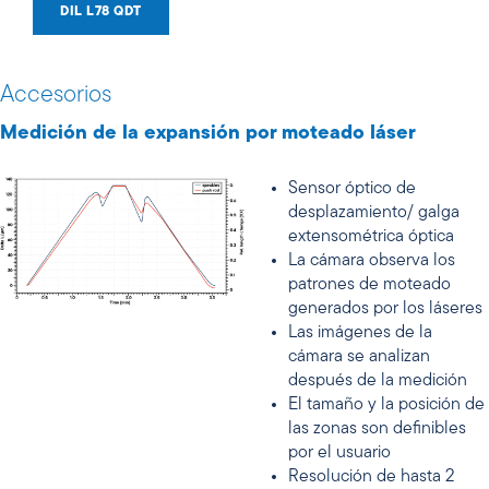
DIL L78 QDT
Accesorios
Medición de la expansión por moteado láser
Sensor óptico de
desplazamiento/ galga
extensométrica óptica
La cámara observa los
patrones de moteado
generados por los láseres
Las imágenes de la
cámara se analizan
después de la medición
El tamaño y la posición de
las zonas son definibles
por el usuario
Resolución de hasta 2