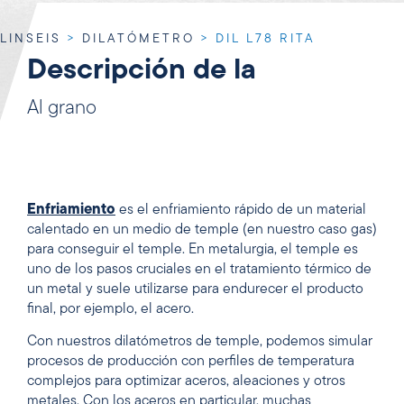
LINSEIS
>
DILATÓMETRO
>
DIL L78 RITA
Descripción de la
Al grano
Enfriamiento
es el enfriamiento rápido de un material
calentado en un medio de temple (en nuestro caso gas)
para conseguir el temple. En metalurgia, el temple es
uno de los pasos cruciales en el tratamiento térmico de
un metal y suele utilizarse para endurecer el producto
final, por ejemplo, el acero.
Con nuestros dilatómetros de temple, podemos simular
procesos de producción con perfiles de temperatura
complejos para optimizar aceros, aleaciones y otros
metales. Con los aceros en particular, muchas