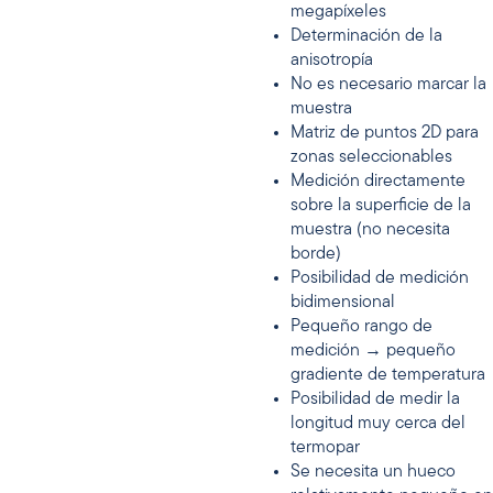
megapíxeles
Determinación de la
anisotropía
No es necesario marcar la
muestra
Matriz de puntos 2D para
zonas seleccionables
Medición directamente
sobre la superficie de la
muestra (no necesita
borde)
Posibilidad de medición
bidimensional
Pequeño rango de
medición → pequeño
gradiente de temperatura
Posibilidad de medir la
longitud muy cerca del
termopar
Se necesita un hueco