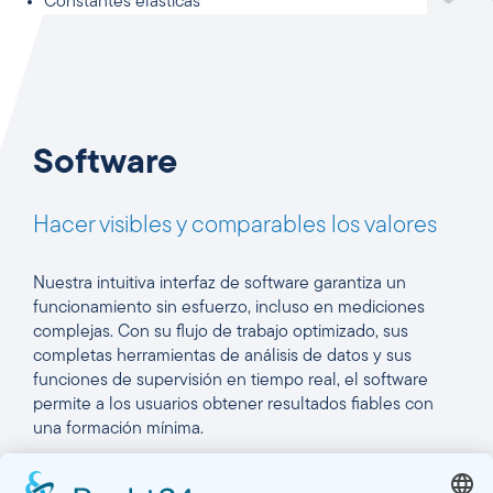
Constantes elásticas
Software
Hacer visibles y comparables los valores
Nuestra intuitiva interfaz de software garantiza un
funcionamiento sin esfuerzo, incluso en mediciones
complejas. Con su flujo de trabajo optimizado, sus
completas herramientas de análisis de datos y sus
funciones de supervisión en tiempo real, el software
permite a los usuarios obtener resultados fiables con
una formación mínima.
Funciones generales