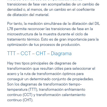
transiciones de fase van acompañadas de un cambio de
densidad o, al menos, de un cambio en el coeficiente
de dilatación del material.
Por tanto, la medición simultánea de la dilatación del DIL
L78 permite reconocer las transiciones de fase en la
microestructura de la muestra durante el ciclo de
tratamiento térmico. Esto es de gran importancia para la
optimización de tus procesos de producción.
TTT – CCT – CHT – Diagrama
Hay tres tipos principales de diagramas de
transformación que resultan útiles para seleccionar el
acero y la ruta de transformación óptimos para
conseguir un determinado conjunto de propiedades.
Son los diagramas de transformación tiempo-
temperatura (TTT), transformación enfriamiento
continuo (CCT) y transformación calentamiento
continuo (CHT).