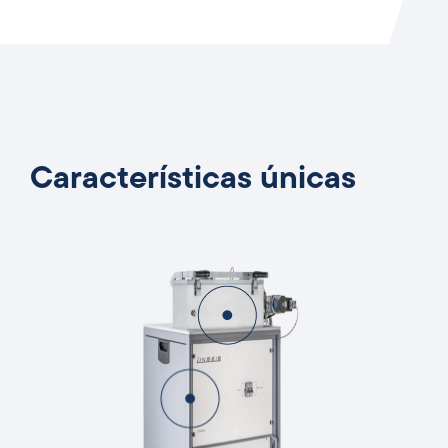
Características únicas