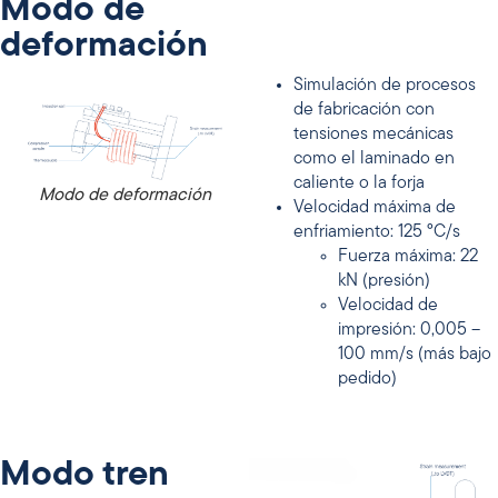
Modo de
deformación
Simulación de procesos
de fabricación con
tensiones mecánicas
como el laminado en
caliente o la forja
Modo de deformación
Velocidad máxima de
enfriamiento: 125 °C/s
Fuerza máxima: 22
kN (presión)
Velocidad de
impresión: 0,005 –
100 mm/s (más bajo
pedido)
Modo tren