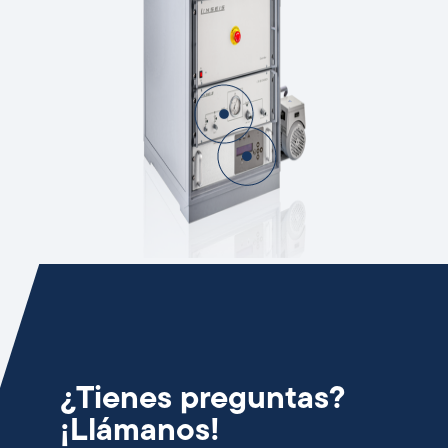
¿Tienes preguntas?
¡Llámanos!