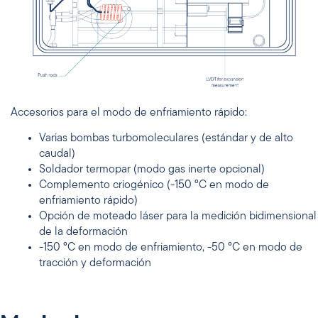
Accesorios para el modo de enfriamiento rápido:
Varias bombas turbomoleculares (estándar y de alto
caudal)
Soldador termopar (modo gas inerte opcional)
Complemento criogénico (-150 °C en modo de
enfriamiento rápido)
Opción de moteado láser para la medición bidimensional
de la deformación
-150 °C en modo de enfriamiento, -50 °C en modo de
tracción y deformación