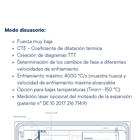
Modo disuasorio:
Fuerza muy baja
CTE – Coeficiente de dilatación térmica
Creación de diagramas TTT
Determinación de los cambios de fase a diferentes
velocidades de enfriamiento
Enfriamiento máximo: 4000 °C/s (muestra hueca y
velocidad de enfriamiento máxima alcanzable
Opción para bajas temperaturas (Tmin= -150 °C)
Medición láser opcional del moteado de la expansión
(patente nº DE 10 2017 216 714.9)