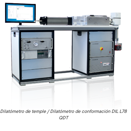
Dilatómetro de temple / Dilatómetro de conformación DIL L78
QDT