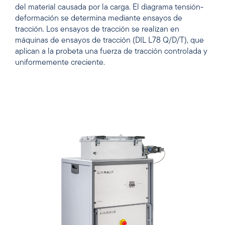
del material causada por la carga. El diagrama tensión-
deformación se determina mediante ensayos de
tracción. Los ensayos de tracción se realizan en
máquinas de ensayos de tracción (DIL L78 Q/D/T), que
aplican a la probeta una fuerza de tracción controlada y
uniformemente creciente.