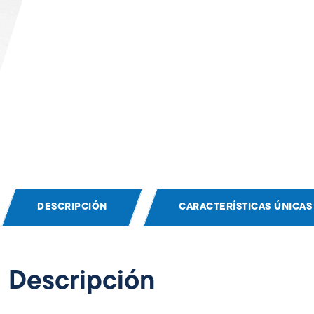
DESCRIPCIÓN
CARACTERÍSTICAS ÚNICAS
Descripción