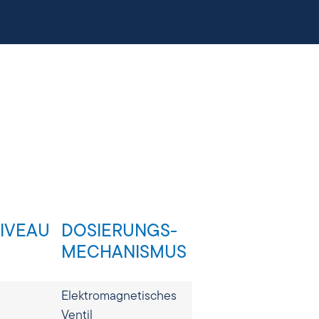
IVEAU
DOSIERUNGS-
MECHANISMUS
Elektromagnetisches
Ventil