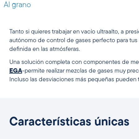
Al grano
Tanto si quieres trabajar en vacío ultraalto, a pre
autónomo de control de gases perfecto para tus
definida en las atmósferas.
Una solución completa con componentes de mezcla
EGA
-permite realizar mezclas de gases muy prec
Incluso las desviaciones más pequeñas pueden ten
Características únicas