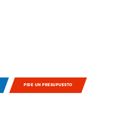
PIDE UN PRESUPUESTO