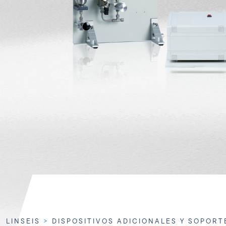
LINSEIS
>
DISPOSITIVOS ADICIONALES Y SOPORT