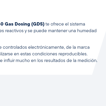
40 Gas Dosing (GDS)
te ofrece el sistema
ases reactivos y se puede mantener una humedad
te controlados electrónicamente, de la marca
lizarse en estas condiciones reproducibles.
 influir mucho en los resultados de la medición.