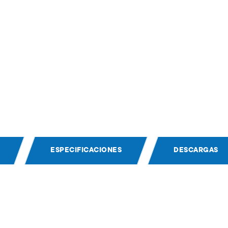
ESPECIFICACIONES
DESCARGAS