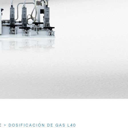
E
>
DOSIFICACIÓN DE GAS L40