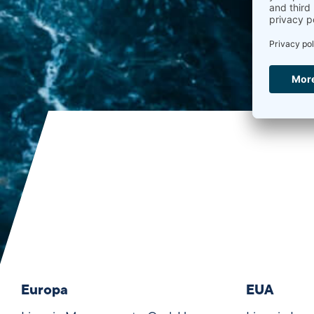
Europa
EUA