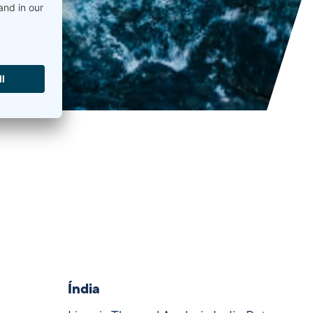
Índia