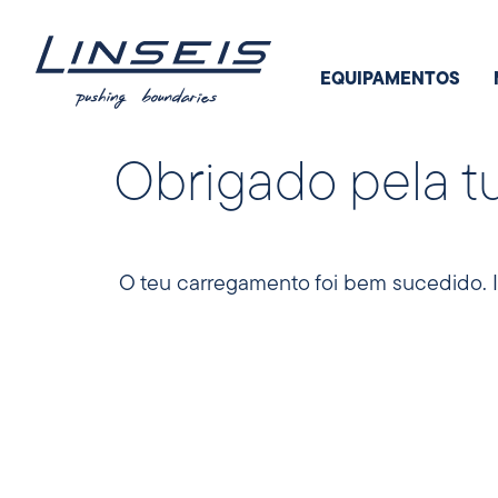
EQUIPAMENTOS
Obrigado pela t
O teu carregamento foi bem sucedido. I