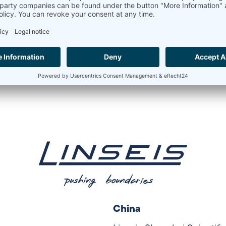
China