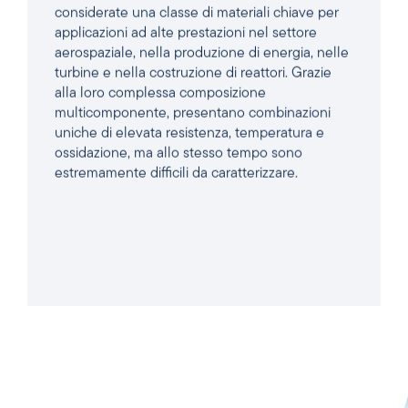
considerate una classe di materiali chiave per
applicazioni ad alte prestazioni nel settore
aerospaziale, nella produzione di energia, nelle
turbine e nella costruzione di reattori. Grazie
alla loro complessa composizione
multicomponente, presentano combinazioni
uniche di elevata resistenza, temperatura e
ossidazione, ma allo stesso tempo sono
estremamente difficili da caratterizzare.
LEGGI L'ARTICOLO