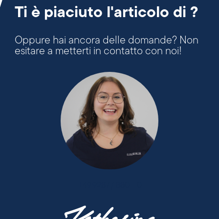
Ti è piaciuto l'articolo di ?
Oppure hai ancora delle domande? Non
esitare a metterti in contatto con noi!
+49 9287 / 880 - 0