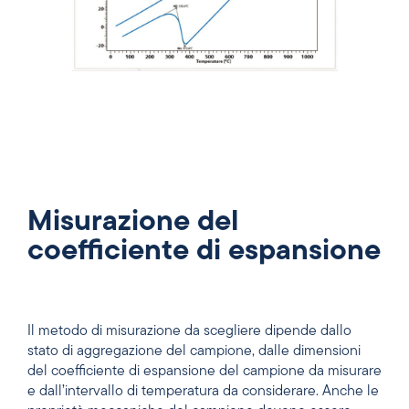
Misurazione del
coefficiente di espansione
Il metodo di misurazione da scegliere dipende dallo
stato di aggregazione del campione, dalle dimensioni
del coefficiente di espansione del campione da misurare
e dall’intervallo di temperatura da considerare. Anche le