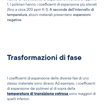
1. I polimeri hanno i coefficienti di espansione più elevati
(fino a circa 200 ppm K-1).
A seconda dell’intervallo di
temperatura
, alcuni materiali presentano
espansioni
negative
.
Trasformazioni di fase
I coefficienti di espansione delle diverse fasi di uno
stesso materiale sono diversi. Ad esempio, i coefficienti
di espansione dei polimeri al di sopra della
temperatura di transizione vetrosa
sono maggiori di
quelli inferiori.