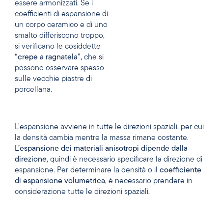
essere armonizzati. Se i
coefficienti di espansione di
un corpo ceramico e di uno
smalto differiscono troppo,
si verificano le cosiddette
“crepe a ragnatela”,
che si
possono osservare spesso
sulle vecchie piastre di
porcellana.
L’espansione avviene in tutte le direzioni spaziali, per cui
la densità cambia mentre la massa rimane costante.
L’espansione dei materiali anisotropi dipende dalla
direzione
, quindi è necessario specificare la direzione di
espansione. Per determinare la densità o il
coefficiente
di espansione volumetrica
, è necessario prendere in
considerazione tutte le direzioni spaziali.