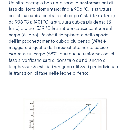
Un altro esempio ben noto sono le
trasformazioni di
fase del ferro elementare:
fino a 906 °C, la struttura
cristallina cubica centrata sul corpo è stabile (α-ferro),
da 906 °C a 1401 °C la struttura cubica più densa (β-
ferro) e oltre 1539 °C la struttura cubica centrata sul
corpo (δ-ferro). Poiché il riempimento dello spazio
dell’impacchettamento cubico più denso (74%) è
maggiore di quello dell’impacchettamento cubico
centrato sul corpo (68%), durante le trasformazioni di
fase si verificano salti di densità e quindi anche di
lunghezza. Questi dati vengono utilizzati per individuare
le transizioni di fase nelle leghe di ferro: