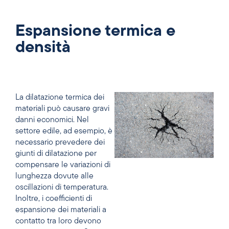
Espansione termica e
densità
La dilatazione termica dei
materiali può causare gravi
danni economici. Nel
settore edile, ad esempio, è
necessario prevedere dei
giunti di dilatazione per
compensare le variazioni di
lunghezza dovute alle
oscillazioni di temperatura
.
Inoltre, i
coefficienti di
espansione
dei
materiali
a
contatto
tra loro devono