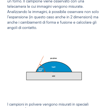
un forno. Il campione viene osservato con una
telecamera le cui immagini vengono misurate.
Analizzando le immagini, è possibile osservare non solo
l’espansione (in questo caso anche in 2 dimensioni) ma
anche i cambiamenti di forma e fusione e calcolare gli
angoli di contatto.
I campioni in polvere vengono misurati in speciali