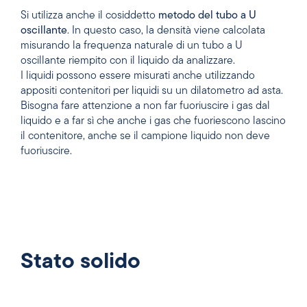
Si utilizza anche il cosiddetto
metodo del tubo a U
oscillante
. In questo caso, la densità viene calcolata
misurando la frequenza naturale di un tubo a U
oscillante riempito con il liquido da analizzare.
I liquidi possono essere misurati anche utilizzando
appositi contenitori per liquidi su un dilatometro ad asta.
Bisogna fare attenzione a non far fuoriuscire i gas dal
liquido e a far sì che anche i gas che fuoriescono lascino
il contenitore, anche se il campione liquido non deve
fuoriuscire.
Stato solido