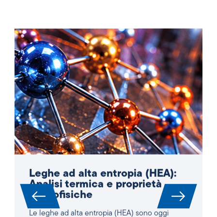
Leghe ad alta entropia (HEA):
Analisi termica e proprietà
termofisiche
Le leghe ad alta entropia (HEA) sono oggi