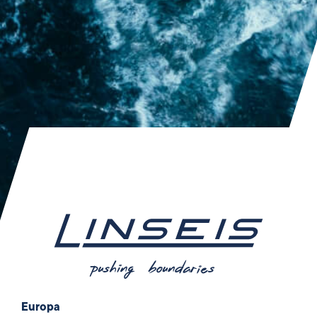
Europa