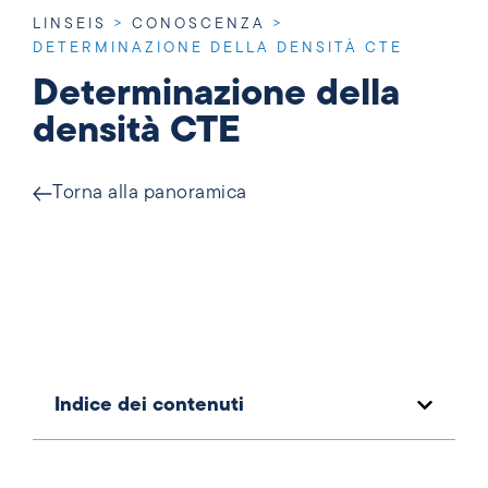
LINSEIS
>
CONOSCENZA
>
DETERMINAZIONE DELLA DENSITÀ CTE
Determinazione della
densità CTE
Torna alla panoramica
Indice dei contenuti