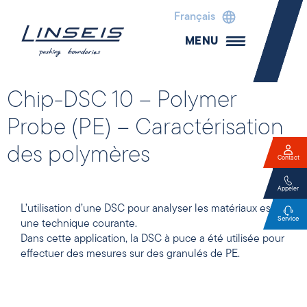
Français
MENU
Chip-DSC 10 – Polymer
Probe (PE) – Caractérisation
des polymères
Contact
Appeler
L’utilisation d’une DSC pour analyser les matériaux est
Service
une technique courante.
Dans cette application, la DSC à puce a été utilisée pour
effectuer des mesures sur des granulés de PE.