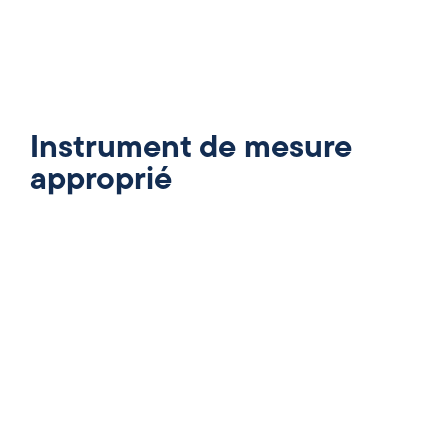
Instrument de mesure
approprié