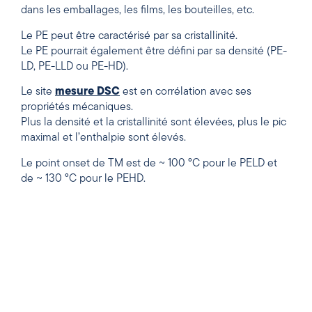
dans les emballages, les films, les bouteilles, etc.
Le PE peut être caractérisé par sa cristallinité.
Le PE pourrait également être défini par sa densité (PE-
LD, PE-LLD ou PE-HD).
Le site
mesure DSC
est en corrélation avec ses
propriétés mécaniques.
Plus la densité et la cristallinité sont élevées, plus le pic
maximal et l’enthalpie sont élevés.
Le point onset de TM est de ~ 100 °C pour le PELD et
de ~ 130 °C pour le PEHD.