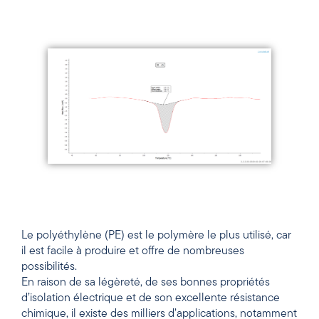
Le polyéthylène (PE) est le polymère le plus utilisé, car
il est facile à produire et offre de nombreuses
possibilités.
En raison de sa légèreté, de ses bonnes propriétés
d’isolation électrique et de son excellente résistance
chimique, il existe des milliers d’applications, notamment