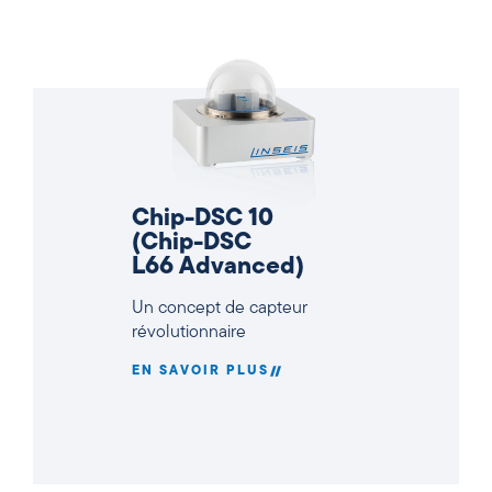
Chip-DSC 10
(Chip-DSC
L66 Advanced)
Un concept de capteur
révolutionnaire
EN SAVOIR PLUS