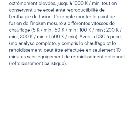
extrêmement élevées, jusqu’à 1000 K / min, tout en
conservant une excellente reproductibilité de
l’enthalpie de fusion. L’exemple montre le point de
fusion de l’indium mesuré à différentes vitesses de
chauffage (5 K / min ; 50 K / min ; 100 K / min ; 200 K /
min ; 300 K / min et 500 K / min). Avec la DSC à puce,
une analyse complète, y compris le chauffage et le
refroidissement, peut être effectuée en seulement 10
minutes sans équipement de refroidissement optionnel
(refroidissement balistique).