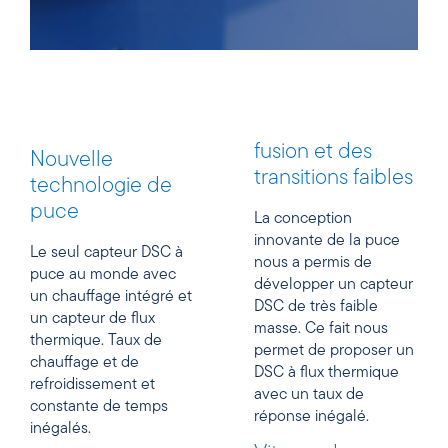
fusion et des
Nouvelle
transitions faibles
technologie de
puce
La conception
innovante de la puce
Le seul capteur DSC à
nous a permis de
puce au monde avec
développer un capteur
un chauffage intégré et
DSC de très faible
un capteur de flux
masse. Ce fait nous
thermique. Taux de
permet de proposer un
chauffage et de
DSC à flux thermique
refroidissement et
avec un taux de
constante de temps
réponse inégalé.
inégalés.