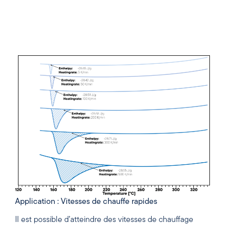
Application : Vitesses de chauffe rapides
Il est possible d’atteindre des vitesses de chauffage