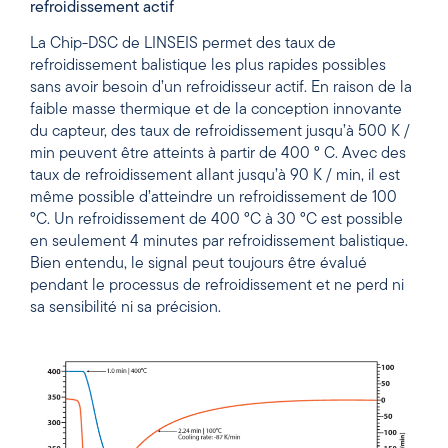
refroidissement actif
La Chip-DSC de LINSEIS permet des taux de
refroidissement balistique les plus rapides possibles
sans avoir besoin d’un refroidisseur actif. En raison de la
faible masse thermique et de la conception innovante
du capteur, des taux de refroidissement jusqu’à 500 K /
min peuvent être atteints à partir de 400 ° C. Avec des
taux de refroidissement allant jusqu’à 90 K / min, il est
même possible d’atteindre un refroidissement de 100
°C. Un refroidissement de 400 °C à 30 °C est possible
en seulement 4 minutes par refroidissement balistique.
Bien entendu, le signal peut toujours être évalué
pendant le processus de refroidissement et ne perd ni
sa sensibilité ni sa précision.