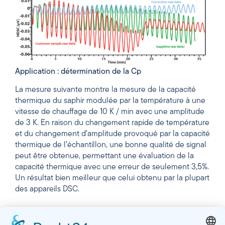
Application : détermination de la Cp
La mesure suivante montre la mesure de la capacité
thermique du saphir modulée par la température à une
vitesse de chauffage de 10 K / min avec une amplitude
de 3 K. En raison du changement rapide de température
et du changement d’amplitude provoqué par la capacité
thermique de l’échantillon, une bonne qualité de signal
peut être obtenue, permettant une évaluation de la
capacité thermique avec une erreur de seulement 3,5%.
Un résultat bien meilleur que celui obtenu par la plupart
des appareils DSC.