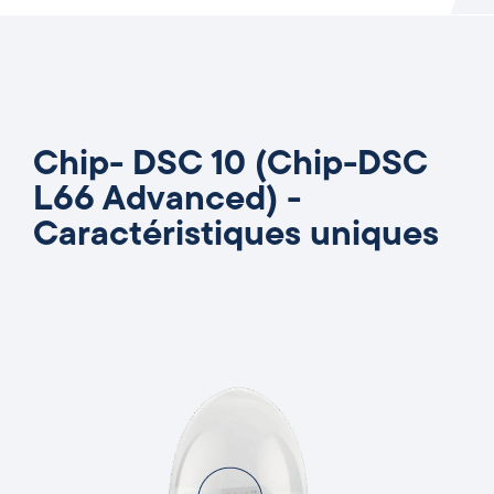
Chip- DSC 10 (Chip-DSC
L66 Advanced) -
Caractéristiques uniques