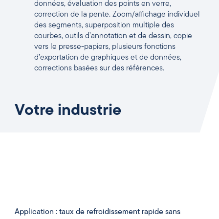
données, évaluation des points en verre,
correction de la pente. Zoom/affichage individuel
des segments, superposition multiple des
courbes, outils d’annotation et de dessin, copie
vers le presse-papiers, plusieurs fonctions
d’exportation de graphiques et de données,
corrections basées sur des références.
Votre industrie
Application : taux de refroidissement rapide sans