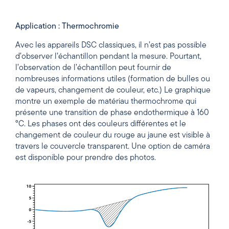
Application : Thermochromie
Avec les appareils DSC classiques, il n’est pas possible
d’observer l’échantillon pendant la mesure. Pourtant,
l’observation de l’échantillon peut fournir de
nombreuses informations utiles (formation de bulles ou
de vapeurs, changement de couleur, etc.) Le graphique
montre un exemple de matériau thermochrome qui
présente une transition de phase endothermique à 160
°C. Les phases ont des couleurs différentes et le
changement de couleur du rouge au jaune est visible à
travers le couvercle transparent. Une option de caméra
est disponible pour prendre des photos.