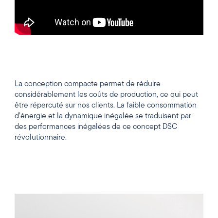
La conception compacte permet de réduire
considérablement les coûts de production, ce qui peut
être répercuté sur nos clients. La faible consommation
d’énergie et la dynamique inégalée se traduisent par
des performances inégalées de ce concept DSC
révolutionnaire.