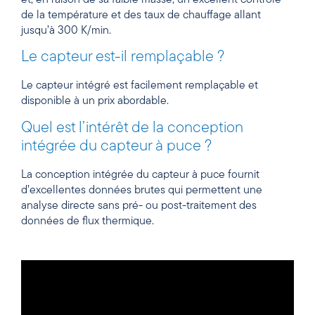
de la température et des taux de chauffage allant
jusqu’à 300 K/min.
Le capteur est-il remplaçable ?
Le capteur intégré est facilement remplaçable et
disponible à un prix abordable.
Quel est l’intérêt de la conception
intégrée du capteur à puce ?
La conception intégrée du capteur à puce fournit
d’excellentes données brutes qui permettent une
analyse directe sans pré- ou post-traitement des
données de flux thermique.