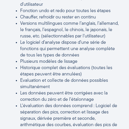
d’utilisateur
Fonction undo et redo pour toutes les étapes
Chauffer, refroidir ou rester en continu
Versions multilingues comme l’anglais, l’allemand,
le français, l’espagnol, le chinois, le japonais, le
russe, etc. (sélectionnables par l’utilisateur)
Le logiciel d’analyse dispose d’une série de
fonctions qui permettent une analyse complète
de tous les types de données
Plusieurs modèles de lissage
Historique complet des évaluations (toutes les
étapes peuvent être annulées)
Evaluation et collecte de données possibles
simultanément
Les données peuvent être corrigées avec la
correction du zéro et de l’étalonnage
L’évaluation des données comprend : Logiciel de
séparation des pics, correction et lissage des
signaux, dérivée première et seconde,
arithmétique des courbes, évaluation des pics de