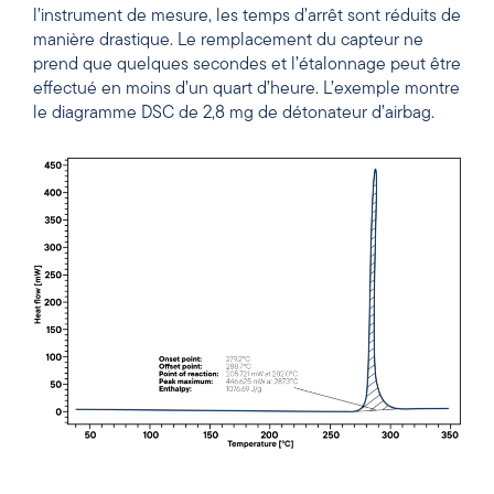
l’instrument de mesure, les temps d’arrêt sont réduits de
manière drastique. Le remplacement du capteur ne
prend que quelques secondes et l’étalonnage peut être
effectué en moins d’un quart d’heure. L’exemple montre
le diagramme DSC de 2,8 mg de détonateur d’airbag.