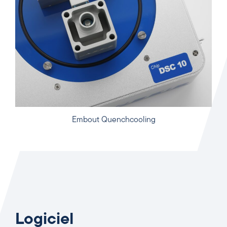
Embout Quenchcooling
Logiciel