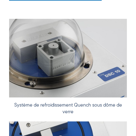
Système de refroidissement Quench sous dôme de
verre