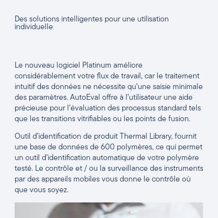
Des solutions intelligentes pour une utilisation
individuelle
Le nouveau logiciel Platinum améliore
considérablement votre flux de travail, car le traitement
intuitif des données ne nécessite qu’une saisie minimale
des paramètres. AutoEval offre à l’utilisateur une aide
précieuse pour l’évaluation des processus standard tels
que les transitions vitrifiables ou les points de fusion.
Outil d’identification de produit Thermal Library, fournit
une base de données de 600 polymères, ce qui permet
un outil d’identification automatique de votre polymère
testé. Le contrôle et / ou la surveillance des instruments
par des appareils mobiles vous donne le contrôle où
que vous soyez.