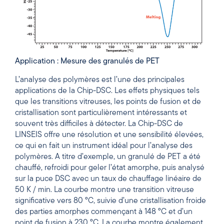
Application : Mesure des granulés de PET
L’analyse des polymères est l’une des principales
applications de la Chip-DSC. Les effets physiques tels
que les transitions vitreuses, les points de fusion et de
cristallisation sont particulièrement intéressants et
souvent très difficiles à détecter. La Chip-DSC de
LINSEIS offre une résolution et une sensibilité élevées,
ce qui en fait un instrument idéal pour l’analyse des
polymères. A titre d’exemple, un granulé de PET a été
chauffé, refroidi pour geler l’état amorphe, puis analysé
sur la puce DSC avec un taux de chauffage linéaire de
50 K / min. La courbe montre une transition vitreuse
significative vers 80 °C, suivie d’une cristallisation froide
des parties amorphes commençant à 148 °C et d’un
point de fusion à 230 °C. La courbe montre également