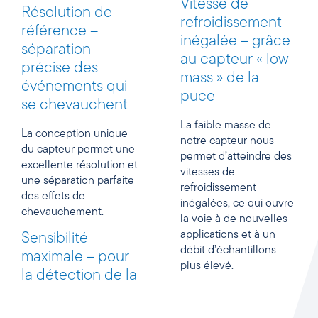
Vitesse de
Résolution de
refroidissement
référence –
inégalée – grâce
séparation
au capteur « low
précise des
mass » de la
événements qui
puce
se chevauchent
La faible masse de
La conception unique
notre capteur nous
du capteur permet une
permet d’atteindre des
excellente résolution et
vitesses de
une séparation parfaite
refroidissement
des effets de
inégalées, ce qui ouvre
chevauchement.
la voie à de nouvelles
applications et à un
Sensibilité
débit d’échantillons
maximale – pour
plus élevé.
la détection de la