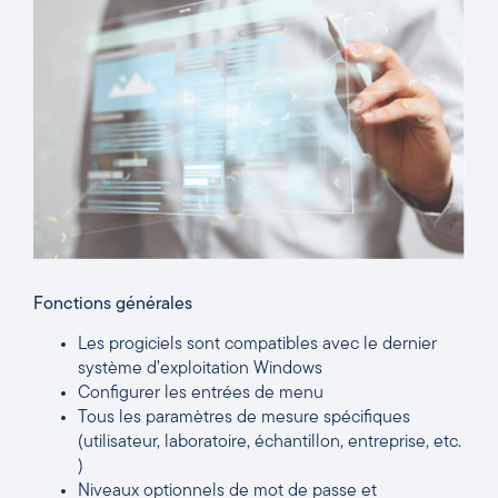
Fonctions générales
Les progiciels sont compatibles avec le dernier
système d’exploitation Windows
Configurer les entrées de menu
Tous les paramètres de mesure spécifiques
(utilisateur, laboratoire, échantillon, entreprise, etc.
)
Niveaux optionnels de mot de passe et