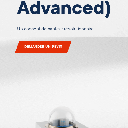
Advanced)
Un concept de capteur révolutionnaire
DEMANDER UN DEVIS