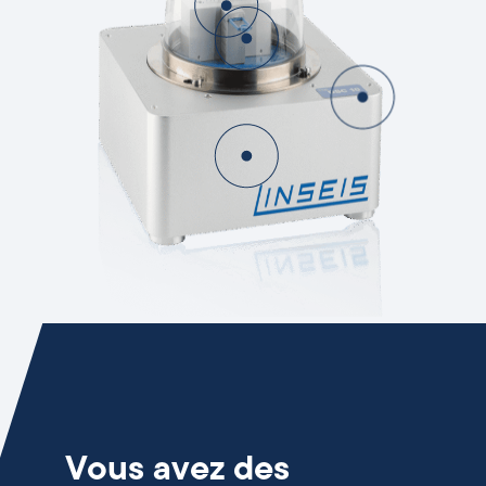
Vous avez des