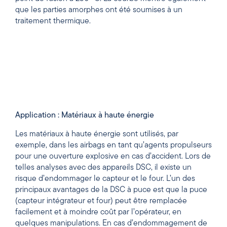
que les parties amorphes ont été soumises à un
traitement thermique.
Application : Matériaux à haute énergie
Les matériaux à haute énergie sont utilisés, par
exemple, dans les airbags en tant qu’agents propulseurs
pour une ouverture explosive en cas d’accident. Lors de
telles analyses avec des appareils DSC, il existe un
risque d’endommager le capteur et le four. L’un des
principaux avantages de la DSC à puce est que la puce
(capteur intégrateur et four) peut être remplacée
facilement et à moindre coût par l’opérateur, en
quelques manipulations. En cas d’endommagement de