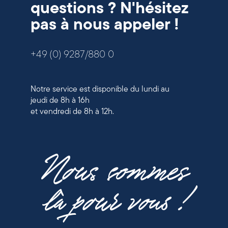
questions ? N'hésitez
pas à nous appeler !
+49 (0) 9287/880 0
Notre service est disponible du lundi au
jeudi de 8h à 16h
et vendredi de 8h à 12h.
Nous sommes
là pour vous !