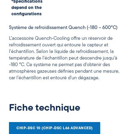
*Specifications
depend on the
configurations
Système de refroidissement Quench (-180 – 600°C)
L’accessoire Quench-Cooling offre un réservoir de
refroidissement ouvert qui entoure le capteur et
l’échantillon. Selon le liquide de refroidissement, la
température de l’échantillon peut descendre jusqu’à
-180 °C. Ce système ne permet pas d’obtenir des
atmosphères gazeuses définies pendant une mesure,
car l’échantillon est entouré d’un dégazage.
Fiche technique
CHIP-DSC 10 (CHIP-DSC L66 ADVANCED)