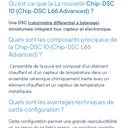
Qu’est-ce que la La nouvelle
Chip-DSC
10 (Chip-DSC L66 Advanced) ?
Une DSC (
calorimètre différentiel à balayage)
,
miniaturisée intégrant four, capteur et électronique.
Quels sont les composants principaux de
la Chip-DSC 10 (Chip-DSC L66
Advanced) ?
L’ensemble de la puce est composé d’un élément
chauffant et d’un capteur de température dans un
ensemble céramique chimiquement inerte avec un
élément chauffant et un capteur de température
métalliques.
Quels sont les avantages techniques de
cette configuration ?
Cette configuration permet une grande reproductibilité
et, en raison de sa faible masse, un excellent contrôle