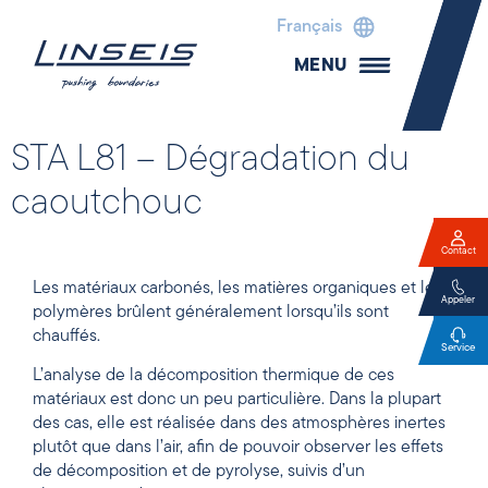
Français
MENU
STA L81 – Dégradation du
caoutchouc
Contact
Les matériaux carbonés, les matières organiques et les
Appeler
polymères brûlent généralement lorsqu’ils sont
chauffés.
Service
L’analyse de la décomposition thermique de ces
matériaux est donc un peu particulière. Dans la plupart
des cas, elle est réalisée dans des atmosphères inertes
plutôt que dans l’air, afin de pouvoir observer les effets
de décomposition et de pyrolyse, suivis d’un