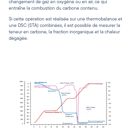
changement de gaz en oxygène ou en air, ce qui
entraîne la combustion du carbone contenu.
Si cette opération est réalisée sur une thermobalance et
une DSC (STA) combinées, il est possible de mesurer la
teneur en carbone, la fraction inorganique et la chaleur
dégagée.