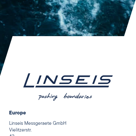
Europe
Linseis Messgeraete GmbH
Vielitzerstr.