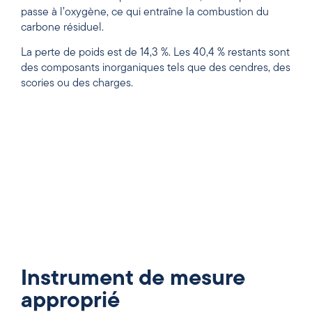
passe à l’oxygène, ce qui entraîne la combustion du
carbone résiduel.
La perte de poids est de 14,3 %. Les 40,4 % restants sont
des composants inorganiques tels que des cendres, des
scories ou des charges.
Instrument de mesure
approprié