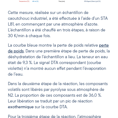
Cette mesure, réalisée sur un échantillon de
caoutchouc industriel, a été effectuée à l’aide d’un STA
L81, en commençant par une atmosphère d’azote.
L’échantillon a été chauffé en trois étapes, à raison de
30 K/min à chaque fois.
La courbe bleue montre la perte de poids relative
perte
de poids
. Dans une première étape de perte de poids, la
déshydratation de l’échantillon a lieu. La teneur en eau
était de 9,3 %. Le signal DTA correspondant (courbe
violette) n’a montré aucun effet pendant l’évaporation
de l’eau.
Dans la deuxième étape de la réaction, les composants
volatils sont libérés par pyrolyse sous atmosphère de
N2. La proportion de ces composants est de 36,0 %.
Leur libération se traduit par un pic de réaction
exothermique
sur la courbe DTA.
Pour la troisième étape de la réaction, l’atmosphère