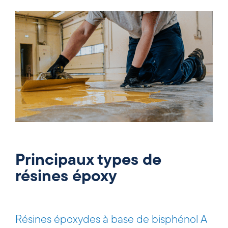
Principaux types de
résines époxy
Résines époxydes à base de bisphénol A