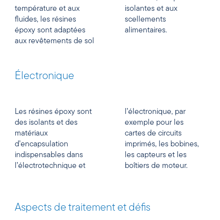
température et aux
isolantes et aux
fluides, les résines
scellements
époxy sont adaptées
alimentaires.
aux revêtements de sol
Électronique
Les résines époxy sont
l’électronique, par
des isolants et des
exemple pour les
matériaux
cartes de circuits
d’encapsulation
imprimés, les bobines,
indispensables dans
les capteurs et les
l’électrotechnique et
boîtiers de moteur.
Aspects de traitement et défis