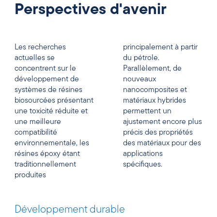
Perspectives d'avenir
Les recherches
principalement à partir
actuelles se
du pétrole.
concentrent sur le
Parallèlement, de
développement de
nouveaux
systèmes de résines
nanocomposites et
biosourcées présentant
matériaux hybrides
une toxicité réduite et
permettent un
une meilleure
ajustement encore plus
compatibilité
précis des propriétés
environnementale, les
des matériaux pour des
résines époxy étant
applications
traditionnellement
spécifiques.
produites
Développement durable