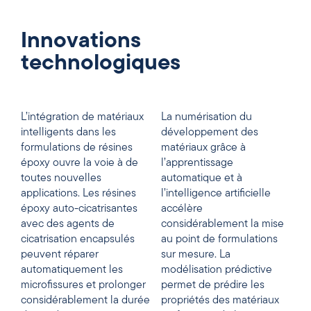
Innovations
technologiques
L’intégration de matériaux
La numérisation du
intelligents dans les
développement des
formulations de résines
matériaux grâce à
époxy ouvre la voie à de
l’apprentissage
toutes nouvelles
automatique et à
applications. Les résines
l’intelligence artificielle
époxy auto-cicatrisantes
accélère
avec des agents de
considérablement la mise
cicatrisation encapsulés
au point de formulations
peuvent réparer
sur mesure. La
automatiquement les
modélisation prédictive
microfissures et prolonger
permet de prédire les
considérablement la durée
propriétés des matériaux