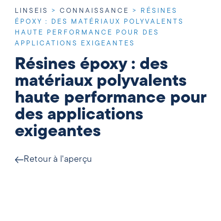
LINSEIS
>
CONNAISSANCE
>
RÉSINES
ÉPOXY : DES MATÉRIAUX POLYVALENTS
HAUTE PERFORMANCE POUR DES
APPLICATIONS EXIGEANTES
Résines époxy : des
matériaux polyvalents
haute performance pour
des applications
exigeantes
Retour à l'aperçu