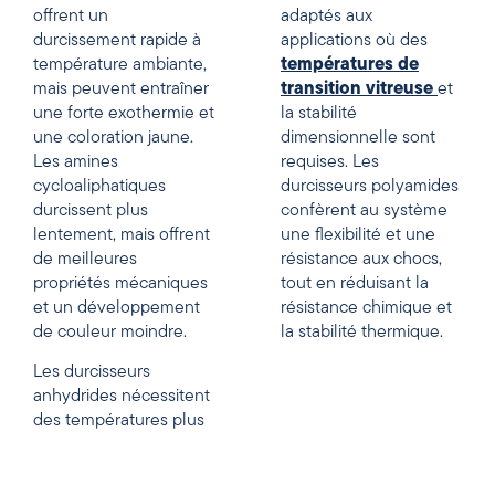
offrent un
adaptés aux
durcissement rapide à
applications où des
température ambiante,
températures de
mais peuvent entraîner
transition vitreuse
et
une forte exothermie et
la stabilité
une coloration jaune.
dimensionnelle sont
Les amines
requises. Les
cycloaliphatiques
durcisseurs polyamides
durcissent plus
confèrent au système
lentement, mais offrent
une flexibilité et une
de meilleures
résistance aux chocs,
propriétés mécaniques
tout en réduisant la
et un développement
résistance chimique et
de couleur moindre.
la stabilité thermique.
Les durcisseurs
anhydrides nécessitent
des températures plus