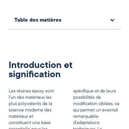
Table des matières
Introduction et
signification
Les résines époxy sont
spécifique et de leurs
l’un des matériaux les
possibilités de
plus polyvalents de la
modification ciblées, ce
science moderne des
qui permet un éventail
matériaux et
remarquable
constituent une base
d’adaptations