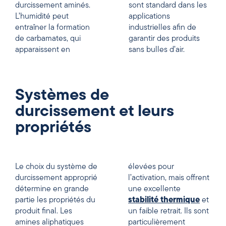
durcissement aminés.
sont standard dans les
L’humidité peut
applications
entraîner la formation
industrielles afin de
de carbamates, qui
garantir des produits
apparaissent en
sans bulles d’air.
Systèmes de
durcissement et leurs
propriétés
Le choix du système de
élevées pour
durcissement approprié
l’activation, mais offrent
détermine en grande
une excellente
partie les propriétés du
stabilité thermique
et
produit final. Les
un faible retrait. Ils sont
amines aliphatiques
particulièrement