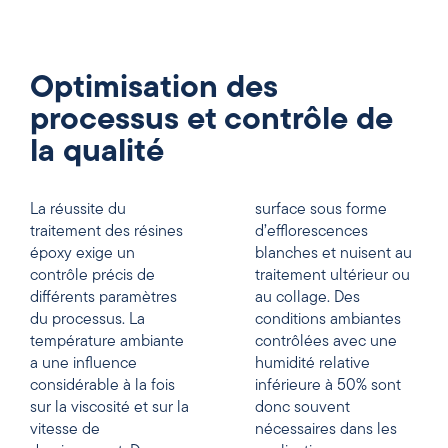
Optimisation des
processus et contrôle de
la qualité
La réussite du
surface sous forme
traitement des résines
d’efflorescences
époxy exige un
blanches et nuisent au
contrôle précis de
traitement ultérieur ou
différents paramètres
au collage. Des
du processus. La
conditions ambiantes
température ambiante
contrôlées avec une
a une influence
humidité relative
considérable à la fois
inférieure à 50% sont
sur la viscosité et sur la
donc souvent
vitesse de
nécessaires dans les