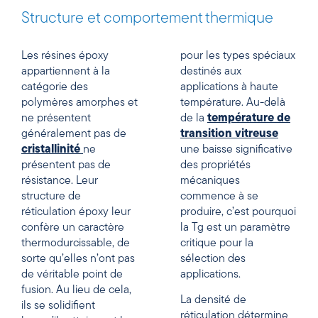
Structure et comportement thermique
Les résines époxy
pour les types spéciaux
appartiennent à la
destinés aux
catégorie des
applications à haute
polymères amorphes et
température. Au-delà
ne présentent
de la
température de
généralement pas de
transition vitreuse
cristallinité
ne
une baisse significative
présentent pas de
des propriétés
résistance. Leur
mécaniques
structure de
commence à se
réticulation époxy leur
produire, c’est pourquoi
confère un caractère
la Tg est un paramètre
thermodurcissable, de
critique pour la
sorte qu’elles n’ont pas
sélection des
de véritable point de
applications.
fusion. Au lieu de cela,
La densité de
ils se solidifient
réticulation détermine