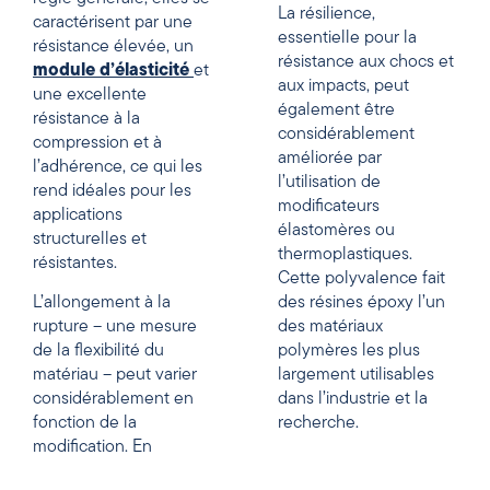
La résilience,
caractérisent par une
essentielle pour la
résistance élevée, un
résistance aux chocs et
module d’élasticité
et
aux impacts, peut
une excellente
également être
résistance à la
considérablement
compression et à
améliorée par
l’adhérence, ce qui les
l’utilisation de
rend idéales pour les
modificateurs
applications
élastomères ou
structurelles et
thermoplastiques.
résistantes.
Cette polyvalence fait
L’allongement à la
des résines époxy l’un
rupture – une mesure
des matériaux
de la flexibilité du
polymères les plus
matériau – peut varier
largement utilisables
considérablement en
dans l’industrie et la
fonction de la
recherche.
modification. En