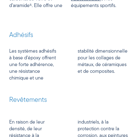
d’aramide⁵. Elle offre une
équipements sportifs.
Adhésifs
Les systèmes adhésifs
stabilité dimensionnelle
à base d’époxy offrent
pour les collages de
une forte adhérence,
métaux, de céramiques
une résistance
et de composites.
chimique et une
Revêtements
En raison de leur
industriels, à la
densité, de leur
protection contre la
résistance à la
corrosion, aux peintures