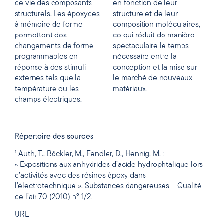
de vie des composants
en fonction de leur
structurels. Les époxydes
structure et de leur
à mémoire de forme
composition moléculaires,
permettent des
ce qui réduit de manière
changements de forme
spectaculaire le temps
programmables en
nécessaire entre la
réponse à des stimuli
conception et la mise sur
externes tels que la
le marché de nouveaux
température ou les
matériaux.
champs électriques.
Répertoire des sources
¹ Auth, T., Böckler, M., Fendler, D., Hennig, M. :
« Expositions aux anhydrides d’acide hydrophtalique lors
d’activités avec des résines époxy dans
l’électrotechnique ». Substances dangereuses – Qualité
de l’air 70 (2010) n° 1/2.
URL