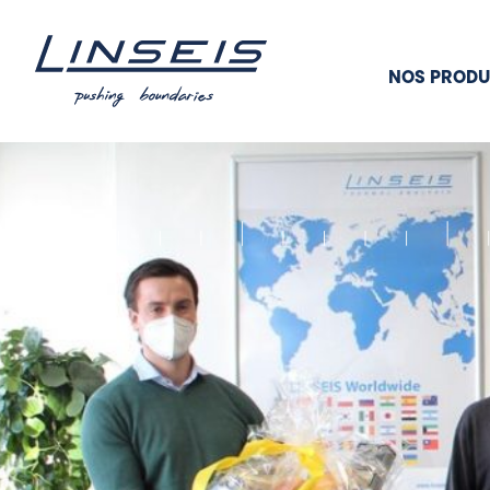
NOS PRODU