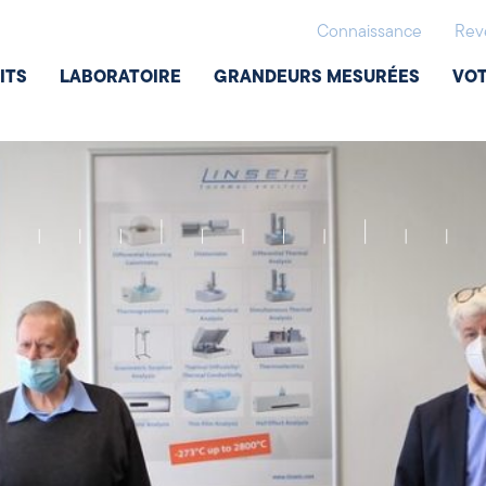
Connaissance
Rev
ITS
LABORATOIRE
GRANDEURS MESURÉES
VOT