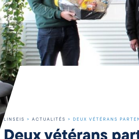
LINSEIS
>
ACTUALITÉS
>
DEUX VÉTÉRANS PARTEN
Deux vétérans parte