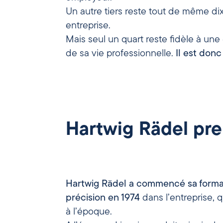
Un autre tiers reste tout de même d
entreprise.
Mais seul un quart reste fidèle à une
de sa vie professionnelle.
Il est donc
Hartwig Rädel pren
Hartwig Rädel a commencé sa format
précision en 1974
dans l’entreprise, q
à l’époque.