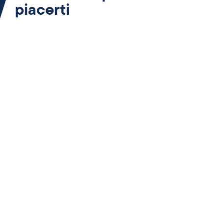
piacerti