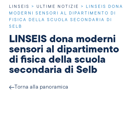
LINSEIS
>
ULTIME NOTIZIE
>
LINSEIS DONA
MODERNI SENSORI AL DIPARTIMENTO DI
FISICA DELLA SCUOLA SECONDARIA DI
SELB
LINSEIS dona moderni
sensori al dipartimento
di fisica della scuola
secondaria di Selb
Torna alla panoramica