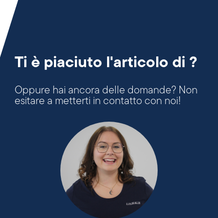
Ti è piaciuto l'articolo di ?
Oppure hai ancora delle domande? Non
esitare a metterti in contatto con noi!