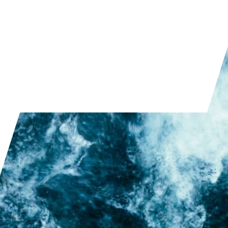
LEGGI L'ARTICOLO