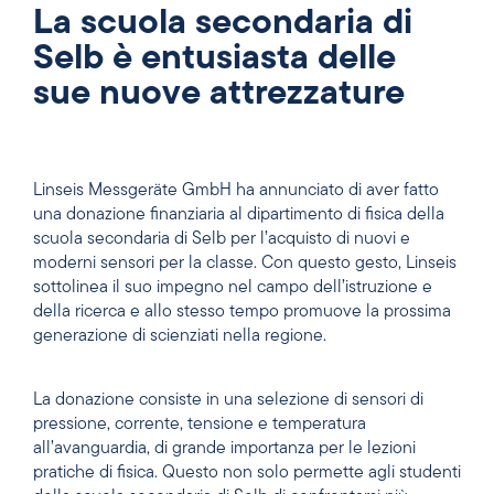
La scuola secondaria di
Selb è entusiasta delle
sue nuove attrezzature
Linseis Messgeräte GmbH ha annunciato di aver fatto
una donazione finanziaria al dipartimento di fisica della
scuola secondaria di Selb per l’acquisto di nuovi e
moderni sensori per la classe. Con questo gesto, Linseis
sottolinea il suo impegno nel campo dell’istruzione e
della ricerca e allo stesso tempo promuove la prossima
generazione di scienziati nella regione.
La donazione consiste in una selezione di sensori di
pressione, corrente, tensione e temperatura
all’avanguardia, di grande importanza per le lezioni
pratiche di fisica. Questo non solo permette agli studenti