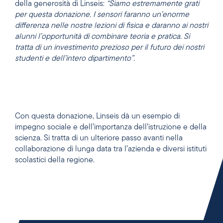
della generosità di Linseis:
“Siamo estremamente grati
per questa donazione. I sensori faranno un’enorme
differenza nelle nostre lezioni di fisica e daranno ai nostri
alunni l’opportunità di combinare teoria e pratica. Si
tratta di un investimento prezioso per il futuro dei nostri
studenti e dell’intero dipartimento”.
Con questa donazione, Linseis dà un esempio di
impegno sociale e dell’importanza dell’istruzione e della
scienza. Si tratta di un ulteriore passo avanti nella
collaborazione di lunga data tra l’azienda e diversi istituti
scolastici della regione.