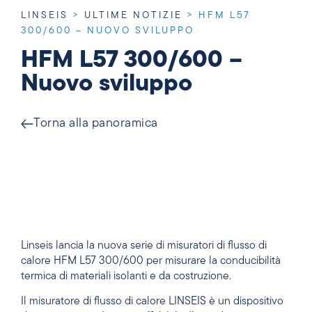
LINSEIS
>
ULTIME NOTIZIE
>
HFM L57
300/600 – NUOVO SVILUPPO
HFM L57 300/600 –
Nuovo sviluppo
Torna alla panoramica
Linseis lancia la nuova serie di misuratori di flusso di
calore HFM L57 300/600 per misurare la conducibilità
termica di materiali isolanti e da costruzione.
Il misuratore di flusso di calore LINSEIS è un dispositivo