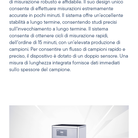
di misurazione robusto e affidabile. Il suo design unico
consente di effettuare misurazioni estremamente
accurate in pochi minuti. Il sistema offre un’eccellente
stabilità a lungo termine, consentendo studi precisi
sull’invecchiamento a lungo termine. Il sistema
consente di ottenere cicli di misurazione rapidi,
dell’ordine di 15 minuti, con un’elevata produzione di
campioni. Per consentire un flusso di campioni rapido e
preciso, il dispositivo è dotato di un doppio sensore. Una
misura di lunghezza integrata fornisce dati immediati
sullo spessore del campione.