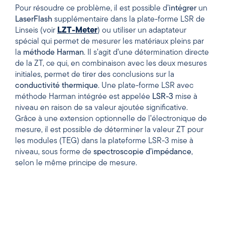
Pour résoudre ce problème, il est possible d’
intégrer
un
LaserFlash
supplémentaire dans la plate-forme LSR de
Linseis (voir
LZT-Meter
) ou utiliser un adaptateur
spécial qui permet de mesurer les matériaux pleins par
la
méthode Harman
. Il s’agit d’une détermination directe
de la ZT, ce qui, en combinaison avec les deux mesures
initiales, permet de tirer des conclusions sur la
conductivité thermique
. Une plate-forme LSR avec
méthode Harman intégrée est appelée
LSR-3
mise à
niveau en raison de sa valeur ajoutée significative.
Grâce à une extension optionnelle de l’électronique de
mesure, il est possible de déterminer la valeur ZT pour
les modules (TEG) dans la plateforme LSR-3 mise à
niveau, sous forme de
spectroscopie d’impédance
,
selon le même principe de mesure.