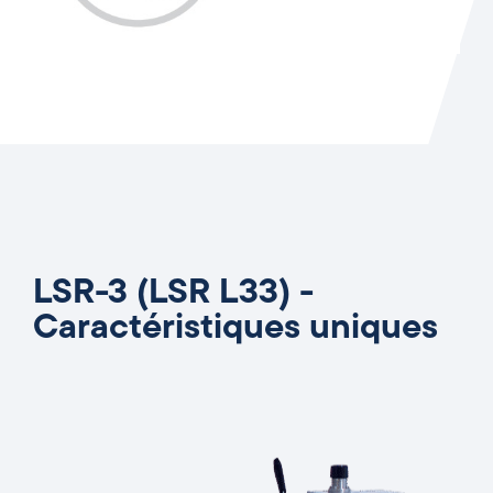
LSR-3 (LSR L33) -
Caractéristiques uniques