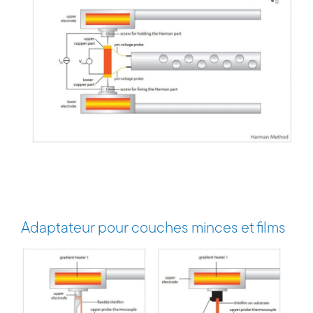
Adaptateur pour couches minces et films