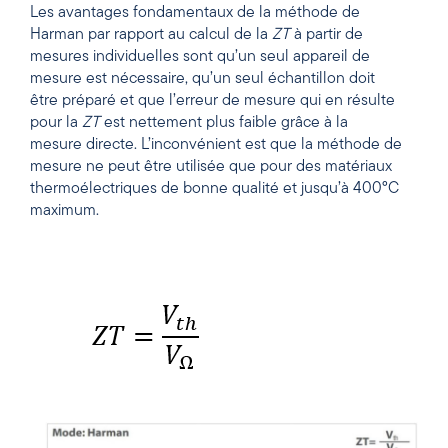
Les avantages fondamentaux de la méthode de
Harman par rapport au calcul de la
ZT
à partir de
mesures individuelles sont qu’un seul appareil de
mesure est nécessaire, qu’un seul échantillon doit
être préparé et que l’erreur de mesure qui en résulte
pour la
ZT
est nettement plus faible grâce à la
mesure directe. L’inconvénient est que la méthode de
mesure ne peut être utilisée que pour des matériaux
thermoélectriques de bonne qualité et jusqu’à 400°C
maximum.