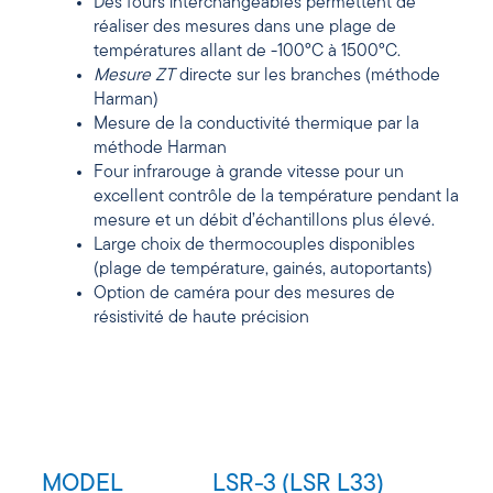
Des fours interchangeables permettent de
réaliser des mesures dans une plage de
températures allant de -100°C à 1500°C.
Mesure ZT
directe sur les branches (méthode
Harman)
Mesure de la conductivité thermique par la
méthode Harman
Four infrarouge à grande vitesse pour un
excellent contrôle de la température pendant la
mesure et un débit d’échantillons plus élevé.
Large choix de thermocouples disponibles
(plage de température, gainés, autoportants)
Option de caméra pour des mesures de
résistivité de haute précision
MODEL
LSR-3 (LSR L33)