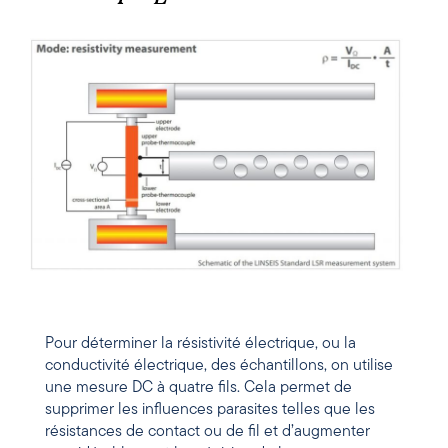
Pour déterminer la résistivité électrique, ou la
conductivité électrique, des échantillons, on utilise
une mesure DC à quatre fils. Cela permet de
supprimer les influences parasites telles que les
résistances de contact ou de fil et d’augmenter