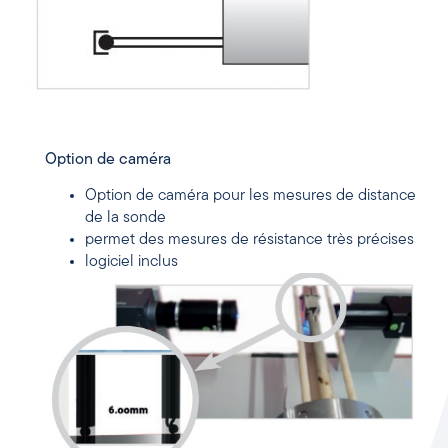
Option de caméra
Option de caméra pour les mesures de distance
de la sonde
permet des mesures de résistance très précises
logiciel inclus