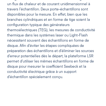
un flux de chaleur et de courant unidimensionnel à
travers l’échantillon. Deux porte-échantillons sont
disponibles pour la mesure. En effet, bien que les
branches cylindriques et en forme de tige soient la
configuration typique des générateurs
thermoélectriques (TEG), les mesures de conductivité
thermique dans les systèmes laser ou Light-Flash
nécessitent souvent des échantillons en forme de
disque. Afin d’éviter les étapes compliquées de
préparation des échantillons et d’éliminer les sources
d’erreur potentielles dès le départ, la plateforme LSR
permet d’utiliser les mêmes échantillons en forme de
disque pour mesurer le coefficient Seebeck et la
conductivité électrique grâce à un support
d’échantillon spécialement conçu.