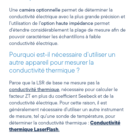
Une
caméra optionnelle
permet de déterminer la
conductivité électrique avec la plus grande précision et
l’utilisation de l’
option haute impédance
permet
d’étendre considérablement la plage de mesure afin de
pouvoir caractériser les échantillons à faible
conductivité électrique.
Pourquoi est-il nécessaire d’utiliser un
autre appareil pour mesurer la
conductivité thermique ?
Parce que la LSR de base ne mesure pas la
conductivité thermique
, nécessaire pour calculer le
facteur ZT en plus du coefficient Seebeck et de la
conductivité électrique. Pour cette raison, il est
généralement nécessaire d’utiliser un autre instrument
de mesure, tel qu’une sonde de température, pour
déterminer la conductivité thermique :
Conductivité
thermique LaserFlash
.