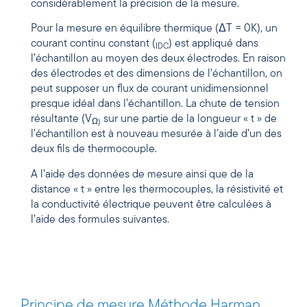
considérablement la précision de la mesure.
Pour la mesure en équilibre thermique (ΔT = 0K), un
courant continu constant (
) est appliqué dans
IDC
l’échantillon au moyen des deux électrodes. En raison
des électrodes et des dimensions de l’échantillon, on
peut supposer un flux de courant unidimensionnel
presque idéal dans l’échantillon. La chute de tension
résultante (V
sur une partie de la longueur « t » de
Ω)
l’échantillon est à nouveau mesurée à l’aide d’un des
deux fils de thermocouple.
A l’aide des données de mesure ainsi que de la
distance « t » entre les thermocouples, la résistivité et
la conductivité électrique peuvent être calculées à
l’aide des formules suivantes.
Principe de mesure Méthode Harman