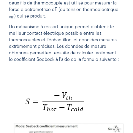
deux fils de thermocouple est utilisé pour mesurer la
force électromotrice dE (ou tension thermoélectrique
) qui se produit.
Vth
Un mécanisme à ressort unique permet d’obtenir le
meilleur contact électrique possible entre les
thermocouples et l’échantillon, et donc des mesures
extrêmement précises. Les données de mesure
obtenues permettent ensuite de calculer facilement
le coefficient Seebeck à l’aide de la formule suivante :