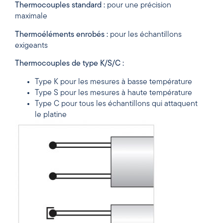
Thermocouples standard :
pour une précision
maximale
Thermoéléments enrobés :
pour les échantillons
exigeants
Thermocouples de type K/S/C :
Type K pour les mesures à basse température
Type S pour les mesures à haute température
Type C pour tous les échantillons qui attaquent
le platine