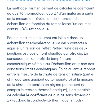
La méthode Harman permet de calculer le coefficient
de qualité thermoélectrique
ZT
d’un matériau à partir
de la mesure de l’évolution de la tension d’un
échantillon en fonction du temps lorsqu’un courant
continu (DC) est appliqué.
Pour la mesure, un courant est injecté dans un
échantillon thermoélectrique via deux contacts à
aiguille. En raison de l’effet Peltier, l’une des deux
jonctions est localement chauffée ou refroidie. En
conséquence, un profil de température
caractéristique s’établit sur l’échantillon en raison des
conditions limites adiabatiques. En calculant le rapport
entre la mesure de la chute de tension initiale (partie
ohmique sans gradient de température) et la mesure
de la chute de tension en régime permanent (y
compris la tension thermoélectrique), il est possible
de calculer le coefficient de qualité sans dimension
ZT
(et donc la conductivité thermique lambda).