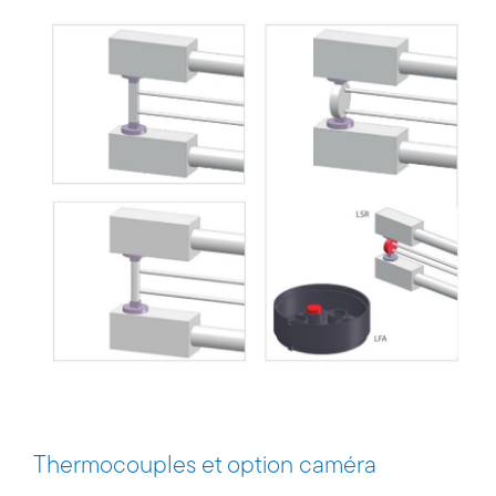
Thermocouples et option caméra