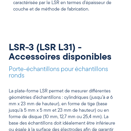
caractérisée par le LSR en termes d’épaisseur de
couche et de méthode de fabrication.
LSR-3 (LSR L31) -
Accessoires disponibles
Porte-échantillons pour échantillons
ronds
La plate-forme LSR permet de mesurer différentes
géométries d’échantillons : cylindriques (jusqu’à ø 6
mm x 23 mm de hauteur), en forme de tige (base
jusqu’à 5 mm x 5 mm et 23 mm de hauteur) ou en
forme de disque (10 mm, 12,7 mm ou 25,4 mm). La
base des échantillons doit idéalement être inférieure
ou égale à la surface des électrodes afin de garantir