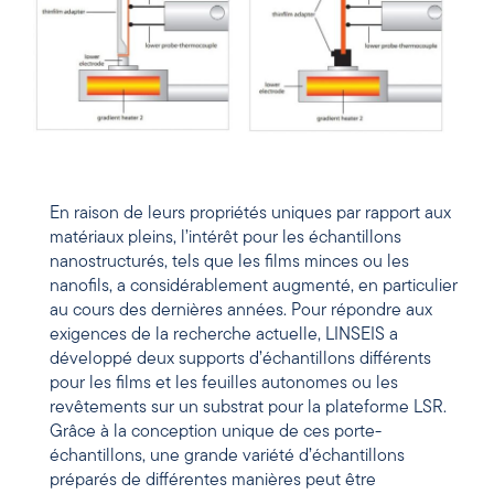
En raison de leurs propriétés uniques par rapport aux
matériaux pleins, l’intérêt pour les échantillons
nanostructurés, tels que les films minces ou les
nanofils, a considérablement augmenté, en particulier
au cours des dernières années. Pour répondre aux
exigences de la recherche actuelle, LINSEIS a
développé deux supports d’échantillons différents
pour les films et les feuilles autonomes ou les
revêtements sur un substrat pour la plateforme LSR.
Grâce à la conception unique de ces porte-
échantillons, une grande variété d’échantillons
préparés de différentes manières peut être