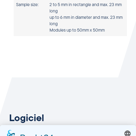
Sample size:
2 to 5 mm in rectangle and max. 23 mm
long
up to 6 mm in diameter and max. 23 mm
long
Modules up to 50mm x 50mm
Logiciel
Rendre les valeurs visibles et comparables