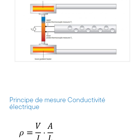
Principe de mesure Conductivité
électrique