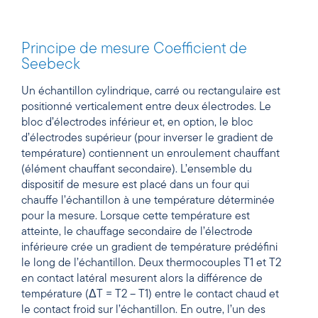
Principe de mesure Coefficient de
Seebeck
Un échantillon cylindrique, carré ou rectangulaire est
positionné verticalement entre deux électrodes. Le
bloc d’électrodes inférieur et, en option, le bloc
d’électrodes supérieur (pour inverser le gradient de
température) contiennent un enroulement chauffant
(élément chauffant secondaire). L’ensemble du
dispositif de mesure est placé dans un four qui
chauffe l’échantillon à une température déterminée
pour la mesure. Lorsque cette température est
atteinte, le chauffage secondaire de l’électrode
inférieure crée un gradient de température prédéfini
le long de l’échantillon. Deux thermocouples T1 et T2
en contact latéral mesurent alors la différence de
température (ΔT = T2 – T1) entre le contact chaud et
le contact froid sur l’échantillon. En outre, l’un des