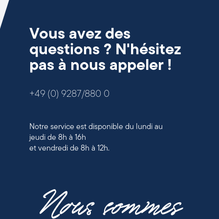
Vous avez des
questions ? N'hésitez
pas à nous appeler !
+49 (0) 9287/880 0
Notre service est disponible du lundi au
jeudi de 8h à 16h
et vendredi de 8h à 12h.
Nous sommes