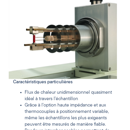
Caractéristiques particulières
Flux de chaleur unidimensionnel quasiment
idéal à travers l’échantillon
Grâce à l’option haute impédance et aux
thermocouples à positionnement variable,
même les échantillons les plus exigeants
peuvent être mesurés de manière fiable.