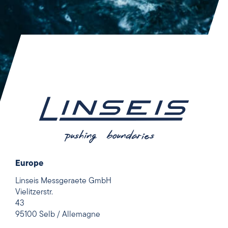
Europe
Linseis Messgeraete GmbH
Vielitzerstr.
43
95100 Selb / Allemagne