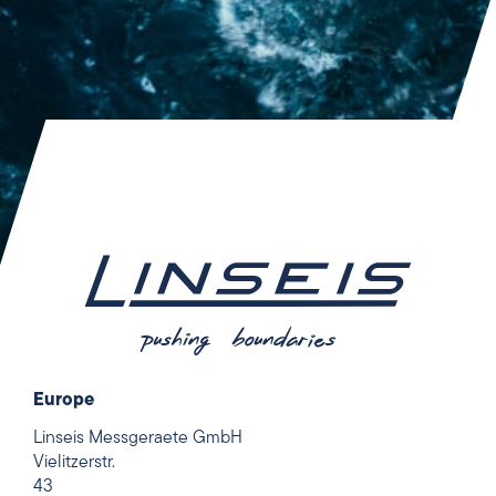
Europe
Linseis Messgeraete GmbH
Vielitzerstr.
43