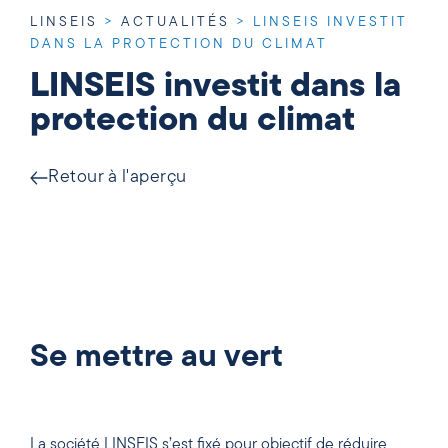
LINSEIS
>
ACTUALITÉS
>
LINSEIS INVESTIT
DANS LA PROTECTION DU CLIMAT
LINSEIS investit dans la
protection du climat
Retour à l'aperçu
Se mettre au vert
La société LINSEIS s’est fixé pour objectif de réduire