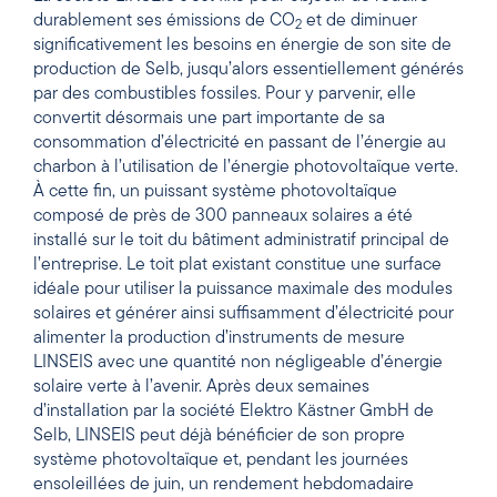
durablement ses émissions de CO
et de diminuer
2
significativement les besoins en énergie de son site de
production de Selb, jusqu’alors essentiellement générés
par des combustibles fossiles. Pour y parvenir, elle
convertit désormais une part importante de sa
consommation d’électricité en passant de l’énergie au
charbon à l’utilisation de l’énergie photovoltaïque verte.
À cette fin, un puissant système photovoltaïque
composé de près de 300 panneaux solaires a été
installé sur le toit du bâtiment administratif principal de
l’entreprise. Le toit plat existant constitue une surface
idéale pour utiliser la puissance maximale des modules
solaires et générer ainsi suffisamment d’électricité pour
alimenter la production d’instruments de mesure
LINSEIS avec une quantité non négligeable d’énergie
solaire verte à l’avenir. Après deux semaines
d’installation par la société Elektro Kästner GmbH de
Selb, LINSEIS peut déjà bénéficier de son propre
système photovoltaïque et, pendant les journées
ensoleillées de juin, un rendement hebdomadaire