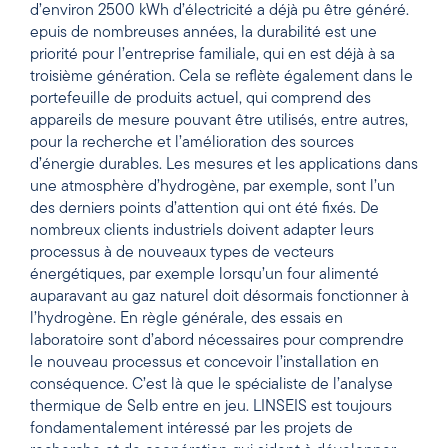
d’environ 2500 kWh d’électricité a déjà pu être généré.
epuis de nombreuses années, la durabilité est une
priorité pour l’entreprise familiale, qui en est déjà à sa
troisième génération. Cela se reflète également dans le
portefeuille de produits actuel, qui comprend des
appareils de mesure pouvant être utilisés, entre autres,
pour la recherche et l’amélioration des sources
d’énergie durables. Les mesures et les applications dans
une atmosphère d’hydrogène, par exemple, sont l’un
des derniers points d’attention qui ont été fixés. De
nombreux clients industriels doivent adapter leurs
processus à de nouveaux types de vecteurs
énergétiques, par exemple lorsqu’un four alimenté
auparavant au gaz naturel doit désormais fonctionner à
l’hydrogène. En règle générale, des essais en
laboratoire sont d’abord nécessaires pour comprendre
le nouveau processus et concevoir l’installation en
conséquence. C’est là que le spécialiste de l’analyse
thermique de Selb entre en jeu. LINSEIS est toujours
fondamentalement intéressé par les projets de