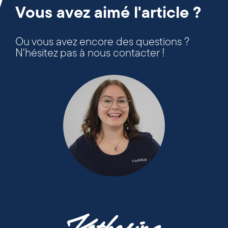
Vous avez aimé l'article ?
Ou vous avez encore des questions ?
N'hésitez pas à nous contacter !
+49 9287 / 880 - 0