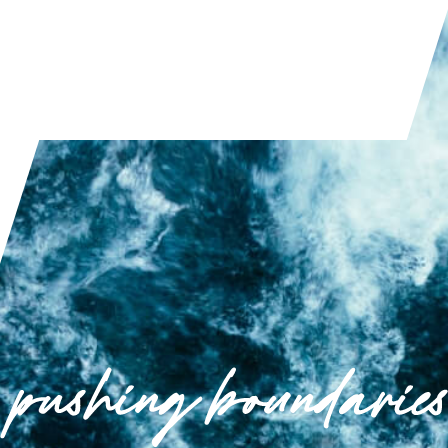
LIRE L'ARTICLE