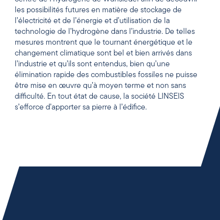
les possibilités futures en matière de stockage de
l’électricité et de l’énergie et d’utilisation de la
technologie de l’hydrogène dans l’industrie. De telles
mesures montrent que le tournant énergétique et le
changement climatique sont bel et bien arrivés dans
l’industrie et qu’ils sont entendus, bien qu’une
élimination rapide des combustibles fossiles ne puisse
être mise en œuvre qu’à moyen terme et non sans
difficulté. En tout état de cause, la société LINSEIS
s’efforce d’apporter sa pierre à l’édifice.