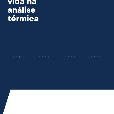
vida na
análise
térmica