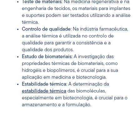
Teste de materiais
: Na medicina regenerativa e na
engenharia de tecidos, os materiais para implantes
e suportes podem ser testados utilizando a análise
térmica.
Controlo de qualidade
: Na indústria farmacêutica,
a análise térmica é utilizada no controlo de
qualidade para garantir a consistência e a
qualidade dos produtos.
Estudo de biomateriais
: A investigação das
propriedades térmicas de biomateriais, como
hidrogéis e biopolímeros, é crucial para a sua
aplicação em medicina e biotecnologia.
Estabilidade térmica
: A determinação da
estabilidade térmica
das biomoléculas,
especialmente em biotecnologia, é crucial para o
armazenamento e a formulação.