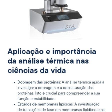
Aplicação e importância
da análise térmica nas
ciências da vida
Dobragem das proteínas
: A análise térmica ajuda a
investigar a dobragem e a desnaturação das
proteínas. Isto é crucial para compreender a sua
função e estabilidade.
Estudos de membranas lip
ídicas: A investigação
de transições de fase em membranas lipídicas e as