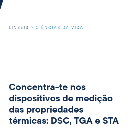
LINSEIS
>
CIÊNCIAS DA VIDA
Concentra-te nos
dispositivos de medição
das propriedades
térmicas: DSC, TGA e STA