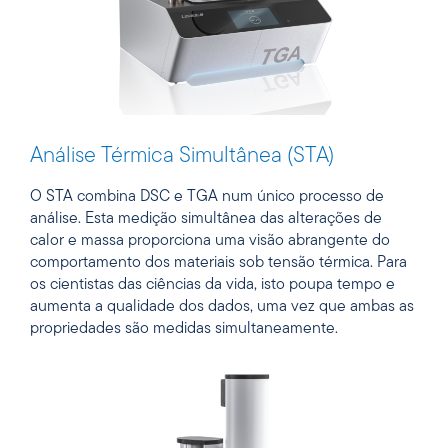
Análise Térmica Simultânea (STA)
O STA combina DSC e TGA num único processo de
análise. Esta medição simultânea das alterações de
calor e massa proporciona uma visão abrangente do
comportamento dos materiais sob tensão térmica. Para
os cientistas das ciências da vida, isto poupa tempo e
aumenta a qualidade dos dados, uma vez que ambas as
propriedades são medidas simultaneamente.