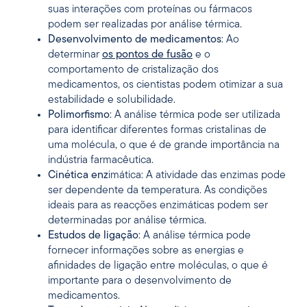
suas interações com proteínas ou fármacos
podem ser realizadas por análise térmica.
Desenvolvimento de medicamentos
: Ao
determinar
os pontos de fusão
e o
comportamento de cristalização dos
medicamentos, os cientistas podem otimizar a sua
estabilidade e solubilidade.
Polimorfismo
: A análise térmica pode ser utilizada
para identificar diferentes formas cristalinas de
uma molécula, o que é de grande importância na
indústria farmacêutica.
Cinética enz
imática: A atividade das enzimas pode
ser dependente da temperatura. As condições
ideais para as reacções enzimáticas podem ser
determinadas por análise térmica.
Estudos de ligação
: A análise térmica pode
fornecer informações sobre as energias e
afinidades de ligação entre moléculas, o que é
importante para o desenvolvimento de
medicamentos.