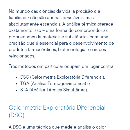
No mundo das ciências da vida, a precisão e a
fiabilidade não são apenas desejáveis, mas
absolutamente essenciais. A análise térmica oferece
exatamente isso – uma forma de compreender as
propriedades de materiais e substâncias com uma
precisão que é essencial para o desenvolvimento de
produtos farmacêuticos, biotecnologia e campos
relacionados.
Três métodos em particular ocupam um lugar central:
DSC (Calorimetria Exploratória Diferencial),
TGA (Análise Termogravimétrica) e
STA (Análise Térmica Simultânea).
Calorimetria Exploratória Diferencial
(DSC)
A DSC é uma técnica que mede e analisa o calor