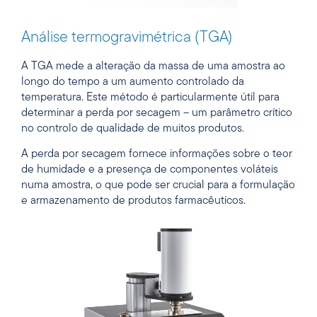
Análise termogravimétrica (TGA)
A TGA mede a alteração da massa de uma amostra ao
longo do tempo a um aumento controlado da
temperatura. Este método é particularmente útil para
determinar a perda por secagem – um parâmetro crítico
no controlo de qualidade de muitos produtos.
A perda por secagem fornece informações sobre o teor
de humidade e a presença de componentes voláteis
numa amostra, o que pode ser crucial para a formulação
e armazenamento de produtos farmacêuticos.