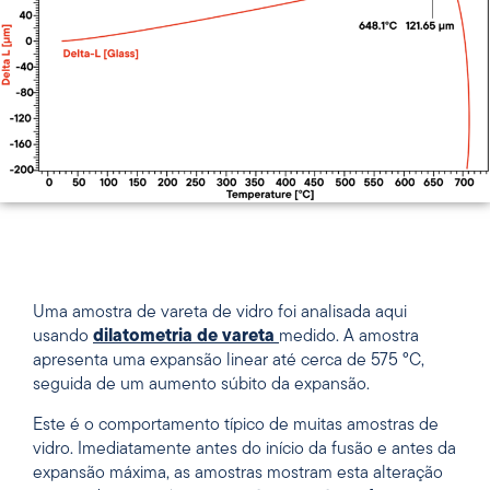
Uma amostra de vareta de vidro foi analisada aqui
usando
dilatometria de vareta
medido. A amostra
apresenta uma expansão linear até cerca de 575 °C,
seguida de um aumento súbito da expansão.
Este é o comportamento típico de muitas amostras de
vidro. Imediatamente antes do início da fusão e antes da
expansão máxima, as amostras mostram esta alteração