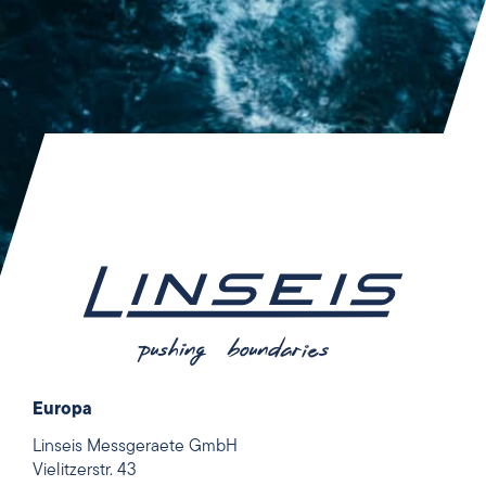
Europa
Linseis Messgeraete GmbH
Vielitzerstr. 43