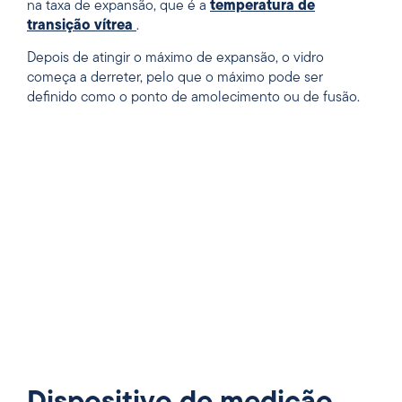
na taxa de expansão, que é a
temperatura de
transição vítrea
.
Depois de atingir o máximo de expansão, o vidro
começa a derreter, pelo que o máximo pode ser
definido como o ponto de amolecimento ou de fusão.