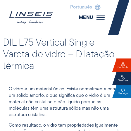
Português
MENU
DIL L75 Vertical Single –
Vareta de vidro – Dilatação
térmica
Contacta
Telefona
O vidro é um material único. Existe normalmente como
Serviço
um sólido amorfo, o que significa que o vidro é um
material não cristalino e não líquido porque as
moléculas têm uma estrutura sólida mas não uma
estrutura cristalina.
Como resultado, o vidro tem propriedades igualmente