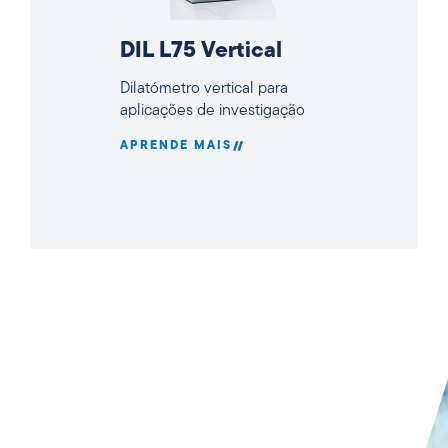
DIL L75 Vertical
Dilatómetro vertical para
aplicações de investigação
APRENDE MAIS