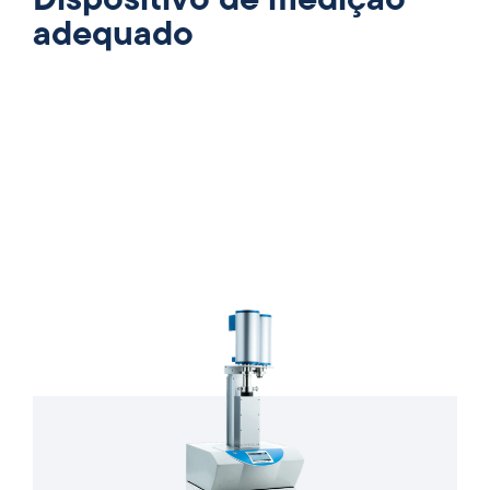
Dispositivo de medição
adequado