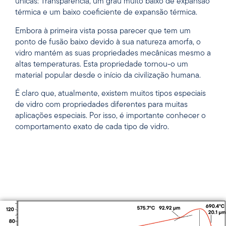
únicas: Transparência, um grau muito baixo de expansão
térmica e um baixo coeficiente de expansão térmica.
Embora à primeira vista possa parecer que tem um
ponto de fusão baixo devido à sua natureza amorfa, o
vidro mantém as suas propriedades mecânicas mesmo a
altas temperaturas. Esta propriedade tornou-o um
material popular desde o início da civilização humana.
É claro que, atualmente, existem muitos tipos especiais
de vidro com propriedades diferentes para muitas
aplicações especiais. Por isso, é importante conhecer o
comportamento exato de cada tipo de vidro.