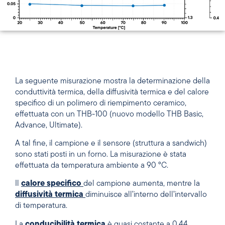
La seguente misurazione mostra la determinazione della
conduttività termica, della diffusività termica e del calore
specifico di un polimero di riempimento ceramico,
effettuata con un THB-100 (nuovo modello THB Basic,
Advance, Ultimate).
A tal fine, il campione e il sensore (struttura a sandwich)
sono stati posti in un forno. La misurazione è stata
effettuata da temperatura ambiente a 90 °C.
Il
calore specifico
del campione aumenta, mentre la
diffusività termica
diminuisce all’interno dell’intervallo
di temperatura.
La
conducibilità termica
è quasi costante a 0,44