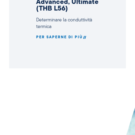
Advanced, Ultimate
(THB L56)
Determinare la conduttività
termica
PER SAPERNE DI PIÙ