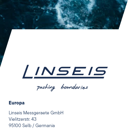
Europa
Linseis Messgeraete GmbH
Vielitzerstr. 43
95100 Selb / Germania