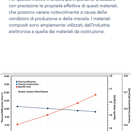
con precisione le proprietà effettive di questi materiali,
che possono variare notevolmente a causa delle
condizioni di produzione e della miscela. I materiali
compositi sono ampiamente utilizzati, dall’industria
elettronica a quella dei materiali da costruzione.