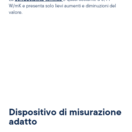
W/mK e presenta solo lievi aumenti e diminuzioni del
valore.
Dispositivo di misurazione
adatto