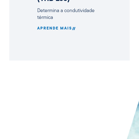
Determina a condutividade
térmica
APRENDE MAIS