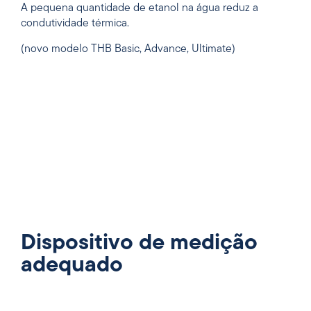
A pequena quantidade de etanol na água reduz a
condutividade térmica.
(novo modelo THB Basic, Advance, Ultimate)
Dispositivo de medição
adequado