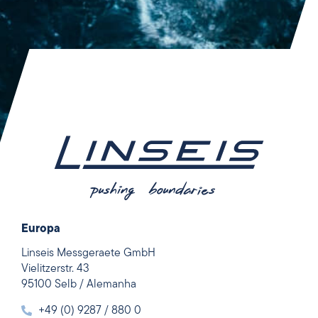
Europa
Linseis Messgeraete GmbH
Vielitzerstr. 43
95100 Selb / Alemanha
+49 (0) 9287 / 880 0