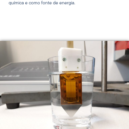
química e como fonte de energia.