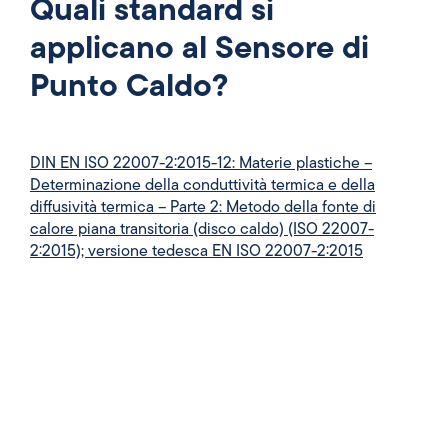
Quali standard si
applicano al Sensore di
Punto Caldo?
DIN EN ISO 22007-2:2015-12: Materie plastiche –
Determinazione della conduttività termica e della
diffusività termica – Parte 2: Metodo della fonte di
calore piana transitoria (disco caldo) (ISO 22007-
2:2015); versione tedesca EN ISO 22007-2:2015