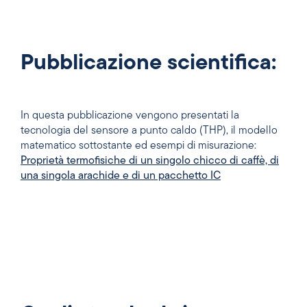
Pubblicazione scientifica:
In questa pubblicazione vengono presentati la
tecnologia del sensore a punto caldo (THP), il modello
matematico sottostante ed esempi di misurazione:
Proprietà termofisiche di un singolo chicco di caffè, di
una singola arachide e di un pacchetto IC