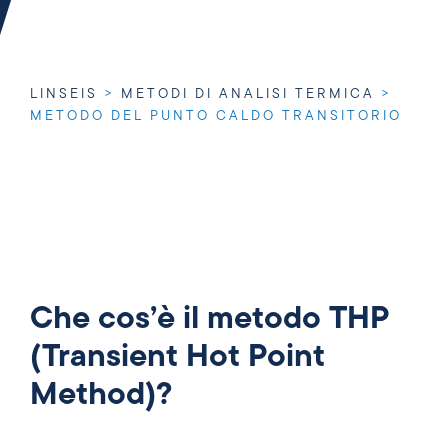
LINSEIS
>
METODI DI ANALISI TERMICA
>
METODO DEL PUNTO CALDO TRANSITORIO
Che cos’è il metodo THP
(Transient Hot Point
Method)?