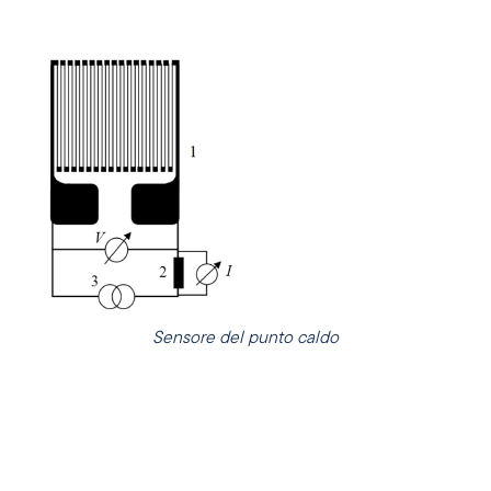
Sensore del punto caldo