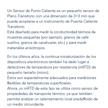
Un Sensor de Punto Caliente es un pequeño sensor de
Plano Transitorio con una dimensión de 3×3 mm que
puede acoplarse a un instrumento de Puente Caliente
Transitorio.
Está diseñado para medir la conductividad térmica de
muestras pequeñas (por ejemplo, granos de café
sueltos, granos de cacahuete, etc.) y para medir
materiales anisótropos.
En los últimos años, la continua miniaturización de los
dispositivos electrónicos también ha dado lugar a
detectores de temperatura por resistencia (mRTD) de
pequeño tamaño (micro).
Éstos son especialmente adecuados para mediciones
ﬂexibles de temperaturas superficiales.
Ahora, un mRTD de este tipo se utiliza como sensor de
propiedades de transporte térmico, ya que también
permite analizar un calentamiento local predeﬁnido de
un medio circundante.