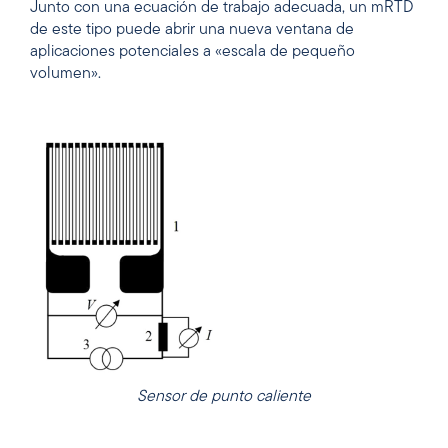
Junto con una ecuación de trabajo adecuada, un mRTD
de este tipo puede abrir una nueva ventana de
aplicaciones potenciales a «escala de pequeño
volumen».
Sensor de punto caliente