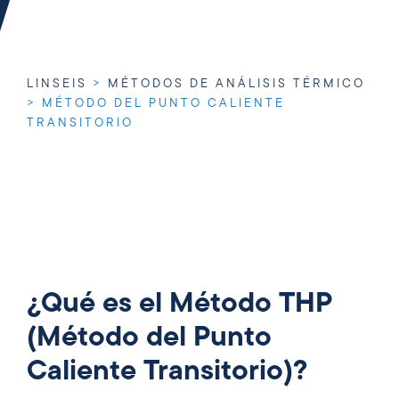
LINSEIS
>
MÉTODOS DE ANÁLISIS TÉRMICO
>
MÉTODO DEL PUNTO CALIENTE
TRANSITORIO
¿Qué es el Método THP
(Método del Punto
Caliente Transitorio)?