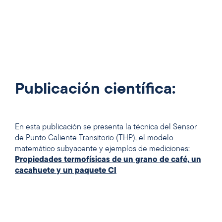
Publicación científica:
En esta publicación se presenta la técnica del Sensor
de Punto Caliente Transitorio (THP), el modelo
matemático subyacente y ejemplos de mediciones:
Propiedades termofísicas de un grano de café, un
cacahuete y un paquete CI