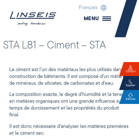
Français
MENU
STA L81 – Ciment – STA
Le ciment est l’un des matériaux les plus utilisés dans la
Contact
construction de bâtiments. Il est composé d’un mélange
de minéraux, de silicates, de carbonates et d’eau.
Appeler
La composition exacte, le degré d’humidité et la teneur
Service
en matières organiques ont une grande influence sur le
temps de durcissement et les propriétés du produit
final.
Il est donc nécessaire d’analyser les matières premières
et le ciment sec.