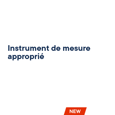
Instrument de mesure
approprié