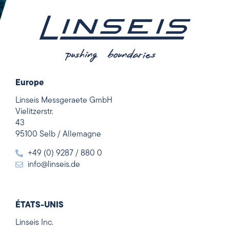
Europe
Linseis Messgeraete GmbH
Vielitzerstr.
43
95100 Selb / Allemagne
+49 (0) 9287 / 880 0
info@linseis.de
ÉTATS-UNIS
Linseis Inc.