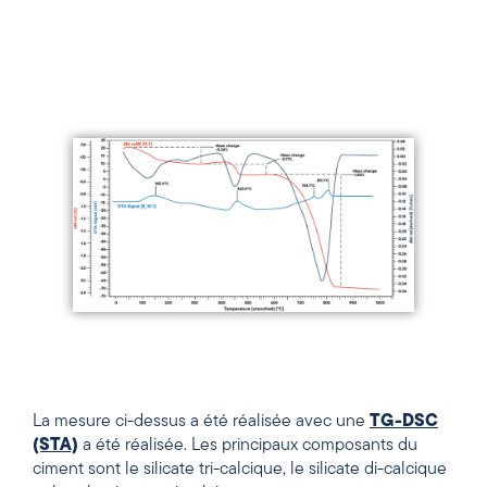
La mesure ci-dessus a été réalisée avec une
TG-DSC
(STA)
a été réalisée. Les principaux composants du
ciment sont le silicate tri-calcique, le silicate di-calcique