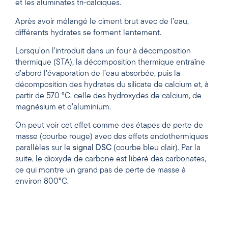
et les aluminates tri-calciques.
Après avoir mélangé le ciment brut avec de l’eau,
différents hydrates se forment lentement.
Lorsqu’on l’introduit dans un four à décomposition
thermique (STA), la décomposition thermique entraîne
d’abord l’évaporation de l’eau absorbée, puis la
décomposition des hydrates du silicate de calcium et, à
partir de 570 °C, celle des hydroxydes de calcium, de
magnésium et d’aluminium.
On peut voir cet effet comme des étapes de perte de
masse (courbe rouge) avec des effets endothermiques
parallèles sur le
signal DSC
(courbe bleu clair). Par la
suite, le dioxyde de carbone est libéré des carbonates,
ce qui montre un grand pas de perte de masse à
environ 800°C.