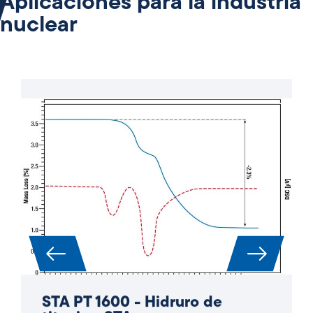
Aplicaciones para la industria
nuclear
STA PT 1600 - Hidruro de