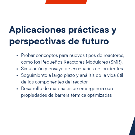
Aplicaciones prácticas y
perspectivas de futuro
Probar conceptos para nuevos tipos de reactores,
como los Pequeños Reactores Modulares (SMR).
Simulación y ensayo de escenarios de incidentes
Seguimiento a largo plazo y análisis de la vida útil
de los componentes del reactor
Desarrollo de materiales de emergencia con
propiedades de barrera térmica optimizadas