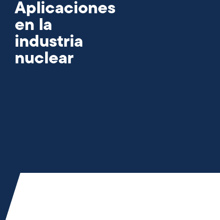
Aplicaciones
en la
industria
nuclear