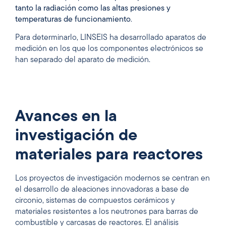
tanto la radiación como las altas presiones y
temperaturas de funcionamiento
.
Para determinarlo, LINSEIS ha desarrollado aparatos de
medición en los que los componentes electrónicos se
han separado del aparato de medición.
Avances en la
investigación de
materiales para reactores
Los proyectos de investigación modernos se centran en
el desarrollo de aleaciones innovadoras a base de
circonio, sistemas de compuestos cerámicos y
materiales resistentes a los neutrones para barras de
combustible y carcasas de reactores. El análisis