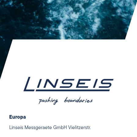
Europa
Linseis Messgeraete GmbH Vielitzerstr.