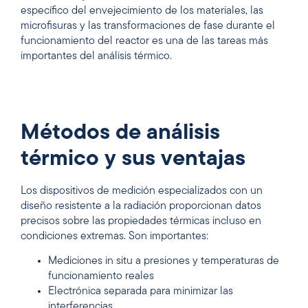
específico del envejecimiento de los materiales, las
microfisuras y las transformaciones de fase durante el
funcionamiento del reactor es una de las tareas más
importantes del análisis térmico.
Métodos de análisis
térmico y sus ventajas
Los dispositivos de medición especializados con un
diseño resistente a la radiación proporcionan datos
precisos sobre las propiedades térmicas incluso en
condiciones extremas. Son importantes:
Mediciones in situ a presiones y temperaturas de
funcionamiento reales
Electrónica separada para minimizar las
interferencias