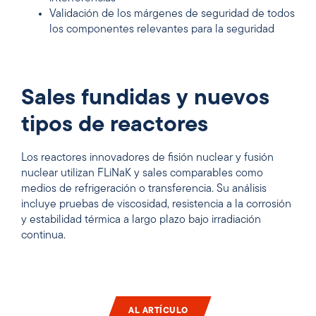
Validación de los márgenes de seguridad de todos
los componentes relevantes para la seguridad
Sales fundidas y nuevos
tipos de reactores
Los reactores innovadores de fisión nuclear y fusión
nuclear utilizan FLiNaK y sales comparables como
medios de refrigeración o transferencia. Su análisis
incluye pruebas de viscosidad, resistencia a la corrosión
y estabilidad térmica a largo plazo bajo irradiación
continua.
AL ARTÍCULO