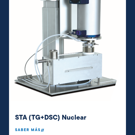
STA (TG+DSC) Nuclear
SABER MÁS