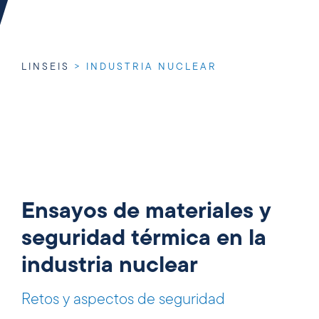
LINSEIS
>
INDUSTRIA NUCLEAR
Ensayos de materiales y
seguridad térmica en la
industria nuclear
Retos y aspectos de seguridad