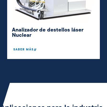
Analizador de destellos láser
Nuclear
SABER MÁS