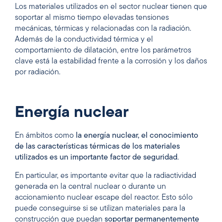
Los materiales utilizados en el sector nuclear tienen que
soportar al mismo tiempo elevadas tensiones
mecánicas, térmicas y relacionadas con la radiación.
Además de la conductividad térmica y el
comportamiento de dilatación, entre los parámetros
clave está la estabilidad frente a la corrosión y los daños
por radiación.
Energía nuclear
En ámbitos como
la energía nuclear, el conocimiento
de las características térmicas de los materiales
utilizados es un importante factor de seguridad
.
En particular, es importante evitar que la radiactividad
generada en la central nuclear o durante un
accionamiento nuclear escape del reactor. Esto sólo
puede conseguirse si se utilizan materiales para la
construcción que puedan
soportar permanentemente