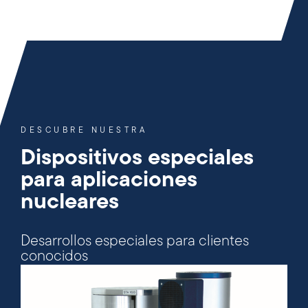
DESCUBRE NUESTRA
Dispositivos especiales
para aplicaciones
nucleares
Desarrollos especiales para clientes
conocidos