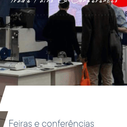
Feiras e conferências