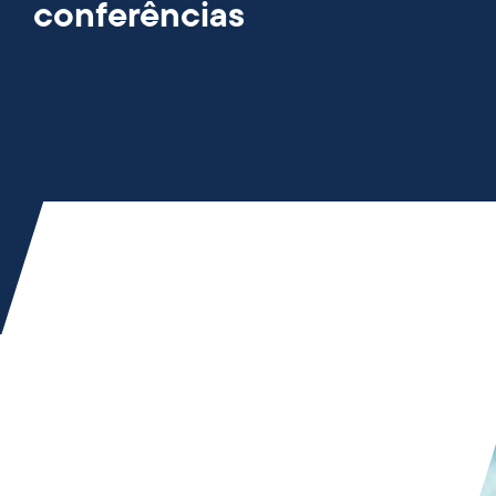
conferências