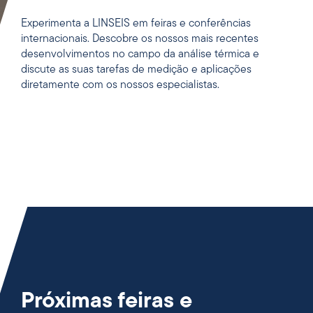
Experimenta a LINSEIS em feiras e conferências
internacionais. Descobre os nossos mais recentes
desenvolvimentos no campo da análise térmica e
discute as suas tarefas de medição e aplicações
diretamente com os nossos especialistas.
Próximas feiras e