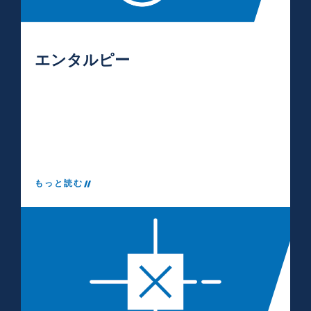
エンタルピー
もっと読む