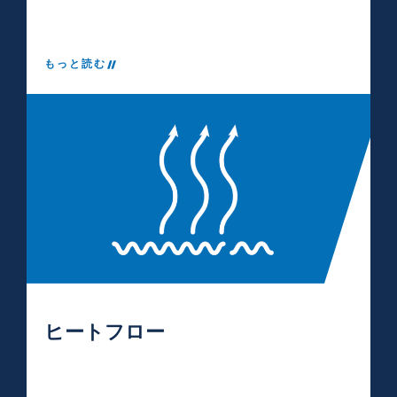
もっと読む
ヒートフロー