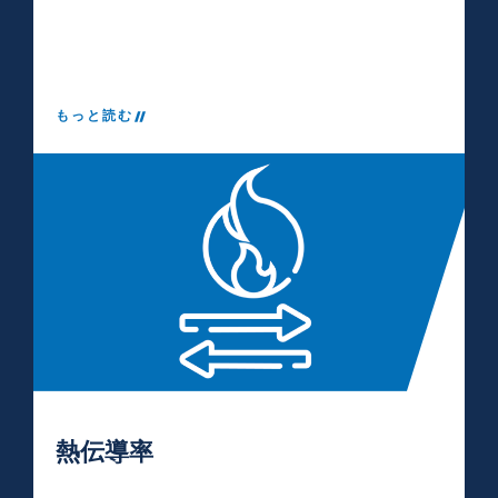
もっと読む
熱伝導率