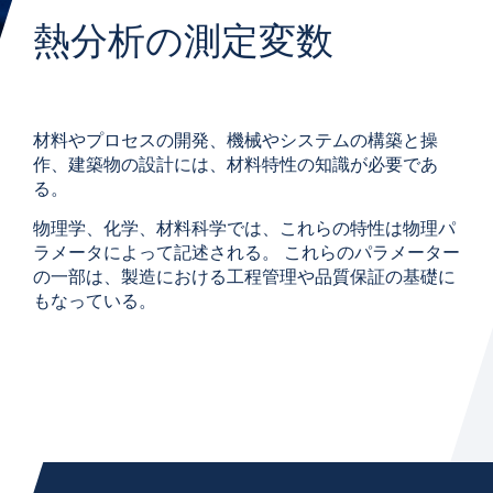
熱分析の測定変数
材料やプロセスの開発、機械やシステムの構築と操
作、建築物の設計には、材料特性の知識が必要であ
る。
物理学、化学、材料科学では、これらの特性は物理パ
ラメータによって記述される。 これらのパラメーター
の一部は、製造における工程管理や品質保証の基礎に
もなっている。