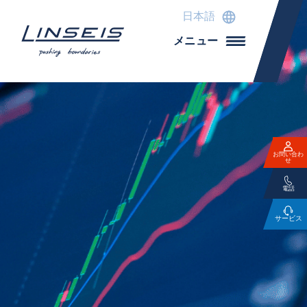
日本語
メニュー
お問い合わ
せ
電話
サービス