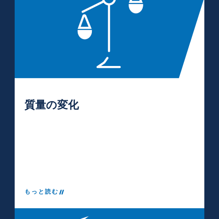
質量の変化
もっと読む