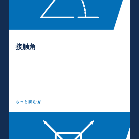
接触角
もっと読む