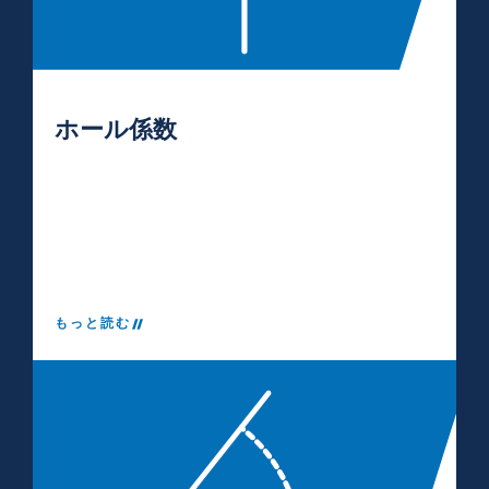
ホール係数
もっと読む