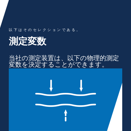
以下はそのセレクションである。
測定変数
当社の測定装置は、以下の物理的測定
変数を決定することができます。