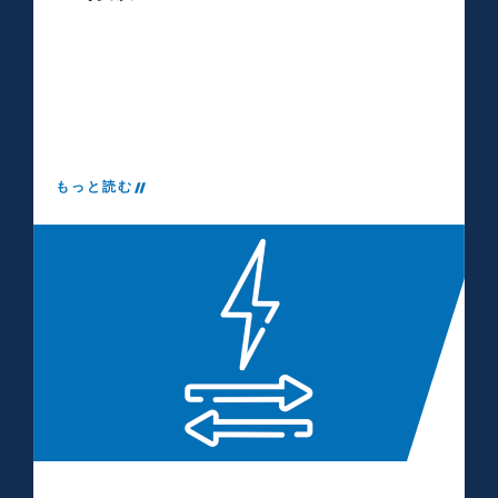
もっと読む