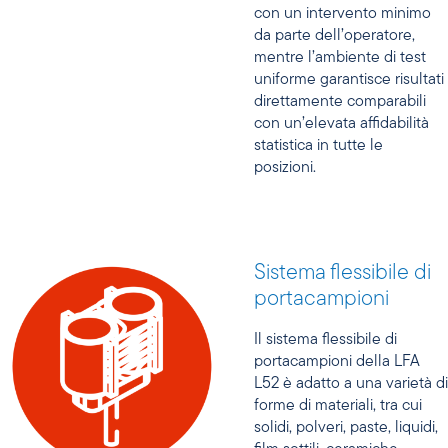
con un intervento minimo
da parte dell’operatore,
mentre l’ambiente di test
uniforme garantisce risultati
direttamente comparabili
con un’elevata affidabilità
statistica in tutte le
posizioni.
Sistema flessibile di
portacampioni
Il sistema flessibile di
portacampioni della LFA
L52 è adatto a una varietà di
forme di materiali, tra cui
solidi, polveri, paste, liquidi,