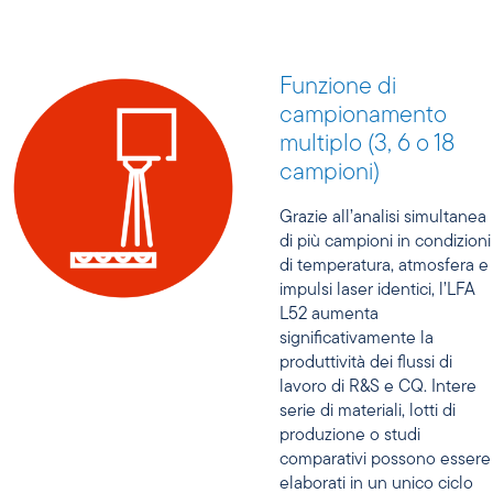
Funzione di
campionamento
multiplo (3, 6 o 18
campioni)
Grazie all’analisi simultanea
di più campioni in condizioni
di temperatura, atmosfera e
impulsi laser identici, l’LFA
L52 aumenta
significativamente la
produttività dei flussi di
lavoro di R&S e CQ. Intere
serie di materiali, lotti di
produzione o studi
comparativi possono essere
elaborati in un unico ciclo