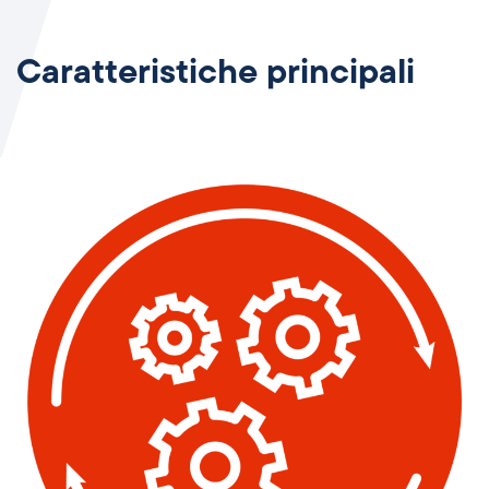
Caratteristiche principali