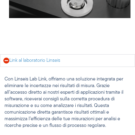
Link al laboratorio Linseis
Con Linseis Lab Link, offriamo una soluzione integrata per
eliminare le incertezze nei risultati di misura. Grazie
all’accesso diretto ai nostri esperti di applicazioni tramite il
software, riceverai consigli sulla corretta procedura di
misurazione e su come analizzare i risultati. Questa
comunicazione diretta garantisce risultati ottimali e
massimizza l’efficienza delle tue misurazioni per analisi e
ricerche precise e un flusso di processo regolare.