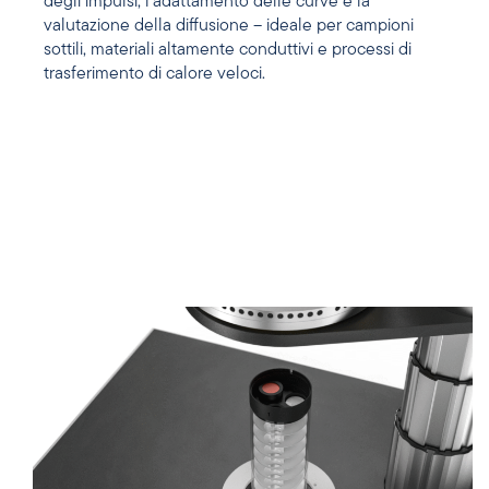
degli impulsi, l’adattamento delle curve e la
valutazione della diffusione – ideale per campioni
sottili, materiali altamente conduttivi e processi di
trasferimento di calore veloci.