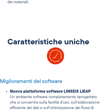
dei materiali.
Caratteristiche uniche
Miglioramenti del software
Nuova piattaforma software LINSEIS LiEAP
Un ambiente software completamente riprogettato
che si concentra sulla facilità d’uso, sull’elaborazione
efficiente dei dati e sull’ottimizzazione dei flussi di