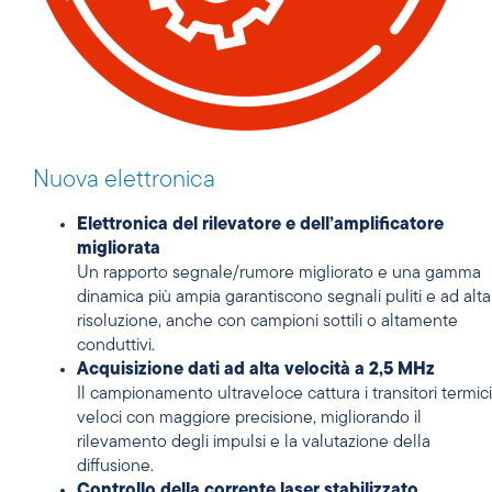
Nuova elettronica
Elettronica del rilevatore e dell’amplificatore
migliorata
Un rapporto segnale/rumore migliorato e una gamma
dinamica più ampia garantiscono segnali puliti e ad alta
risoluzione, anche con campioni sottili o altamente
conduttivi.
Acquisizione dati ad alta velocità a 2,5 MHz
Il campionamento ultraveloce cattura i transitori termici
veloci con maggiore precisione, migliorando il
rilevamento degli impulsi e la valutazione della
diffusione.
Controllo della corrente laser stabilizzato