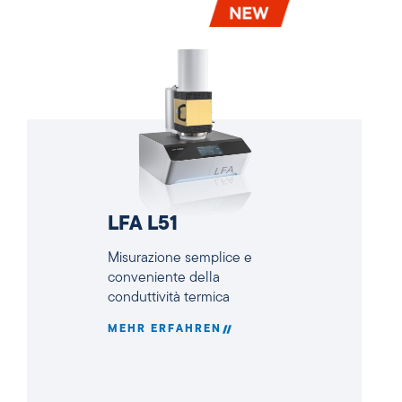
LFA L51
Misurazione semplice e
conveniente della
conduttività termica
MEHR ERFAHREN