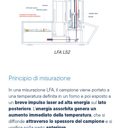
LFA L52
Principio di misurazione
In una misurazione LFA, il campione viene portato a
una temperatura definita in un forno e poi esposto a
un
breve impulso laser ad alta energia
sul
lato
posteriore
. L’
energia assorbita genera un
aumento immediato della temperatura
, che si
diffonde
attraverso lo spessore del campione
e si