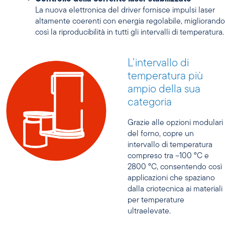
La nuova elettronica del driver fornisce impulsi laser
altamente coerenti con energia regolabile, migliorando
così la riproducibilità in tutti gli intervalli di temperatura.
L’intervallo di
temperatura più
ampio della sua
categoria
Grazie alle opzioni modulari
del forno, copre un
intervallo di temperatura
compreso tra –100 °C e
2800 °C, consentendo così
applicazioni che spaziano
dalla criotecnica ai materiali
per temperature
ultraelevate.