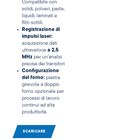
Compatibile con
solidi, polveri, paste,
liquidi, laminati e
film sottili.
Registrazione di
impulsi laser:
acquisizione dati
ultraveloce
a 2,5
MHz
per un’analisi
precisa dei transitori
Configurazione
del forno:
piastra
girevole a doppio
forno opzionale per
processi di lavoro
continui ad alta
produttività.
SCARICARE