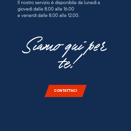
Il nostro servizio è disponibile da lunedì a
giovedì dalle 8.00 alle 16.00
e venerdì dalle 8.00 alle 12.00.
Siamo qui per
te!
CONTATTACI