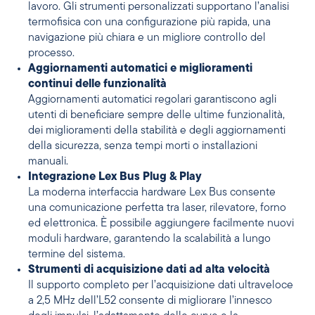
lavoro. Gli strumenti personalizzati supportano l’analisi
termofisica con una configurazione più rapida, una
navigazione più chiara e un migliore controllo del
processo.
Aggiornamenti automatici e miglioramenti
continui delle funzionalità
Aggiornamenti automatici regolari garantiscono agli
utenti di beneficiare sempre delle ultime funzionalità,
dei miglioramenti della stabilità e degli aggiornamenti
della sicurezza, senza tempi morti o installazioni
manuali.
Integrazione Lex Bus Plug & Play
La moderna interfaccia hardware Lex Bus consente
una comunicazione perfetta tra laser, rilevatore, forno
ed elettronica. È possibile aggiungere facilmente nuovi
moduli hardware, garantendo la scalabilità a lungo
termine del sistema.
Strumenti di acquisizione dati ad alta velocità
Il supporto completo per l’acquisizione dati ultraveloce
a 2,5 MHz dell’L52 consente di migliorare l’innesco