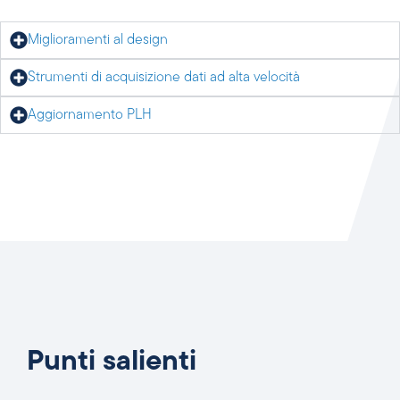
Miglioramenti al design
Strumenti di acquisizione dati ad alta velocità
Aggiornamento PLH
Punti salienti