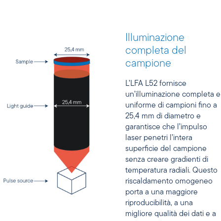
Illuminazione
completa del
campione
L’LFA L52 fornisce
un’illuminazione completa e
uniforme di campioni fino a
25,4 mm di diametro e
garantisce che l’impulso
laser penetri l’intera
superficie del campione
senza creare gradienti di
temperatura radiali. Questo
riscaldamento omogeneo
porta a una maggiore
riproducibilità, a una
migliore qualità dei dati e a