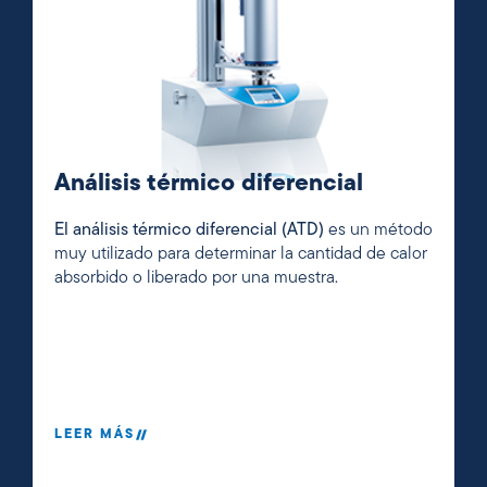
Análisis térmico diferencial
El análisis térmico diferencial (ATD)
es un método
muy utilizado para determinar la cantidad de calor
absorbido o liberado por una muestra.
LEER MÁS