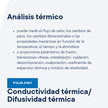
Análisis térmico
puede medir el flujo de calor, los cambios de
peso, los cambios dimensionales o las
propiedades mecánicas en función de la
temperatura, el tiempo y la atmósfera
y proporciona parámetros de fusión,
transiciones vítreas, cristalización, oxidación,
descomposición, evaporación, coeficiente de
expansión térmica y módulo de elasticidad.
PULSA AQUÍ
Conductividad térmica/
Difusividad térmica