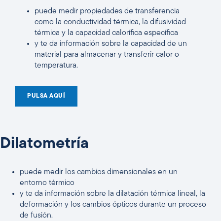
puede medir propiedades de transferencia
como la conductividad térmica, la difusividad
térmica y la capacidad calorífica específica
y te da información sobre la capacidad de un
material para almacenar y transferir calor o
temperatura.
PULSA AQUÍ
Dilatometría
puede medir los cambios dimensionales en un
entorno térmico
y te da información sobre la dilatación térmica lineal, la
deformación y los cambios ópticos durante un proceso
de fusión.