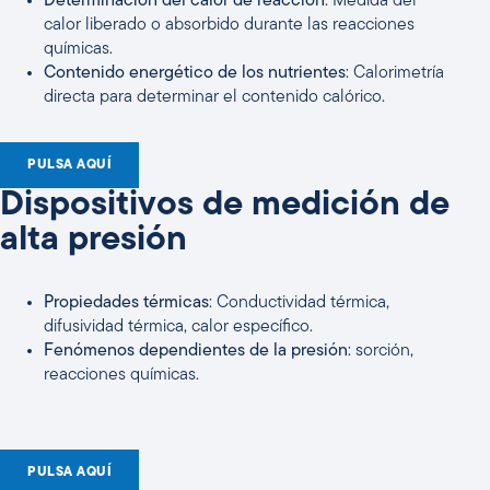
Determinación del calor de reacción
: Medida del
calor liberado o absorbido durante las reacciones
químicas.
Contenido energético de los nutrientes
: Calorimetría
directa para determinar el contenido calórico.
PULSA AQUÍ
Dispositivos de medición de
alta presión
Propiedades térmicas
: Conductividad térmica,
difusividad térmica, calor específico.
Fenómenos dependientes de la presión
: sorción,
reacciones químicas.
PULSA AQUÍ