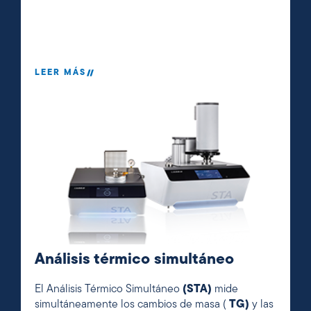
LEER MÁS
Análisis térmico simultáneo
El Análisis Térmico Simultáneo
(STA)
mide
simultáneamente los cambios de masa (
TG)
y las