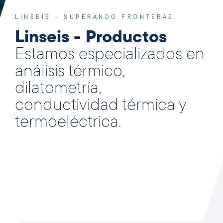
LINSEIS – SUPERANDO FRONTERAS
Linseis - Productos
Estamos especializados en
análisis térmico,
dilatometría,
conductividad térmica y
termoeléctrica.