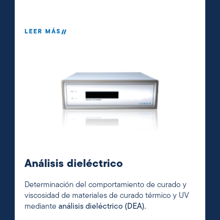
LEER MÁS
Análisis dieléctrico
Determinación del comportamiento de curado y
viscosidad de materiales de curado térmico y UV
mediante
análisis dieléctrico (DEA).