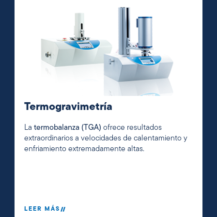
Termogravimetría
La
termobalanza (TGA)
ofrece resultados
extraordinarios a velocidades de calentamiento y
enfriamiento extremadamente altas.
LEER MÁS