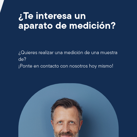
¿Te interesa un
aparato de medición?
¿Quieres realizar una medición de una muestra
de?
¡Ponte en contacto con nosotros hoy mismo!