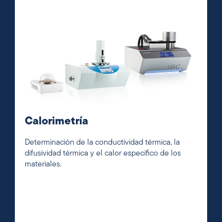
Calorimetría
Determinación de la conductividad térmica, la
difusividad térmica y el calor específico de los
materiales.