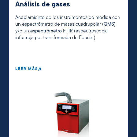
Análisis de gases
Acoplamiento de los instrumentos de medida con
un espectrómetro de masas cuadrupolar (
QMS)
y/o un
espectrómetro FTIR
(espectroscopia
infrarroja por transformada de Fourier).
LEER MÁS