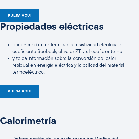
PULSA AQUÍ
Propiedades eléctricas
puede medir o determinar la resistividad eléctrica, el
coeficiente Seebeck, el valor ZT y el coeficiente Hall
y te da información sobre la conversión del calor
residual en energía eléctrica y la calidad del material
termoeléctrico.
PULSA AQUÍ
Calorimetría