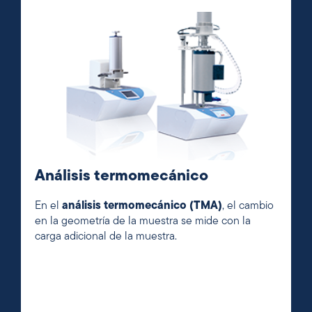
Análisis termomecánico
En el
análisis termomecánico (TMA)
, el cambio
en la geometría de la muestra se mide con la
carga adicional de la muestra.