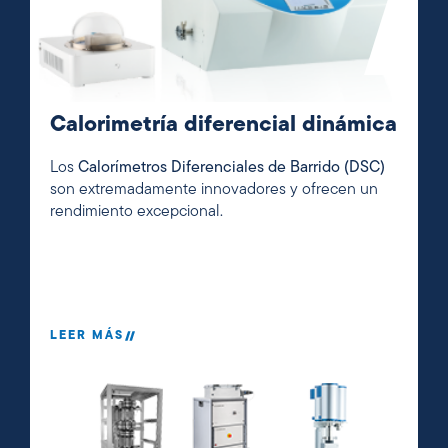
Calorimetría diferencial dinámica
Los
Calorímetros Diferenciales de Barrido (DSC)
son extremadamente innovadores y ofrecen un
rendimiento excepcional.
LEER MÁS