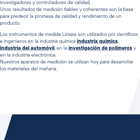
investigadores y controladores de calidad.
Unos resultados de medición fiables y coherentes son la base
para predecir la promesa de calidad y rendimiento de un
producto.
Los instrumentos de medida Linseis son utilizados por científicos
e ingenieros en la industria química
industria química
,
industria del automóvil
, en la
investigación de polímeros
y
en la industria electrónica.
Nuestros aparatos de medición se utilizan hoy para desarrollar
los materiales del mañana.