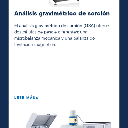
Análisis gravimétrico de sorción
El análisis gravimétrico de sorción (GSA)
ofrece
dos células de pesaje diferentes: una
microbalanza mecánica y una balanza de
levitación magnética.
LEER MÁS