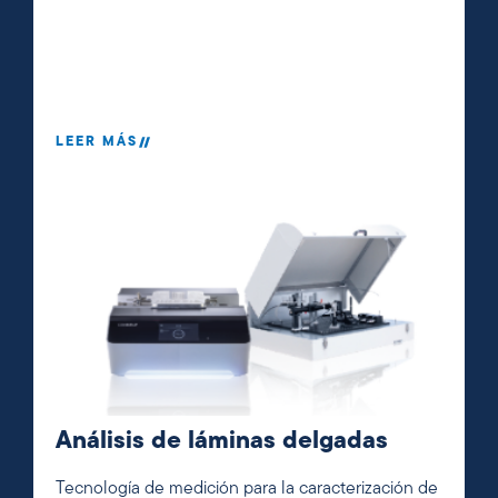
LEER MÁS
Análisis de láminas delgadas
Tecnología de medición para la caracterización de