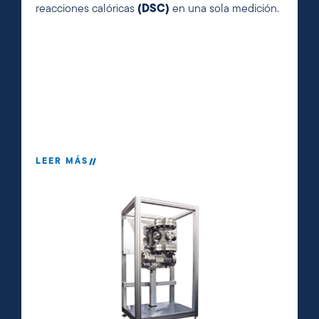
reacciones calóricas
(DSC)
en una sola medición.
LEER MÁS