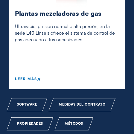
Plantas mezcladoras de gas
Ultravacío, presión normal o alta presión, en la
serie L40
Linseis ofrece el sistema de control de
gas adecuado a tus necesidades
LEER MÁS
SOFTWARE
MEDIDAS DEL CONTRATO
PROPIEDADES
MÉTODOS