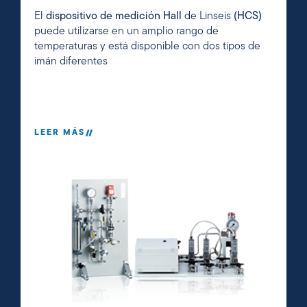
El
dispositivo de medición Hall
de Linseis
(HCS)
puede utilizarse en un amplio rango de
temperaturas y está disponible con dos tipos de
imán diferentes
LEER MÁS