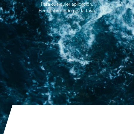
Para cualquier aplicación.
Pero sobre todo por la tuya.