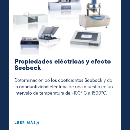
Propiedades eléctricas y efecto
Seebeck
Determinación de
los coeficientes Seebeck
y de
la
conductividad eléctrica
de una muestra en un
intervalo de temperatura de -100° C a 1500°C
.
LEER MÁS