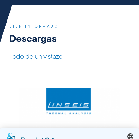
BIEN INFORMADO
Descargas
Todo de un vistazo