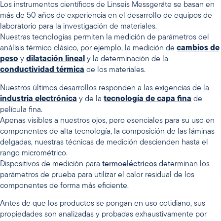
Los instrumentos científicos de Linseis Messgeräte se basan en
más de 50 años de experiencia en el desarrollo de equipos de
laboratorio para la investigación de materiales.
Nuestras tecnologías permiten la medición de parámetros del
análisis térmico clásico, por ejemplo, la medición de
cambios de
peso
y
dilatación lineal
y la determinación de la
conductividad térmica
de los materiales.
Nuestros últimos desarrollos responden a las exigencias de la
industria electrónica
y de la
tecnología de capa fina
de
película fina.
Apenas visibles a nuestros ojos, pero esenciales para su uso en
componentes de alta tecnología, la composición de las láminas
delgadas, nuestras técnicas de medición descienden hasta el
rango micrométrico.
Dispositivos de medición para
termoeléctricos
determinan los
parámetros de prueba para utilizar el calor residual de los
componentes de forma más eficiente.
Antes de que los productos se pongan en uso cotidiano, sus
propiedades son analizadas y probadas exhaustivamente por