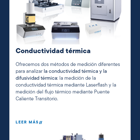
Conductividad térmica
Ofrecemos dos métodos de medición diferentes
para analizar
la conductividad térmica y la
difusividad térmica
: la medición de la
conductividad térmica mediante Laserflash y la
medición del flujo térmico mediante Puente
Caliente Transitorio.
LEER MÁS