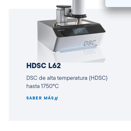
HDSC L62
DSC de alta temperatura (HDSC)
hasta 1750°C
SABER MÁS