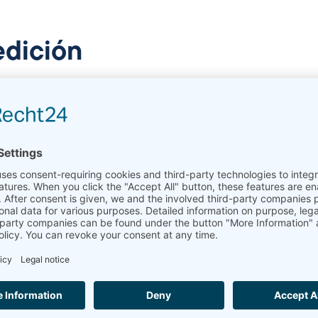
edición