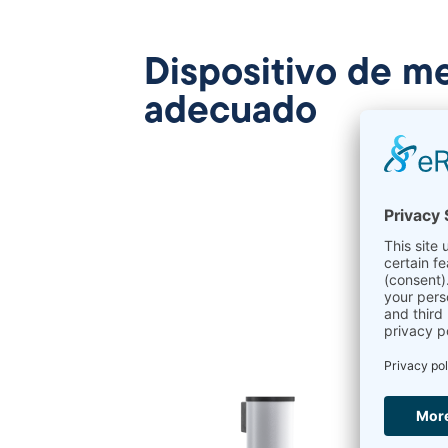
Dispositivo de m
adecuado