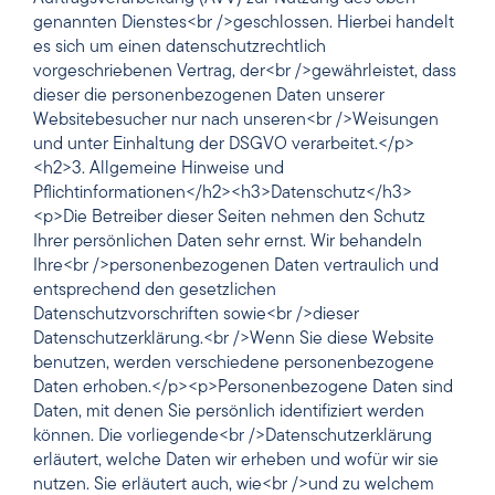
genannten Dienstes<br />geschlossen. Hierbei handelt
es sich um einen datenschutzrechtlich
vorgeschriebenen Vertrag, der<br />gewährleistet, dass
dieser die personenbezogenen Daten unserer
Websitebesucher nur nach unseren<br />Weisungen
und unter Einhaltung der DSGVO verarbeitet.</p>
<h2>3. Allgemeine Hinweise und
Pflichtinformationen</h2><h3>Datenschutz</h3>
<p>Die Betreiber dieser Seiten nehmen den Schutz
Ihrer persönlichen Daten sehr ernst. Wir behandeln
Ihre<br />personenbezogenen Daten vertraulich und
entsprechend den gesetzlichen
Datenschutzvorschriften sowie<br />dieser
Datenschutzerklärung.<br />Wenn Sie diese Website
benutzen, werden verschiedene personenbezogene
Daten erhoben.</p><p>Personenbezogene Daten sind
Daten, mit denen Sie persönlich identifiziert werden
können. Die vorliegende<br />Datenschutzerklärung
erläutert, welche Daten wir erheben und wofür wir sie
nutzen. Sie erläutert auch, wie<br />und zu welchem