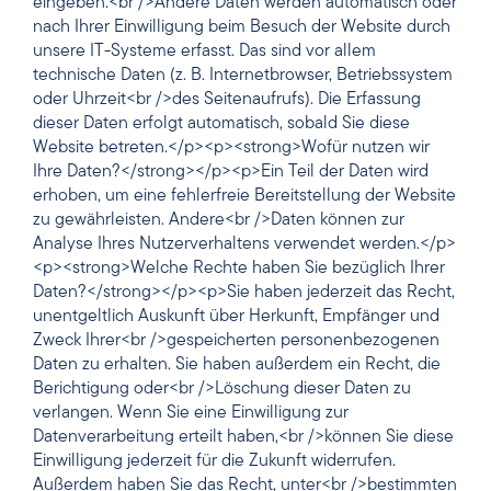
eingeben.<br />Andere Daten werden automatisch oder
nach Ihrer Einwilligung beim Besuch der Website durch
unsere IT-Systeme erfasst. Das sind vor allem
technische Daten (z. B. Internetbrowser, Betriebssystem
oder Uhrzeit<br />des Seitenaufrufs). Die Erfassung
dieser Daten erfolgt automatisch, sobald Sie diese
Website betreten.</p><p><strong>Wofür nutzen wir
Ihre Daten?</strong></p><p>Ein Teil der Daten wird
erhoben, um eine fehlerfreie Bereitstellung der Website
zu gewährleisten. Andere<br />Daten können zur
Analyse Ihres Nutzerverhaltens verwendet werden.</p>
<p><strong>Welche Rechte haben Sie bezüglich Ihrer
Daten?</strong></p><p>Sie haben jederzeit das Recht,
unentgeltlich Auskunft über Herkunft, Empfänger und
Zweck Ihrer<br />gespeicherten personenbezogenen
Daten zu erhalten. Sie haben außerdem ein Recht, die
Berichtigung oder<br />Löschung dieser Daten zu
verlangen. Wenn Sie eine Einwilligung zur
Datenverarbeitung erteilt haben,<br />können Sie diese
Einwilligung jederzeit für die Zukunft widerrufen.
Außerdem haben Sie das Recht, unter<br />bestimmten