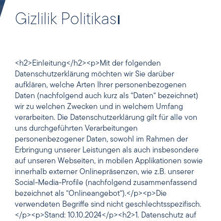
Gizlilik Politikası
<h2>Einleitung</h2><p>Mit der folgenden
Datenschutzerklärung möchten wir Sie darüber
aufklären, welche Arten Ihrer personenbezogenen
Daten (nachfolgend auch kurz als “Daten“ bezeichnet)
wir zu welchen Zwecken und in welchem Umfang
verarbeiten. Die Datenschutzerklärung gilt für alle von
uns durchgeführten Verarbeitungen
personenbezogener Daten, sowohl im Rahmen der
Erbringung unserer Leistungen als auch insbesondere
auf unseren Webseiten, in mobilen Applikationen sowie
innerhalb externer Onlinepräsenzen, wie z.B. unserer
Social-Media-Profile (nachfolgend zusammenfassend
bezeichnet als “Onlineangebot“).</p><p>Die
verwendeten Begriffe sind nicht geschlechtsspezifisch.
</p><p>Stand: 10.10.2024</p><h2>1. Datenschutz auf