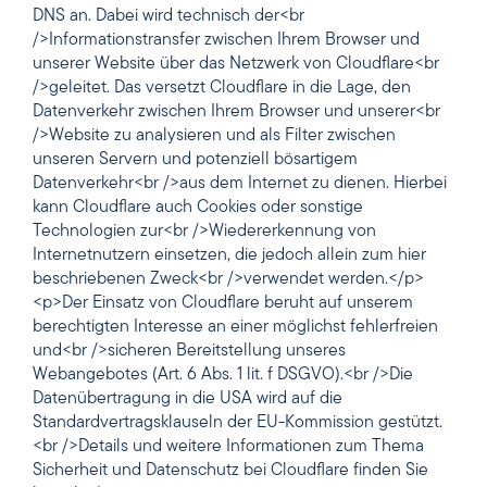
DNS an. Dabei wird technisch der<br
/>Informationstransfer zwischen Ihrem Browser und
unserer Website über das Netzwerk von Cloudflare<br
/>geleitet. Das versetzt Cloudflare in die Lage, den
Datenverkehr zwischen Ihrem Browser und unserer<br
/>Website zu analysieren und als Filter zwischen
unseren Servern und potenziell bösartigem
Datenverkehr<br />aus dem Internet zu dienen. Hierbei
kann Cloudflare auch Cookies oder sonstige
Technologien zur<br />Wiedererkennung von
Internetnutzern einsetzen, die jedoch allein zum hier
beschriebenen Zweck<br />verwendet werden.</p>
<p>Der Einsatz von Cloudflare beruht auf unserem
berechtigten Interesse an einer möglichst fehlerfreien
und<br />sicheren Bereitstellung unseres
Webangebotes (Art. 6 Abs. 1 lit. f DSGVO).<br />Die
Datenübertragung in die USA wird auf die
Standardvertragsklauseln der EU-Kommission gestützt.
<br />Details und weitere Informationen zum Thema
Sicherheit und Datenschutz bei Cloudflare finden Sie