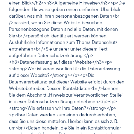
einen Blick</h2><h3>Allgemeine Hinweise</h3><p>Die
folgenden Hinweise geben einen einfachen Überblick
darüber, was mit Ihren personenbezogenen Daten<br
/>passiert, wenn Sie diese Website besuchen.
Personenbezogene Daten sind alle Daten, mit denen
Sie<br />persönlich identifiziert werden können.
Ausführliche Informationen zum Thema Datenschutz
entnehmen<br />Sie unserer unter diesem Text
aufgeführten Datenschutzerklärung.</p>
<h3>Datenerfassung auf dieser Website</h3><p>
<strong>Wer ist verantwortlich für die Datenerfassung
auf dieser Website?</strong></p><p>Die
Datenverarbeitung auf dieser Website erfolgt durch den
Websitebetreiber. Dessen Kontaktdaten<br />können
Sie dem Abschnitt „Hinweis zur Verantwortlichen Stelle“
in dieser Datenschutzerklärung entnehmen.</p><p>
<strong>Wie erfassen wir Ihre Daten?</strong></p>
<p>Ihre Daten werden zum einen dadurch erhoben,
dass Sie uns diese mitteilen. Hierbei kann es sich z. B.
um<br />Daten handeln, die Sie in ein Kontaktformular