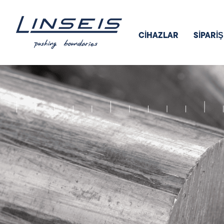
CİHAZLAR
SIPARI