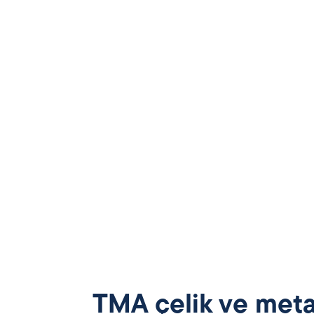
TMA çelik ve meta