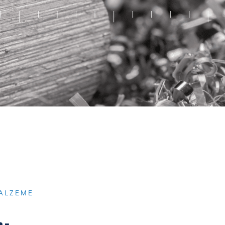
MALZEME