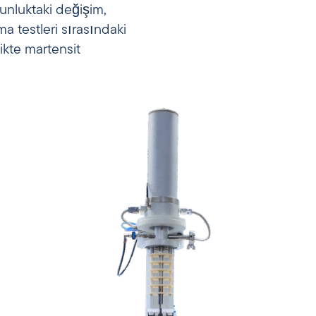
unluktaki değişim,
 testleri sırasındaki
ikte martensit