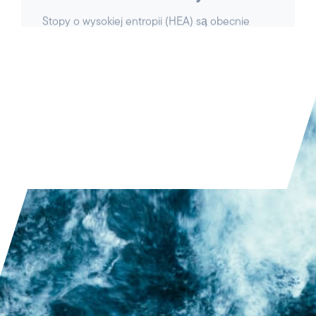
PRZECZYTAJ ARTYKUŁ