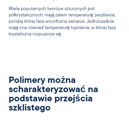
Wiele popularnych tworzyw sztucznych jest
półkrystalicznych: mają zatem temperaturę zeszklenia,
poniżej której faza amorficzna zamarza. Jednocześnie
mają one również temperaturę topnienia, w której faza
krystaliczna rozpuszcza się.
Polimery można
scharakteryzować na
podstawie przejścia
szklistego