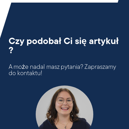
Czy podobał Ci się artykuł
?
A może nadal masz pytania? Zapraszamy
do kontaktu!