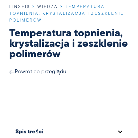
LINSEIS
>
WIEDZA
>
TEMPERATURA
TOPNIENIA, KRYSTALIZACJA I ZESZKLENIE
POLIMERÓW
Temperatura topnienia,
krystalizacja i zeszklenie
polimerów
Powrót do przeglądu
Spis treści