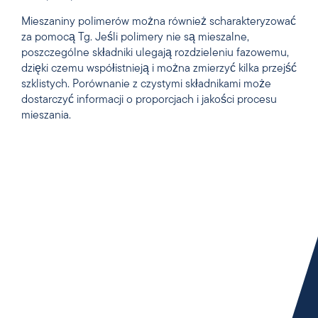
Mieszaniny polimerów można również scharakteryzować
za pomocą Tg. Jeśli polimery nie są mieszalne,
poszczególne składniki ulegają rozdzieleniu fazowemu,
dzięki czemu współistnieją i można zmierzyć kilka przejść
szklistych. Porównanie z czystymi składnikami może
dostarczyć informacji o proporcjach i jakości procesu
mieszania.