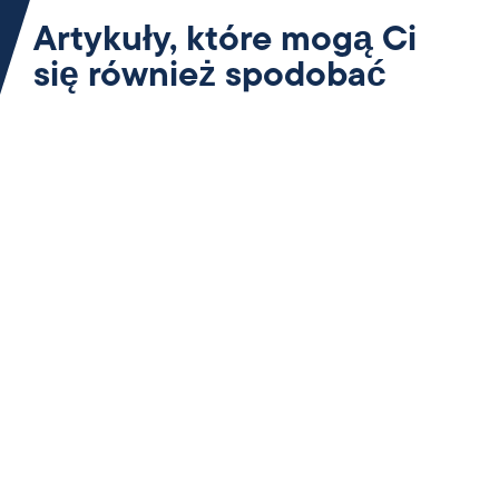
Artykuły, które mogą Ci
się również spodobać