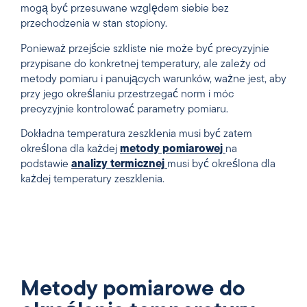
mogą być przesuwane względem siebie bez
przechodzenia w stan stopiony.
Ponieważ przejście szkliste nie może być precyzyjnie
przypisane do konkretnej temperatury, ale zależy od
metody pomiaru i panujących warunków, ważne jest, aby
przy jego określaniu przestrzegać norm i móc
precyzyjnie kontrolować parametry pomiaru.
Dokładna temperatura zeszklenia musi być zatem
określona dla każdej
metody pomiarowej
na
podstawie
analizy termicznej
musi być określona dla
każdej temperatury zeszklenia.
Metody pomiarowe do