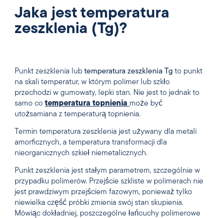
Jaka jest temperatura
zeszklenia (Tg)?
Punkt zeszklenia lub
temperatura zeszklenia Tg
to punkt
na skali temperatur, w którym polimer lub szkło
przechodzi w gumowaty, lepki stan. Nie jest to jednak to
samo co
temperatura topnienia
może być
utożsamiana z temperaturą topnienia.
Termin temperatura zeszklenia jest używany dla metali
amorficznych, a temperatura transformacji dla
nieorganicznych szkieł niemetalicznych.
Punkt zeszklenia jest stałym parametrem, szczególnie w
przypadku polimerów. Przejście szkliste w polimerach nie
jest prawdziwym przejściem fazowym, ponieważ tylko
niewielka część próbki zmienia swój stan skupienia.
Mówiąc dokładniej, poszczególne łańcuchy polimerowe