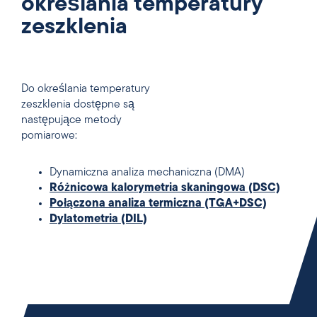
określania temperatury
zeszklenia
Do określania temperatury
zeszklenia dostępne są
następujące metody
pomiarowe:
Dynamiczna analiza mechaniczna (DMA)
Różnicowa kalorymetria skaningowa (DSC)
Połączona analiza termiczna (TGA+DSC)
Dylatometria (DIL)