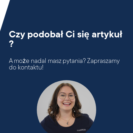
Czy podobał Ci się artykuł
?
A może nadal masz pytania? Zapraszamy
do kontaktu!