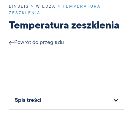
LINSEIS
>
WIEDZA
>
TEMPERATURA
ZESZKLENIA
Temperatura zeszklenia
Powrót do przeglądu
Spis treści