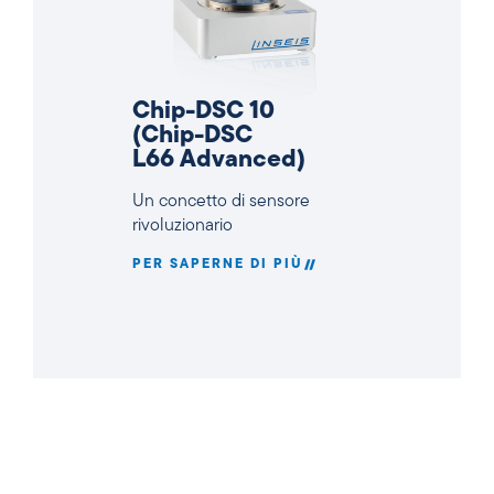
Chip-DSC 10
(Chip-DSC
L66 Advanced)
Un concetto di sensore
rivoluzionario
PER SAPERNE DI PIÙ