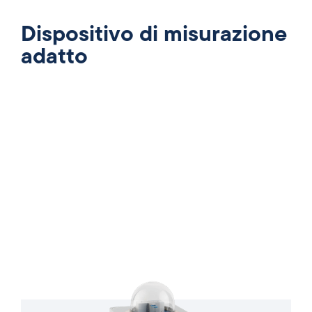
Dispositivo di misurazione
adatto