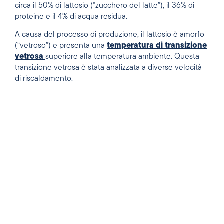
circa il 50% di lattosio (“zucchero del latte”), il 36% di
proteine e il 4% di acqua residua.
A causa del processo di produzione, il lattosio è amorfo
(“vetroso”) e presenta una
temperatura di transizione
vetrosa
superiore alla temperatura ambiente. Questa
transizione vetrosa è stata analizzata a diverse velocità
di riscaldamento.