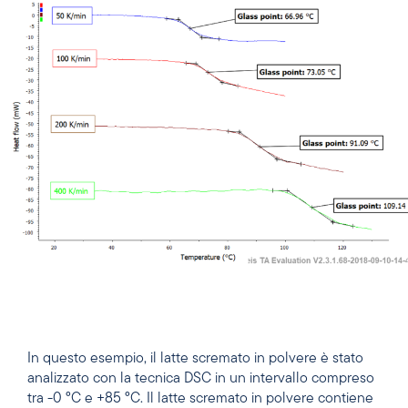
In questo esempio, il latte scremato in polvere è stato
analizzato con la tecnica DSC in un intervallo compreso
tra -0 °C e +85 °C. Il latte scremato in polvere contiene