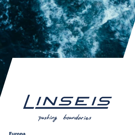
Europa