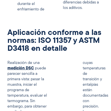
diferencias debidas a
durante el
los aditivos.
enfriamiento de
Aplicación conforme a las
normas: ISO 11357 y ASTM
D3418 en detalle
Realización de una
cuyas
medición DSC
puede
temperaturas
parecer sencilla a
de
primera vista: pesar la
transición y
muestra, iniciar el
entalpías
programa de
están
temperatura, evaluar el
documentadas
termograma. Sin
con
embargo, para obtener
precisión.