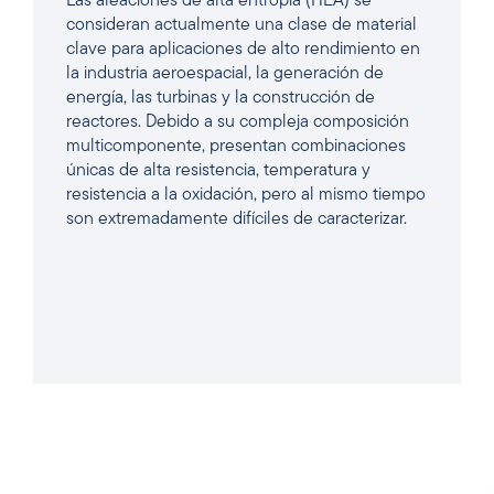
Las aleaciones de alta entropía (HEA) se
consideran actualmente una clase de material
clave para aplicaciones de alto rendimiento en
la industria aeroespacial, la generación de
energía, las turbinas y la construcción de
reactores. Debido a su compleja composición
multicomponente, presentan combinaciones
únicas de alta resistencia, temperatura y
resistencia a la oxidación, pero al mismo tiempo
son extremadamente difíciles de caracterizar.
LEER EL ARTÍCULO