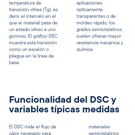
temperatura de
aplicaciones
transición vítrea (Tg), es
ópticamente
decir, el intervalo en el
transparentes o de
que el material pasa de
moldeo rápido, los
un estado vítreo a uno
grados semicristalinos
gomoso. El gráfico DSC
suelen ofrecer mayor
muestra esta transición
resistencia mecánica y
como un escalón o
química.
pliegue en la línea de
base.
Funcionalidad del DSC y
variables típicas medidas
El DSC mide el flujo de
materiales
calor necesario para
semicristalinos