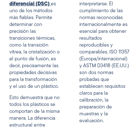
diferencial (DSC)
es
interpretarse. El
uno de los métodos
cumplimiento de las
más fiables. Permite
normas reconocidas
determinar con
internacionalmente es
precisión las
esencial para obtener
transiciones térmicas,
resultados
como la transición
reproducibles y
vítrea, la cristalización o
comparables. ISO 11357
el punto de fusión, es
(Europa/internacional)
decir, precisamente las
y ASTM D3418 (EE.UU.)
propiedades decisivas
son dos normas
para la transformación
probadas que
y el uso de un plástico.
establecen requisitos
claros para la
Esto demuestra que no
calibración, la
todos los plásticos se
preparación de
comportan de la misma
muestras y la
manera. La diferencia
evaluación.
estructural entre