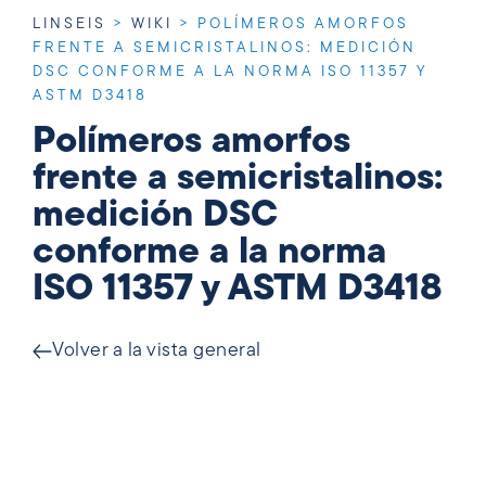
LINSEIS
>
WIKI
>
POLÍMEROS AMORFOS
FRENTE A SEMICRISTALINOS: MEDICIÓN
DSC CONFORME A LA NORMA ISO 11357 Y
ASTM D3418
Polímeros amorfos
frente a semicristalinos:
medición DSC
conforme a la norma
ISO 11357 y ASTM D3418
Volver a la vista general