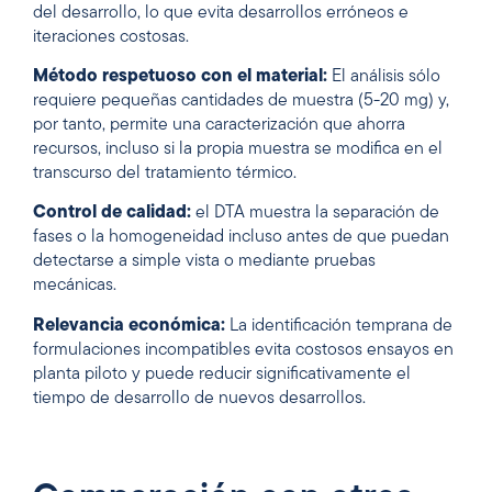
del desarrollo, lo que evita desarrollos erróneos e
iteraciones costosas.
Método respetuoso con el material:
El análisis sólo
requiere pequeñas cantidades de muestra (5-20 mg) y,
por tanto, permite una caracterización que ahorra
recursos, incluso si la propia muestra se modifica en el
transcurso del tratamiento térmico.
Control de calidad:
el DTA muestra la separación de
fases o la homogeneidad incluso antes de que puedan
detectarse a simple vista o mediante pruebas
mecánicas.
Relevancia económica:
La identificación temprana de
formulaciones incompatibles evita costosos ensayos en
planta piloto y puede reducir significativamente el
tiempo de desarrollo de nuevos desarrollos.