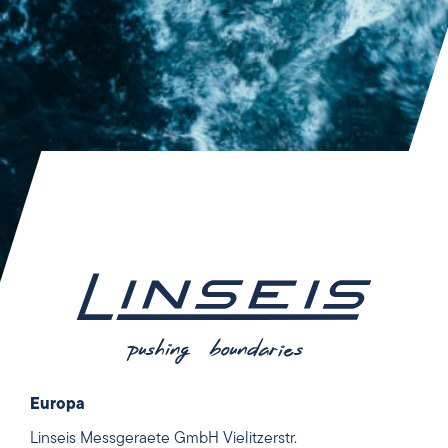
Europa
Linseis Messgeraete GmbH Vielitzerstr.