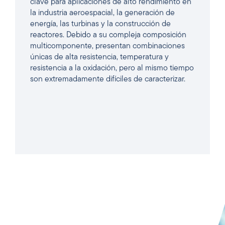
clave para aplicaciones de alto rendimiento en
la industria aeroespacial, la generación de
energía, las turbinas y la construcción de
reactores. Debido a su compleja composición
multicomponente, presentan combinaciones
únicas de alta resistencia, temperatura y
resistencia a la oxidación, pero al mismo tiempo
son extremadamente difíciles de caracterizar.
LEER EL ARTÍCULO