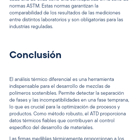
normas ASTM. Estas normas garantizan la
comparabilidad de los resultados de las mediciones
entre distintos laboratorios y son obligatorias para las
industrias reguladas.
Conclusión
El análisis térmico diferencial es una herramienta
indispensable para el desarrollo de mezclas de
polímeros sostenibles. Permite detectar la separación
de fases y las incompatibilidades en una fase temprana,
lo que es crucial para la optimización de procesos y
productos. Como método robusto, el ATD proporciona
datos térmicos fiables que contribuyen al control
específico del desarrollo de materiales.
Las firmas medibles térmicamente proporcionan a los