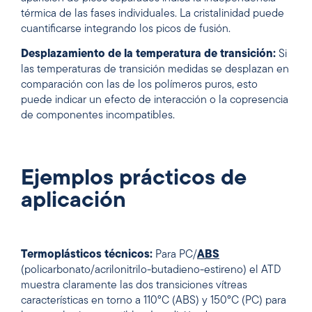
térmica de las fases individuales. La cristalinidad puede
cuantificarse integrando los picos de fusión.
Desplazamiento de la temperatura de transición:
Si
las temperaturas de transición medidas se desplazan en
comparación con las de los polímeros puros, esto
puede indicar un efecto de interacción o la copresencia
de componentes incompatibles.
Ejemplos prácticos de
aplicación
Termoplásticos técnicos:
Para PC/
ABS
(policarbonato/acrilonitrilo-butadieno-estireno) el ATD
muestra claramente las dos transiciones vítreas
características en torno a 110°C (ABS) y 150°C (PC) para