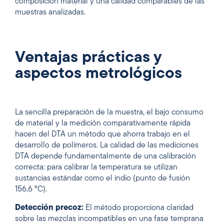
composición material y una calidad comparables de las
muestras analizadas.
Ventajas prácticas y
aspectos metrológicos
La sencilla preparación de la muestra, el bajo consumo
de material y la medición comparativamente rápida
hacen del DTA un método que ahorra trabajo en el
desarrollo de polímeros. La calidad de las mediciones
DTA depende fundamentalmente de una calibración
correcta: para calibrar la temperatura se utilizan
sustancias estándar como el indio (punto de fusión
156,6 °C).
Detección precoz:
El método proporciona claridad
sobre las mezclas incompatibles en una fase temprana