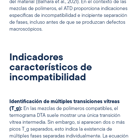
del material (Balhara et al., 2021). En el contexto de las
mezclas de polímeros, el ATD proporciona indicaciones
específicas de incompatibilidad e incipiente separación
de fases, incluso antes de que se produzcan defectos
macroscópicos.
Indicadores
característicos de
incompatibilidad
Identificación de múltiples transiciones vítreas
(T_g):
En las mezclas de polímeros compatibles, el
termograma DTA suele mostrar una única transición
vítrea intermedia. Sin embargo, si aparecen dos o más
picos T_g separados, esto indica la existencia de
múltiples fases separadas individualmente. La ecuación