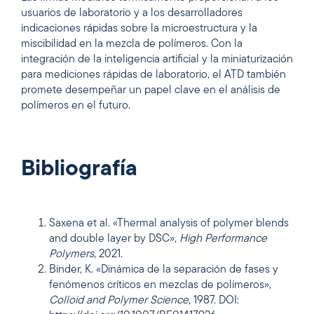
usuarios de laboratorio y a los desarrolladores
indicaciones rápidas sobre la microestructura y la
miscibilidad en la mezcla de polímeros. Con la
integración de la inteligencia artificial y la miniaturización
para mediciones rápidas de laboratorio, el ATD también
promete desempeñar un papel clave en el análisis de
polímeros en el futuro.
Bibliografía
Saxena et al. «Thermal analysis of polymer blends
and double layer by DSC»,
High Performance
Polymers
, 2021.
Binder, K. «Dinámica de la separación de fases y
fenómenos críticos en mezclas de polímeros»,
Colloid and Polymer Science
, 1987. DOI: