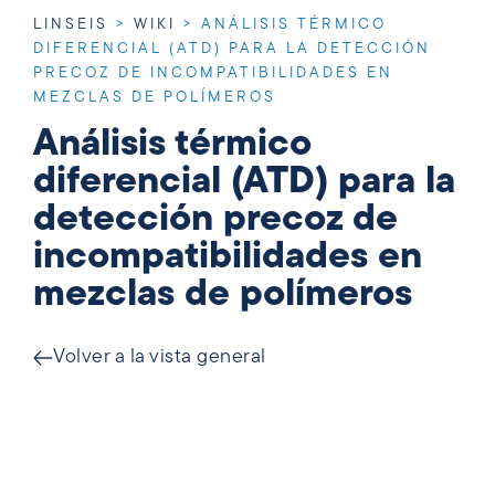
LINSEIS
>
WIKI
>
ANÁLISIS TÉRMICO
DIFERENCIAL (ATD) PARA LA DETECCIÓN
PRECOZ DE INCOMPATIBILIDADES EN
MEZCLAS DE POLÍMEROS
Análisis térmico
diferencial (ATD) para la
detección precoz de
incompatibilidades en
mezclas de polímeros
Volver a la vista general