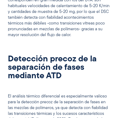
corresponden en gran medida con los del DTA: son
habituales velocidades de calentamiento de 5-20 K/min
y cantidades de muestra de 5-20 mg, por lo que el DSC
también detecta con fiabilidad acontecimientos
térmicos más débiles -como transiciones vítreas poco
pronunciadas en mezclas de polímeros- gracias a su
mayor resolución del flujo de calor.
Detección precoz de la
separación de fases
mediante ATD
El análisis térmico diferencial es especialmente valioso
para la detección precoz de la separación de fases en
las mezclas de polímeros, ya que detecta con fiabilidad
las transiciones térmicas y los sucesos característicos