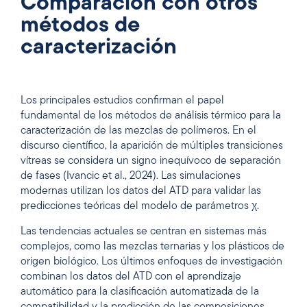
Comparación con otros
métodos de
caracterización
Los principales estudios confirman el papel
fundamental de los métodos de análisis térmico para la
caracterización de las mezclas de polímeros. En el
discurso científico, la aparición de múltiples transiciones
vítreas se considera un signo inequívoco de separación
de fases (Ivancic et al., 2024). Las simulaciones
modernas utilizan los datos del ATD para validar las
predicciones teóricas del modelo de parámetros χ.
Las tendencias actuales se centran en sistemas más
complejos, como las mezclas ternarias y los plásticos de
origen biológico. Los últimos enfoques de investigación
combinan los datos del ATD con el aprendizaje
automático para la clasificación automatizada de la
compatibilidad y la predicción de las composiciones