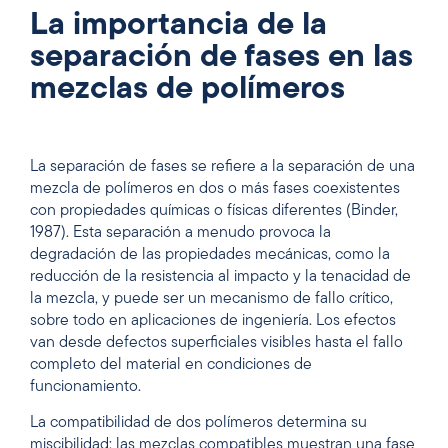
La importancia de la
separación de fases en las
mezclas de polímeros
La separación de fases se refiere a la separación de una
mezcla de polímeros en dos o más fases coexistentes
con propiedades químicas o físicas diferentes (Binder,
1987). Esta separación a menudo provoca la
degradación de las propiedades mecánicas, como la
reducción de la resistencia al impacto y la tenacidad de
la mezcla, y puede ser un mecanismo de fallo crítico,
sobre todo en aplicaciones de ingeniería. Los efectos
van desde defectos superficiales visibles hasta el fallo
completo del material en condiciones de
funcionamiento.
La compatibilidad de dos polímeros determina su
miscibilidad: las mezclas compatibles muestran una fase