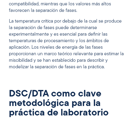
compatibilidad, mientras que los valores más altos
favorecen la separación de fases.
La temperatura crítica por debajo de la cual se produce
la separación de fases puede determinarse
experimentalmente y es esencial para definir las
temperaturas de procesamiento y los ámbitos de
aplicación. Los niveles de energía de las fases
proporcionan un marco teórico relevante para estimar la
miscibilidad y se han establecido para describir y
modelizar la separación de fases en la práctica.
DSC/DTA como clave
metodológica para la
práctica de laboratorio