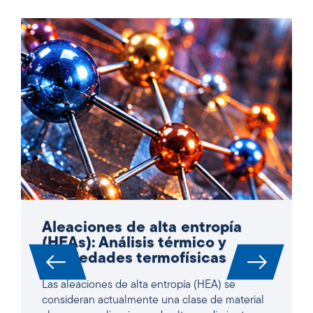
Aleaciones de alta entropía
(HEAs): Análisis térmico y
propiedades termofísicas
Las aleaciones de alta entropía (HEA) se
consideran actualmente una clase de material