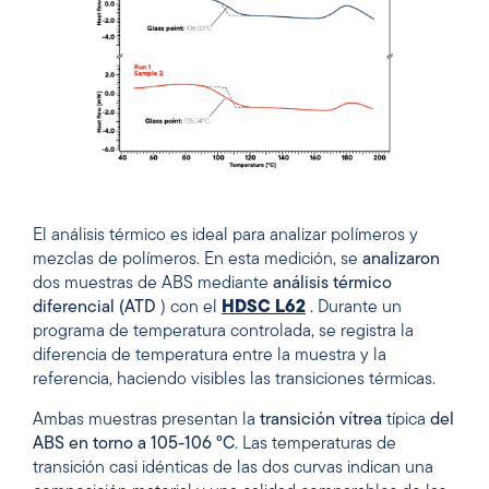
El análisis térmico es ideal para analizar polímeros y
mezclas de polímeros. En esta medición, se
analizaron
dos muestras de ABS mediante
análisis térmico
diferencial (ATD
) con el
HDSC L62
. Durante un
programa de temperatura controlada, se registra la
diferencia de temperatura entre la muestra y la
referencia, haciendo visibles las transiciones térmicas.
Ambas muestras presentan la
transición vítrea
típica
del
ABS en torno a 105-106 °C
. Las temperaturas de
transición casi idénticas de las dos curvas indican una