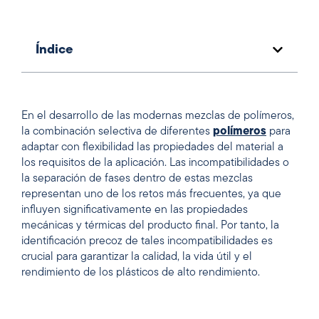
Índice
En el desarrollo de las modernas mezclas de polímeros,
la combinación selectiva de diferentes
polímeros
para
adaptar con flexibilidad las propiedades del material a
los requisitos de la aplicación. Las incompatibilidades o
la separación de fases dentro de estas mezclas
representan uno de los retos más frecuentes, ya que
influyen significativamente en las propiedades
mecánicas y térmicas del producto final. Por tanto, la
identificación precoz de tales incompatibilidades es
crucial para garantizar la calidad, la vida útil y el
rendimiento de los plásticos de alto rendimiento.