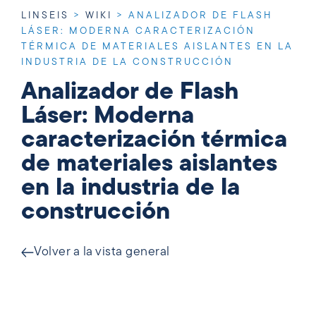
LINSEIS
>
WIKI
>
ANALIZADOR DE FLASH
LÁSER: MODERNA CARACTERIZACIÓN
TÉRMICA DE MATERIALES AISLANTES EN LA
INDUSTRIA DE LA CONSTRUCCIÓN
Analizador de Flash
Láser: Moderna
caracterización térmica
de materiales aislantes
en la industria de la
construcción
Volver a la vista general