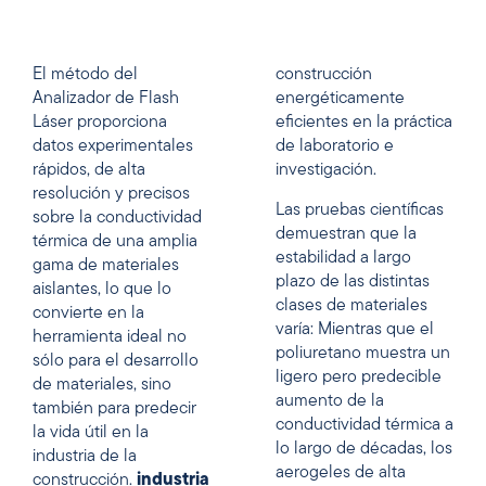
El método del
construcción
Analizador de Flash
energéticamente
Láser proporciona
eficientes en la práctica
datos experimentales
de laboratorio e
rápidos, de alta
investigación.
resolución y precisos
Las pruebas científicas
sobre la conductividad
demuestran que la
térmica de una amplia
estabilidad a largo
gama de materiales
plazo de las distintas
aislantes, lo que lo
clases de materiales
convierte en la
varía: Mientras que el
herramienta ideal no
poliuretano muestra un
sólo para el desarrollo
ligero pero predecible
de materiales, sino
aumento de la
también para predecir
conductividad térmica a
la vida útil en la
lo largo de décadas, los
industria de la
aerogeles de alta
construcción.
industria