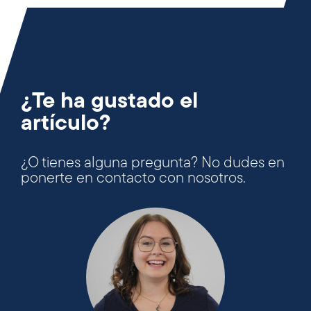
¿Te ha gustado el
artículo?
¿O tienes alguna pregunta? No dudes en
ponerte en contacto con nosotros.