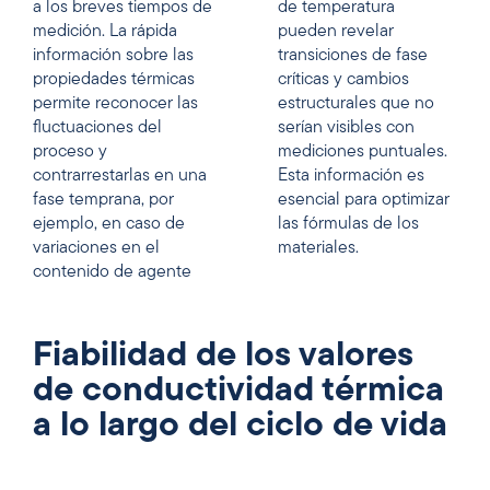
a los breves tiempos de
de temperatura
medición. La rápida
pueden revelar
información sobre las
transiciones de fase
propiedades térmicas
críticas y cambios
permite reconocer las
estructurales que no
fluctuaciones del
serían visibles con
proceso y
mediciones puntuales.
contrarrestarlas en una
Esta información es
fase temprana, por
esencial para optimizar
ejemplo, en caso de
las fórmulas de los
variaciones en el
materiales.
contenido de agente
Fiabilidad de los valores
de conductividad térmica
a lo largo del ciclo de vida