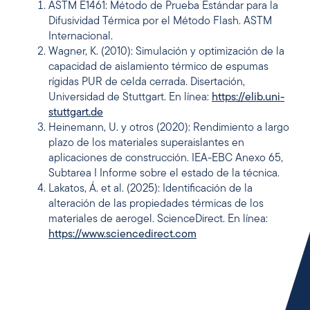
ASTM E1461: Método de Prueba Estándar para la
Difusividad Térmica por el Método Flash. ASTM
Internacional.
Wagner, K. (2010): Simulación y optimización de la
capacidad de aislamiento térmico de espumas
rígidas PUR de celda cerrada. Disertación,
Universidad de Stuttgart. En línea:
https://elib.uni-
stuttgart.de
Heinemann, U. y otros (2020): Rendimiento a largo
plazo de los materiales superaislantes en
aplicaciones de construcción. IEA-EBC Anexo 65,
Subtarea I Informe sobre el estado de la técnica.
Lakatos, Á. et al. (2025): Identificación de la
alteración de las propiedades térmicas de los
materiales de aerogel. ScienceDirect. En línea:
https://www.sciencedirect.com