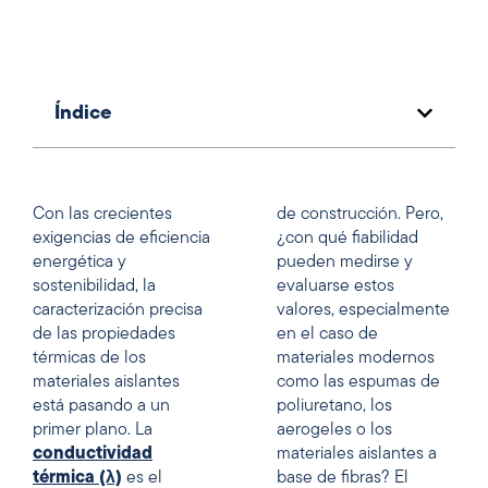
Índice
Con las crecientes
de construcción. Pero,
exigencias de eficiencia
¿con qué fiabilidad
energética y
pueden medirse y
sostenibilidad, la
evaluarse estos
caracterización precisa
valores, especialmente
de las propiedades
en el caso de
térmicas de los
materiales modernos
materiales aislantes
como las espumas de
está pasando a un
poliuretano, los
primer plano. La
aerogeles o los
conductividad
materiales aislantes a
térmica (λ)
es el
base de fibras? El