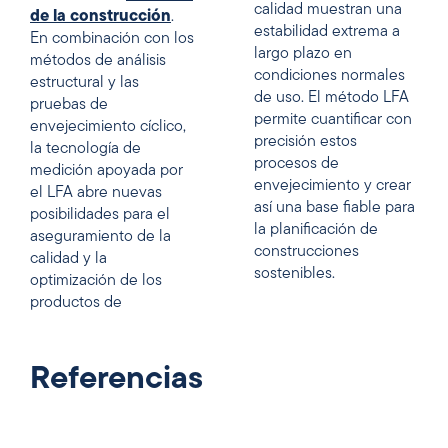
calidad muestran una
de la construcción
.
estabilidad extrema a
En combinación con los
largo plazo en
métodos de análisis
condiciones normales
estructural y las
de uso. El método LFA
pruebas de
permite cuantificar con
envejecimiento cíclico,
precisión estos
la tecnología de
procesos de
medición apoyada por
envejecimiento y crear
el LFA abre nuevas
así una base fiable para
posibilidades para el
la planificación de
aseguramiento de la
construcciones
calidad y la
sostenibles.
optimización de los
productos de
Referencias