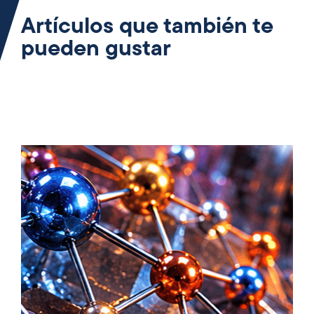
Artículos que también te
pueden gustar