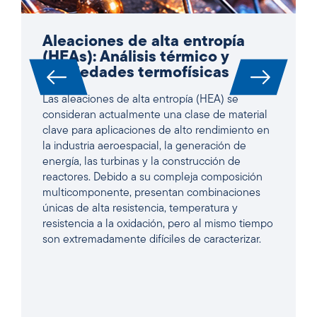
Aleaciones de alta entropía
(HEAs): Análisis térmico y
propiedades termofísicas
Las aleaciones de alta entropía (HEA) se
consideran actualmente una clase de material
clave para aplicaciones de alto rendimiento en
la industria aeroespacial, la generación de
energía, las turbinas y la construcción de
reactores. Debido a su compleja composición
multicomponente, presentan combinaciones
únicas de alta resistencia, temperatura y
resistencia a la oxidación, pero al mismo tiempo
son extremadamente difíciles de caracterizar.