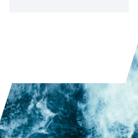
LEER EL ARTÍCULO