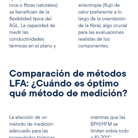
roca o fibras naturales)
anisotropía (flujo de
se benefician de la
calor preferente a lo
flexibilidad típica del
largo de la orientación
AGL. La capacidad de
de la fibra), algo crucial
medir las
para las evaluaciones
conductividades
realistas de los
térmicas en el plano y
componentes.
Comparación de métodos
LFA: ¿Cuándo es óptimo
qué método de medición?
La elección de un
mientras que las
método de medición
BPH/HFM se
adecuado para las
limitan sobre todo