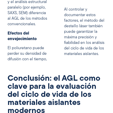
y el análisis estructural
paralelo (por ejemplo,
Al controlar y
SAXS, SEM) diferencia
documentar estos
al AGL de los métodos
factores, el método del
convencionales.
destello láser también
puede garantizar la
Efectos del
máxima precisión y
envejecimiento
fiabilidad en los análisis
El poliuretano puede
del ciclo de vida de los
perder su densidad de
materiales aislantes.
difusión con el tiempo,
Conclusión: el AGL como
clave para la evaluación
del ciclo de vida de los
materiales aislantes
modernos