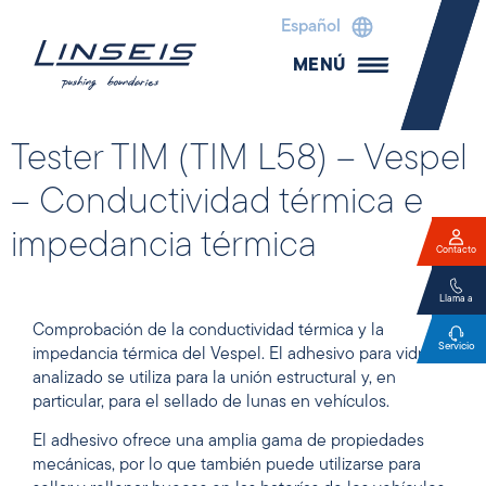
Español
MENÚ
Tester TIM (TIM L58) – Vespel
– Conductividad térmica e
impedancia térmica
Contacto
Llama a
Comprobación de la conductividad térmica y la
Servicio
impedancia térmica del Vespel. El adhesivo para vidrio
analizado se utiliza para la unión estructural y, en
particular, para el sellado de lunas en vehículos.
El adhesivo ofrece una amplia gama de propiedades
mecánicas, por lo que también puede utilizarse para