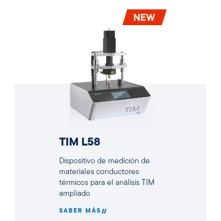
TIM L58
Dispositivo de medición de
materiales conductores
térmicos para el análisis TIM
ampliado
SABER MÁS