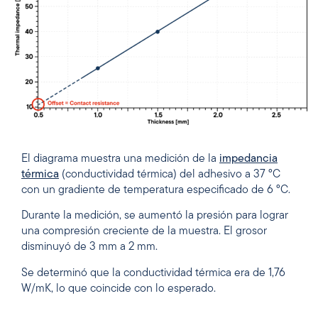
El diagrama muestra una medición de la
impedancia
térmica
(conductividad térmica) del adhesivo a 37 °C
con un gradiente de temperatura especificado de 6 °C.
Durante la medición, se aumentó la presión para lograr
una compresión creciente de la muestra. El grosor
disminuyó de 3 mm a 2 mm.
Se determinó que la conductividad térmica era de 1,76
W/mK, lo que coincide con lo esperado.