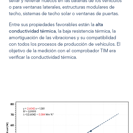
sellar y rellenar huecos en las baterías de los vehículos
o para ventanas laterales, estructuras modulares de
techo, sistemas de techo solar o ventanas de puertas.
Entre sus propiedades favorables están la
alta
conductividad térmica
, la baja resistencia térmica, la
amortiguación de las vibraciones y su compatibilidad
con todos los procesos de producción de vehículos. El
objetivo de la medición con el comprobador TIM era
verificar la conductividad térmica.