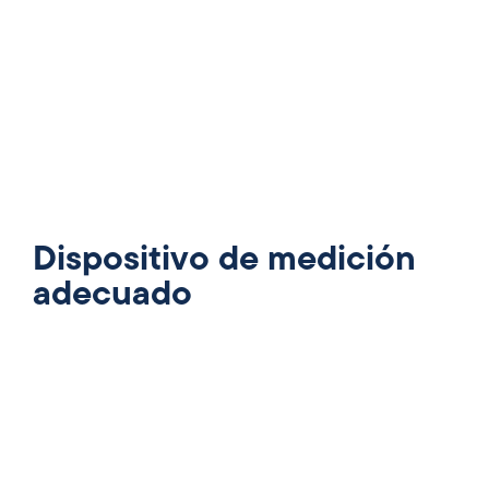
Dispositivo de medición
adecuado