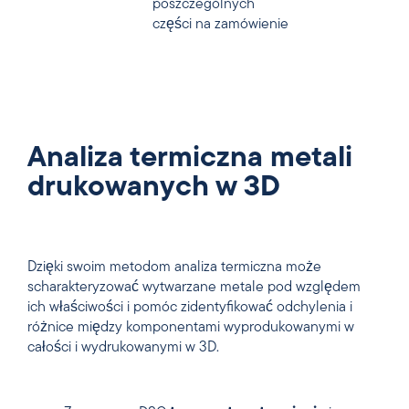
poszczególnych
części na zamówienie
Analiza termiczna metali
drukowanych w 3D
Dzięki swoim metodom analiza termiczna może
scharakteryzować wytwarzane metale pod względem
ich właściwości i pomóc zidentyfikować odchylenia i
różnice między komponentami wyprodukowanymi w
całości i wydrukowanymi w 3D.