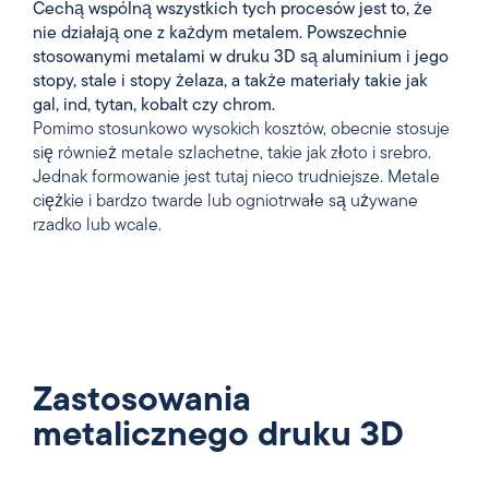
Cechą wspólną wszystkich tych procesów jest to, że
nie działają one z każdym metalem. Powszechnie
stosowanymi metalami w druku 3D są aluminium i jego
stopy, stale i stopy żelaza, a także materiały takie jak
gal, ind, tytan, kobalt czy chrom.
Pomimo stosunkowo wysokich kosztów, obecnie stosuje
się również metale szlachetne, takie jak złoto i srebro.
Jednak formowanie jest tutaj nieco trudniejsze. Metale
ciężkie i bardzo twarde lub ogniotrwałe są używane
rzadko lub wcale.
Zastosowania
metalicznego druku 3D