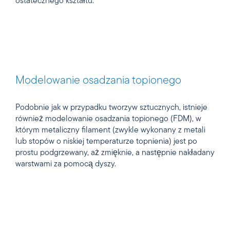
ostatecznego kształtu.
Modelowanie osadzania topionego
Podobnie jak w przypadku tworzyw sztucznych, istnieje
również modelowanie osadzania topionego (FDM), w
którym metaliczny filament (zwykle wykonany z metali
lub stopów o niskiej temperaturze topnienia) jest po
prostu podgrzewany, aż zmięknie, a następnie nakładany
warstwami za pomocą dyszy.