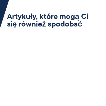
Artykuły, które mogą Ci
się również spodobać