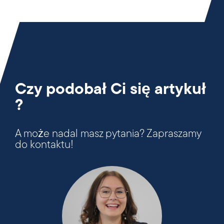
Czy podobał Ci się artykuł
?
A może nadal masz pytania? Zapraszamy
do kontaktu!