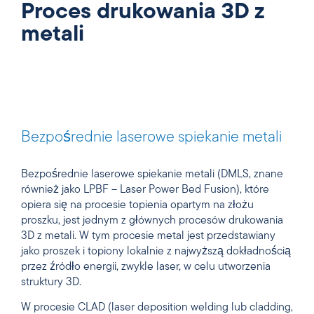
Proces drukowania 3D z
metali
Bezpośrednie laserowe spiekanie metali
Bezpośrednie laserowe spiekanie metali (DMLS, znane
również jako LPBF – Laser Power Bed Fusion), które
opiera się na procesie topienia opartym na złożu
proszku, jest jednym z głównych procesów drukowania
3D z metali. W tym procesie metal jest przedstawiany
jako proszek i topiony lokalnie z najwyższą dokładnością
przez źródło energii, zwykle laser, w celu utworzenia
struktury 3D.
W procesie CLAD (laser deposition welding lub cladding,