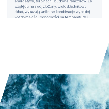
PRZECZYTAJ ARTYKUŁ