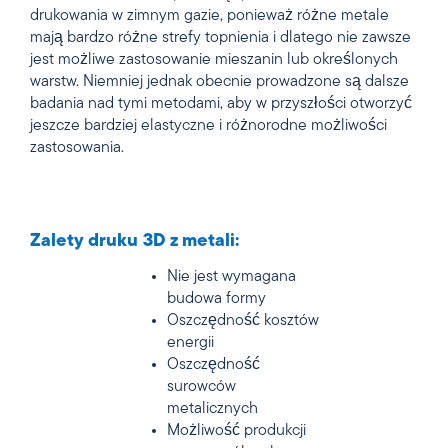
drukowania w zimnym gazie, ponieważ różne metale
mają bardzo różne strefy topnienia i dlatego nie zawsze
jest możliwe zastosowanie mieszanin lub określonych
warstw. Niemniej jednak obecnie prowadzone są dalsze
badania nad tymi metodami, aby w przyszłości otworzyć
jeszcze bardziej elastyczne i różnorodne możliwości
zastosowania.
Zalety druku 3D z metali:
Nie jest wymagana
budowa formy
Oszczędność kosztów
energii
Oszczędność
surowców
metalicznych
Możliwość produkcji