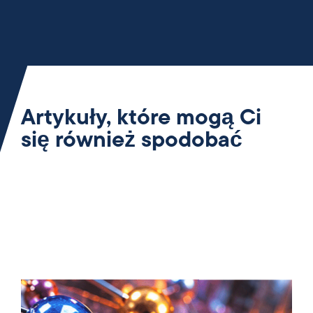
Artykuły, które mogą Ci
się również spodobać