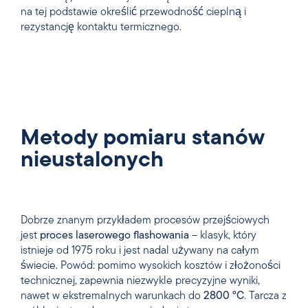
na tej podstawie określić przewodność cieplną i
rezystancję kontaktu termicznego.
Metody pomiaru stanów
nieustalonych
Dobrze znanym przykładem procesów przejściowych
jest
proces laserowego flashowania
– klasyk, który
istnieje od 1975 roku i jest nadal używany na całym
świecie. Powód: pomimo wysokich kosztów i złożoności
technicznej, zapewnia niezwykle precyzyjne wyniki,
nawet w ekstremalnych warunkach do
2800 °C
. Tarcza z