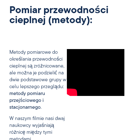
Pomiar przewodności
cieplnej (metody):
Metody pomiarowe do
określania przewodności
cieplnej są zróżnicowane,
ale można je podzielić na
dwie podstawowe grupy w
celu lepszego przeglądu:
metody pomiaru
przejściowego i
stacjonarnego
.
W naszym filmie nasi dwaj
naukowcy wyjaśniają
różnicę między tymi
metodami.