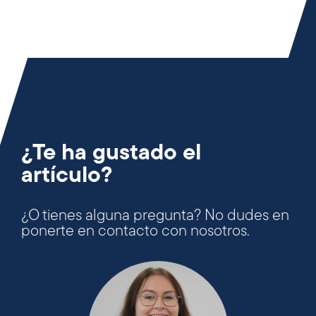
¿Te ha gustado el
artículo?
¿O tienes alguna pregunta? No dudes en
ponerte en contacto con nosotros.