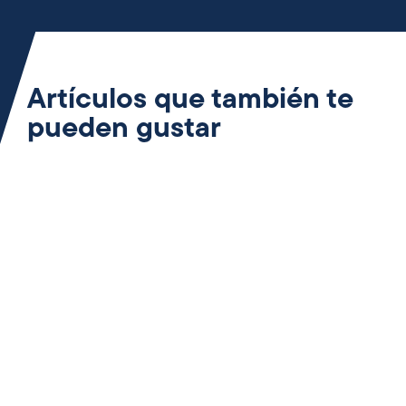
Artículos que también te
pueden gustar