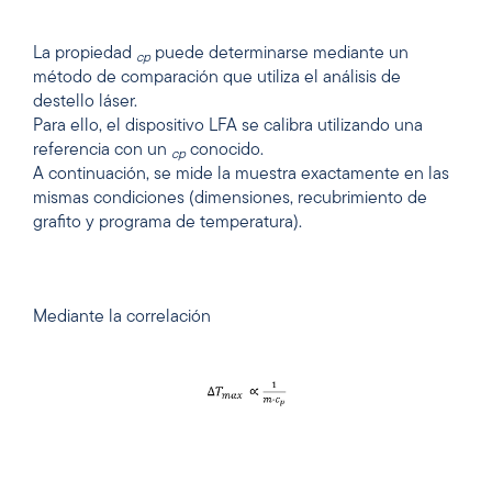
La propiedad
puede determinarse mediante un
cp
método de comparación que utiliza el análisis de
destello láser.
Para ello, el dispositivo LFA se calibra utilizando una
referencia con un
conocido.
cp
A continuación, se mide la muestra exactamente en las
mismas condiciones (dimensiones, recubrimiento de
grafito y programa de temperatura).
Mediante la correlación