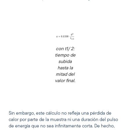
con t1/ 2:
tiempo de
subida
hasta la
mitad del
valor final.
Sin embargo, este cálculo no refleja una pérdida de
calor por parte de la muestra ni una duración del pulso
de energía que no sea infinitamente corta. De hecho,