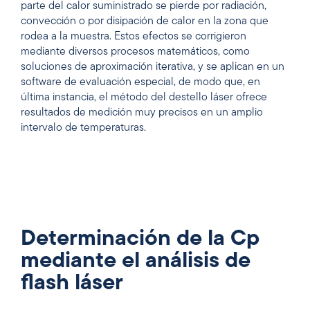
parte del calor suministrado se pierde por radiación,
convección o por disipación de calor en la zona que
rodea a la muestra. Estos efectos se corrigieron
mediante diversos procesos matemáticos, como
soluciones de aproximación iterativa, y se aplican en un
software de evaluación especial, de modo que, en
última instancia, el método del destello láser ofrece
resultados de medición muy precisos en un amplio
intervalo de temperaturas.
Determinación de la Cp
mediante el análisis de
flash láser