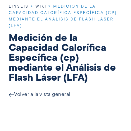
LINSEIS
>
WIKI
>
MEDICIÓN DE LA
CAPACIDAD CALORÍFICA ESPECÍFICA (CP)
MEDIANTE EL ANÁLISIS DE FLASH LÁSER
(LFA)
Medición de la
Capacidad Calorífica
Específica (cp)
mediante el Análisis de
Flash Láser (LFA)
Volver a la vista general