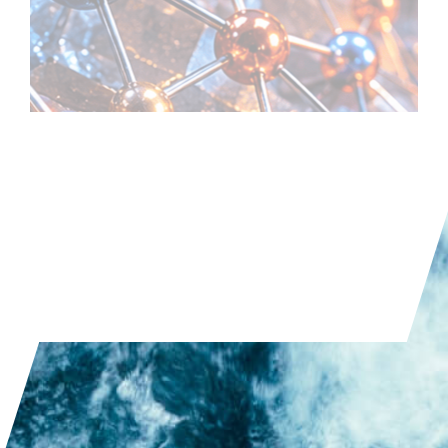
LEER EL ARTÍCULO