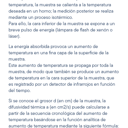
temperatura, la muestra se calienta a la temperatura
deseada en un horno; la medición posterior se realiza
mediante un proceso isotérmico.
Para ello, la cara inferior de la muestra se expone a un
breve pulso de energía (lámpara de flash de xenón o
láser).
La energía absorbida provoca un aumento de
temperatura en una fina capa de la superficie de la
muestra.
Este aumento de temperatura se propaga por toda la
muestra, de modo que también se produce un aumento
de temperatura en la cara superior de la muestra, que
es registrado por un detector de infrarrojos en función
del tiempo.
Si se conoce el grosor d (en cm) de la muestra, la
difusividad térmica a (en cm2/s) puede calcularse a
partir de la secuencia cronológica del aumento de
temperatura basándose en la función analítica de
aumento de temperatura mediante la siguiente fórmula: