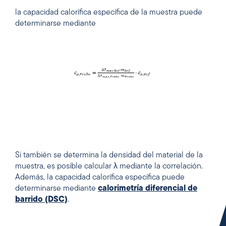
la capacidad calorífica específica de la muestra puede
determinarse mediante
Si también se determina la densidad del material de la
muestra, es posible calcular λ mediante la correlación.
Además, la capacidad calorífica específica puede
determinarse mediante
calorimetría diferencial de
barrido (DSC)
.