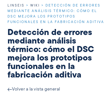
LINSEIS
>
WIKI
>
DETECCIÓN DE ERRORES
MEDIANTE ANÁLISIS TÉRMICO: CÓMO EL
DSC MEJORA LOS PROTOTIPOS
FUNCIONALES EN LA FABRICACIÓN ADITIVA
Detección de errores
mediante análisis
térmico: cómo el DSC
mejora los prototipos
funcionales en la
fabricación aditiva
Volver a la vista general