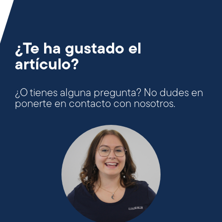
¿Te ha gustado el
artículo?
¿O tienes alguna pregunta? No dudes en
ponerte en contacto con nosotros.