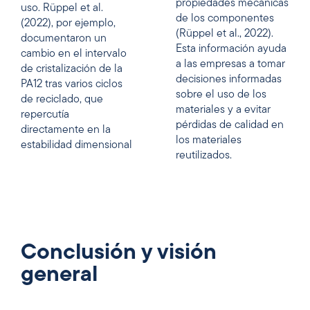
propiedades mecánicas
uso. Rüppel et al.
de los componentes
(2022), por ejemplo,
(Rüppel et al., 2022).
documentaron un
Esta información ayuda
cambio en el intervalo
a las empresas a tomar
de cristalización de la
decisiones informadas
PA12 tras varios ciclos
sobre el uso de los
de reciclado, que
materiales y a evitar
repercutía
pérdidas de calidad en
directamente en la
los materiales
estabilidad dimensional
reutilizados.
Conclusión y visión
general