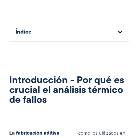
Índice
Introducción - Por qué es
crucial el análisis térmico
de fallos
La fabricación aditiva
como los utilizados en