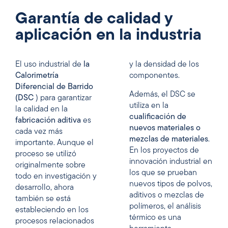
Garantía de calidad y
aplicación en la industria
El uso industrial de
la
y la densidad de los
Calorimetría
componentes.
Diferencial de Barrido
Además, el DSC se
(DSC
) para garantizar
utiliza en la
la calidad en la
cualificación de
fabricación aditiva
es
nuevos materiales o
cada vez más
mezclas de materiales
.
importante. Aunque el
En los proyectos de
proceso se utilizó
innovación industrial en
originalmente sobre
los que se prueban
todo en investigación y
nuevos tipos de polvos,
desarrollo, ahora
aditivos o mezclas de
también se está
polímeros, el análisis
estableciendo en los
térmico es una
procesos relacionados