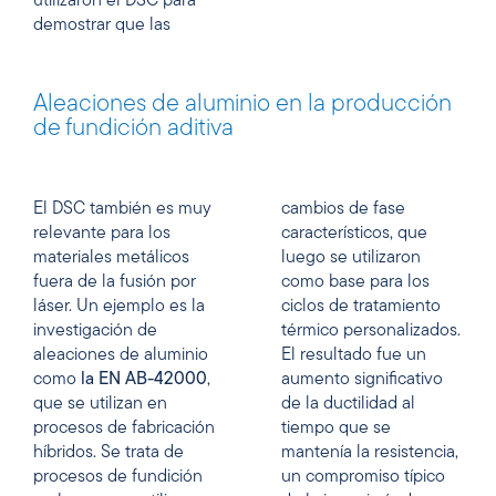
utilizaron el DSC para
demostrar que las
Aleaciones de aluminio en la producción
de fundición aditiva
El DSC también es muy
cambios de fase
relevante para los
característicos, que
materiales metálicos
luego se utilizaron
fuera de la fusión por
como base para los
láser. Un ejemplo es la
ciclos de tratamiento
investigación de
térmico personalizados.
aleaciones de aluminio
El resultado fue un
como
la EN AB-42000
,
aumento significativo
que se utilizan en
de la ductilidad al
procesos de fabricación
tiempo que se
híbridos. Se trata de
mantenía la resistencia,
procesos de fundición
un compromiso típico