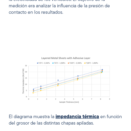
medición era analizar la influencia de la presión de
contacto en los resultados.
El diagrama muestra la
impedancia térmica
en función
del grosor de las distintas chapas apiladas.