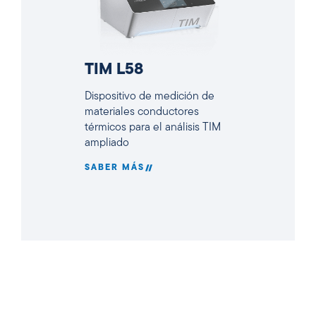
TIM L58
Dispositivo de medición de
materiales conductores
térmicos para el análisis TIM
ampliado
SABER MÁS