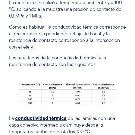
La medición se realizó a temperatura ambiente y a 100
°C, aplicando a la muestra una presión de contacto de
0,1 MPa y 1 MPa.
Como es habitual, la conductividad térmica corresponde
al recíproco de la pendiente del ajuste lineal y la
resistencia de contacto corresponde a la intersección
con el eje y.
Los resultados de la conductividad térmica y la
resistencia de contacto son los siguientes:
La
conductividad térmica
de las láminas con una
capa adhesiva intermedia disminuye desde la
temperatura ambiente hasta los 100 °C.