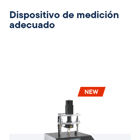
Dispositivo de medición
adecuado