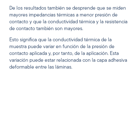
De los resultados también se desprende que se miden
mayores impedancias térmicas a menor presión de
contacto y que la conductividad térmica y la resistencia
de contacto también son mayores.
Esto significa que la conductividad térmica de la
muestra puede variar en función de la presión de
contacto aplicada y, por tanto, de la aplicación. Esta
variación puede estar relacionada con la capa adhesiva
deformable entre las láminas.